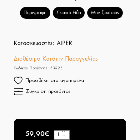
Περιγραφή
Σχετικά Είδη
Μην ξεχάσεις
Κατασκευαστής:
AIPER
Διαθέσιμο Κατόπιν Παραγγελίας
Κωδικός Προϊόντος: 83925
Προσθήκη στα αγαπημένα
Σύγκριση προϊόντος
59,90€
+
−