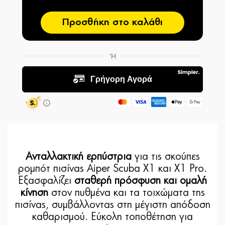
Προσθήκη στο καλάθι
Ανταλλακτική ερπύστρια
για τις σκούπες
ρομπότ πισίνας Aiper Scuba X1 και X1 Pro.
Εξασφαλίζει
σταθερή πρόσφυση και ομαλή
κίνηση
στον πυθμένα και τα τοιχώματα της
πισίνας, συμβάλλοντας στη μέγιστη απόδοση
καθαρισμού. Eύκολη τοποθέτηση για