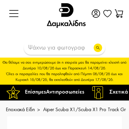
Θα θέλαμε να σας ενημερώσουμε ότι η εταιρεία μας θα παραμείνει κλειστή από
Δευτέρα 10/08/26 έως και Παρασκευή 14/08/26.
Όλες οι παραγγελίες που θα παραληφθούν από Πέμπτη 06/08/26 έως και
Κυριακή 16/08/26, θα εκτελεσθούν από Δευτέρα 17/08/26.
Επίσημες
Αντιπροσωπείες
Σχετικά
Εποχιακά Είδη
Aiper Scuba X1/Scuba X1 Pro Track Gra