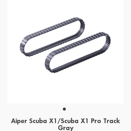
Aiper Scuba X1/Scuba X1 Pro Track
Gray