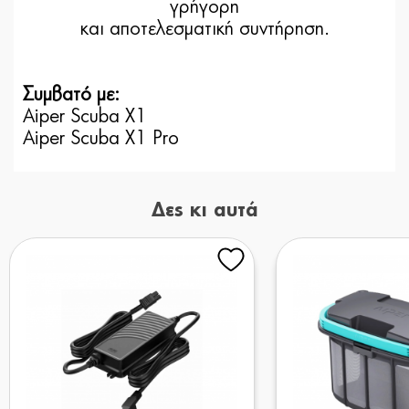
γρήγορη
και αποτελεσματική συντήρηση.
Συμβατό με:
Aiper Scuba X1
Aiper Scuba X1 Pro
Δες κι αυτά