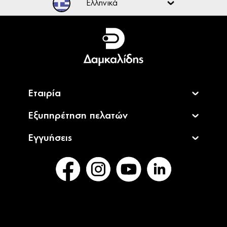
Ελληνικά
Ελληνικά
English
Εταιρία
Εξυπηρέτηση πελατών
Εγγυήσεις