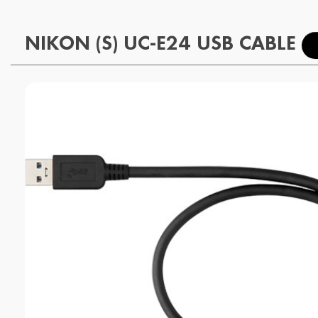
NIKON (S) UC-E24 USB CABLE