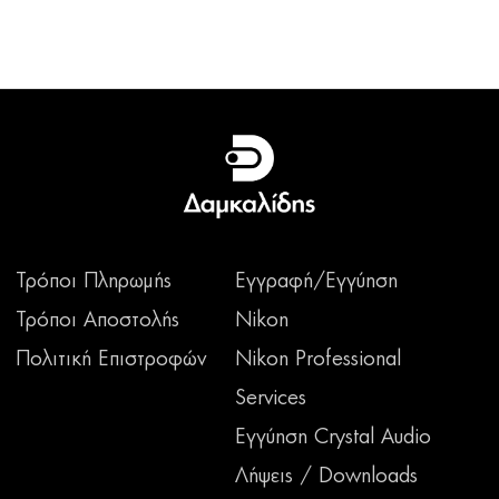
Τρόποι Πληρωμής
Εγγραφή/Εγγύηση
Τρόποι Αποστολής
Nikon
Πολιτική Επιστροφών
Nikon Professional
Services
Εγγύηση Crystal Audio
Λήψεις / Downloads