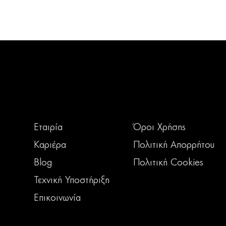
Εταιρία
Όροι Χρήσης
Καριέρα
Πολιτική Απορρήτου
Blog
Πολιτική Cookies
Τεχνική Υποστήριξη
Επικοινωνία