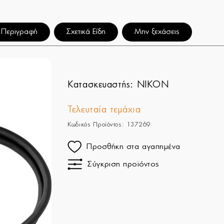
Περιγραφή
Σχετικά Είδη
Μην ξεχάσεις
Κατασκευαστής:
NIKON
Τελευταία τεμάχια
Κωδικός Προϊόντος: 137269
Προσθήκη στα αγαπημένα
Σύγκριση προϊόντος