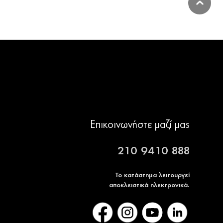
Επικοινωνήστε μαζί μας
210 9410 888
Το κατάστημα λειτουργεί
αποκλειστικά ηλεκτρονικά.