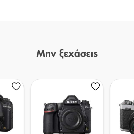
Μην ξεχάσεις