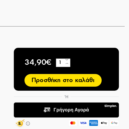
34,90€
+
−
Προσθήκη στο καλάθι