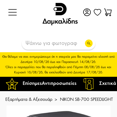
Θα θέλαμε να σας ενημερώσουμε ότι η εταιρεία μας θα παραμείνει κλειστή από
Δευτέρα 10/08/26 έως και Παρασκευή 14/08/26.
Όλες οι παραγγελίες που θα παραληφθούν από Πέμπτη 06/08/26 έως και
Κυριακή 16/08/26, θα εκτελεσθούν από Δευτέρα 17/08/26.
Επίσημες
Αντιπροσωπείες
Σχετικά
Εξαρτήματα & Αξεσουάρ
NIKON SB-700 SPEEDLIGHT U