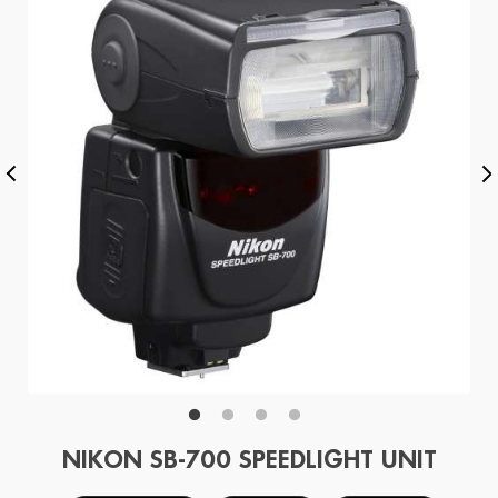
NIKON SB-700 SPEEDLIGHT UNIT