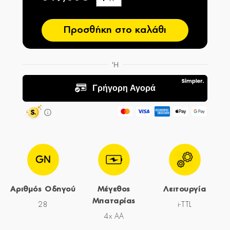
−
Προσθήκη στο καλάθι
Αριθμός Οδηγού
Μέγεθος
Λειτουργία
Μπαταρίας
28
i-TTL
4x AA