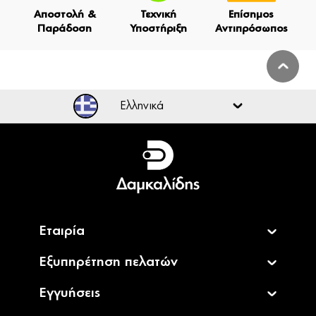
Αποστολή &
Τεχνική
Επίσημος
Παράδοση
Υποστήριξη
Αντιπρόσωπος
Ελληνικά
Ελληνικά
English
Εταιρία
Εξυπηρέτηση πελατών
Εγγυήσεις