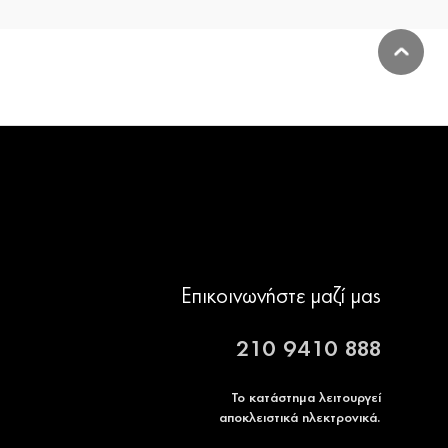
Επικοινωνήστε μαζί μας
210 9410 888
Το κατάστημα λειτουργεί
αποκλειστικά ηλεκτρονικά.