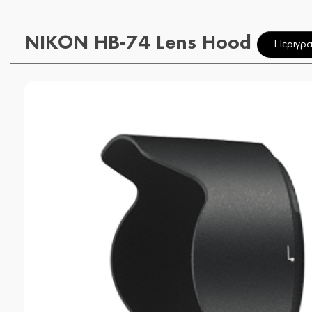
NIKON HB-74 Lens Hood
Περιγρ