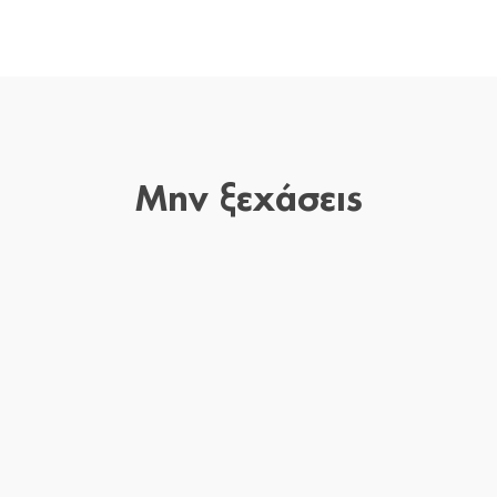
Μην ξεχάσεις