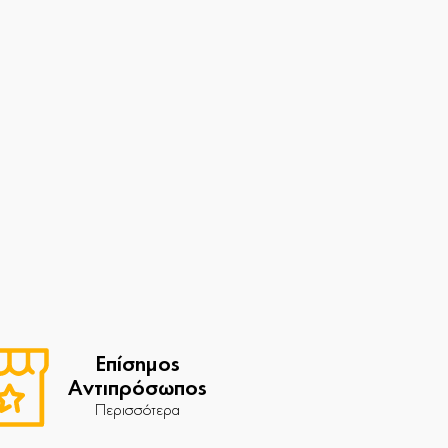
Επίσημος
Αντιπρόσωπος
Περισσότερα