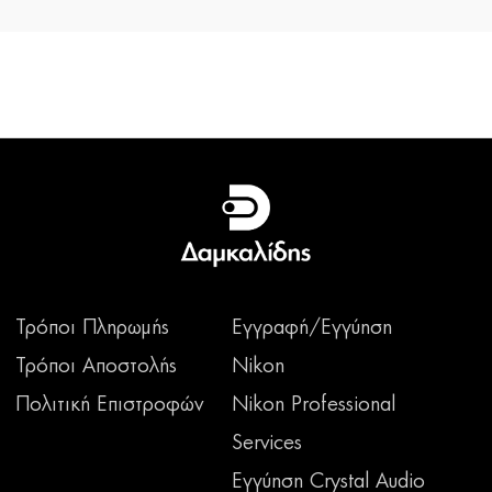
Τρόποι Πληρωμής
Εγγραφή/Εγγύηση
Τρόποι Αποστολής
Nikon
Πολιτική Επιστροφών
Nikon Professional
Services
Εγγύηση Crystal Audio