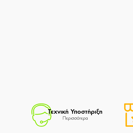
Τεχνική Υποστήριξη
Περισσότερα