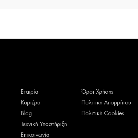
Εταιρία
Όροι Χρήσης
Καριέρα
Πολιτική Απορρήτου
Blog
Πολιτική Cookies
Τεχνική Υποστήριξη
Επικοινωνία