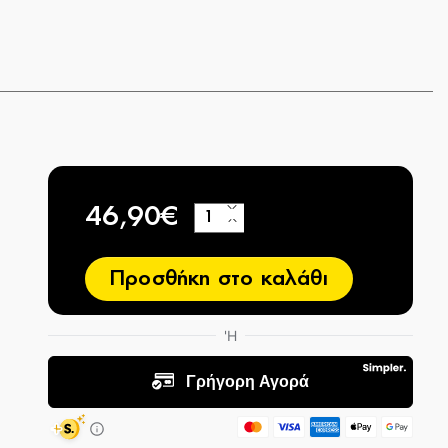
46,90€
+
−
Προσθήκη στο καλάθι