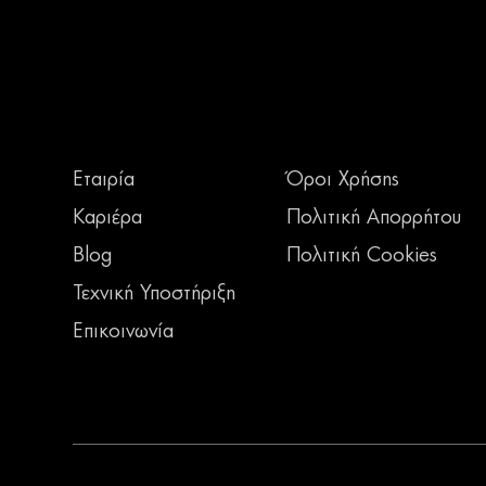
Εταιρία
Όροι Χρήσης
Καριέρα
Πολιτική Απορρήτου
Blog
Πολιτική Cookies
Τεχνική Υποστήριξη
Επικοινωνία