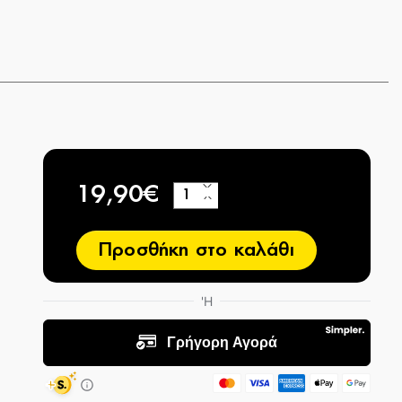
19,90€
+
−
Προσθήκη στο καλάθι