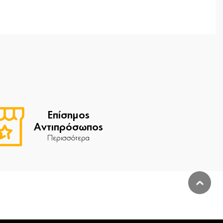
Επίσημος
Αντιπρόσωπος
Περισσότερα