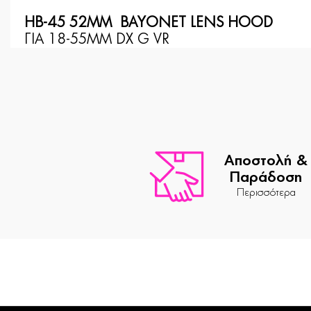
HB-45 52MM BAYONET LENS HOOD
ΓΙΑ 18-55ΜΜ DX G VR
Αποστολή &
Παράδοση
Περισσότερα