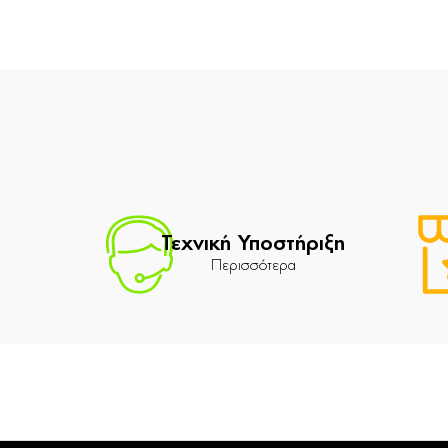
Τεχνική Υποστήριξη
Περισσότερα