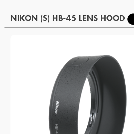
NIKON (S) HB-45 LENS HOOD