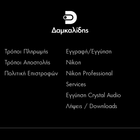
Τρόποι Πληρωμής
Εγγραφή/Εγγύηση
Τρόποι Αποστολής
Nikon
Πολιτική Επιστροφών
Nikon Professional
Services
Εγγύηση Crystal Audio
Λήψεις / Downloads