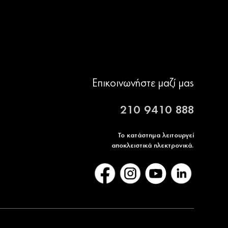
Επικοινωνήστε μαζί μας
210 9410 888
Το κατάστημα λειτουργεί
αποκλειστικά ηλεκτρονικά.