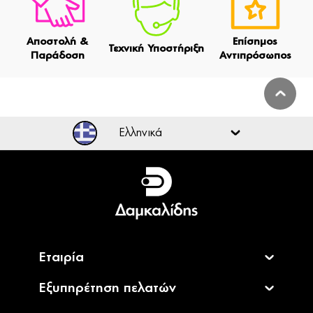
Αποστολή &
Επίσημος
Τεχνική Υποστήριξη
Παράδοση
Αντιπρόσωπος
Ελληνικά
Ελληνικά
English
Εταιρία
Εξυπηρέτηση πελατών