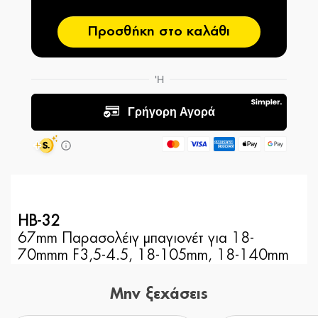
Προσθήκη στο καλάθι
HB-32
67mm Παρασολέιγ μπαγιονέτ για 18-
70mmm F3,5-4.5, 18-105mm, 18-140mm
Μην ξεχάσεις