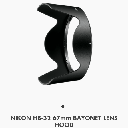
NIKON HB-32 67mm BAYONET LENS
HOOD