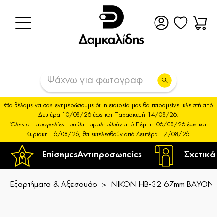
Θα θέλαμε να σας ενημερώσουμε ότι η εταιρεία μας θα παραμείνει κλειστή από
Δευτέρα 10/08/26 έως και Παρασκευή 14/08/26.
Όλες οι παραγγελίες που θα παραληφθούν από Πέμπτη 06/08/26 έως και
Κυριακή 16/08/26, θα εκτελεσθούν από Δευτέρα 17/08/26.
Επίσημες
Αντιπροσωπείες
Σχετικά
Εξαρτήματα & Αξεσουάρ
NIKON HB-32 67mm BAYON