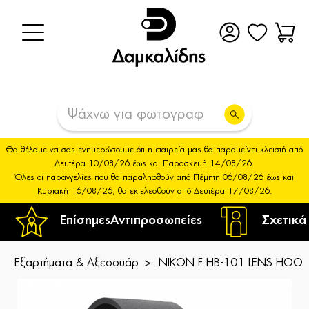
Θα θέλαμε να σας ενημερώσουμε ότι η εταιρεία μας θα παραμείνει κλειστή από
Δευτέρα 10/08/26 έως και Παρασκευή 14/08/26.
Όλες οι παραγγελίες που θα παραληφθούν από Πέμπτη 06/08/26 έως και
Κυριακή 16/08/26, θα εκτελεσθούν από Δευτέρα 17/08/26.
Επίσημες
Αντιπροσωπείες
Σχετικά
Εξαρτήματα & Αξεσουάρ
NIKON F HB-101 LENS HOOD