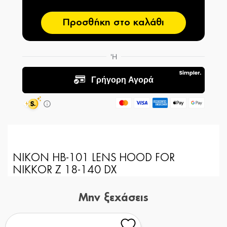
Προσθήκη στο καλάθι
NIKON HB-101 LENS HOOD FOR
NIKKOR Z 18-140 DX
Μην ξεχάσεις