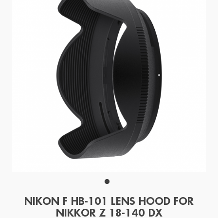
NIKON F HB-101 LENS HOOD FOR
NIKKOR Z 18-140 DX