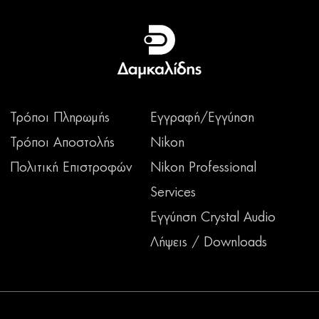
Τρόποι Πληρωμής
Εγγραφή/Εγγύηση
Τρόποι Αποστολής
Nikon
Πολιτική Επιστροφών
Nikon Professional
Services
Εγγύηση Crystal Audio
Λήψεις / Downloads