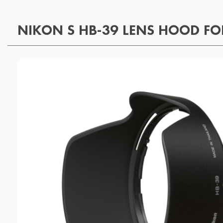
NIKON S HB-39 LENS HOOD FO