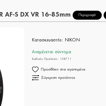
R AF-S DX VR 16-85mm
Περιγραφή
Κατασκευαστής:
NIKON
Αναμένεται σύντομα
Κωδικός Προϊόντος: 138711
Προσθήκη στα αγαπημένα
Σύγκριση προϊόντος