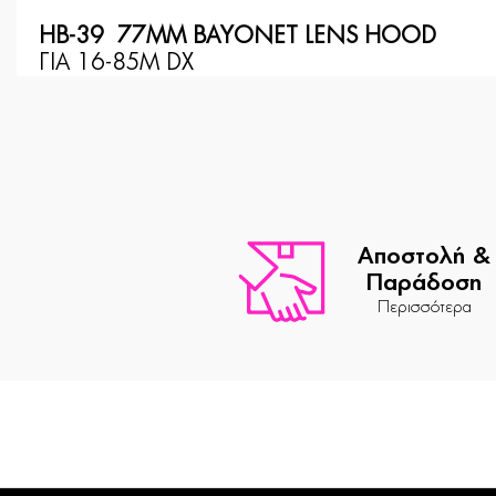
HB-39 77MM BAYONET LENS HOOD
ΓΙΑ 16-85Μ DX
Αποστολή &
Παράδοση
Περισσότερα