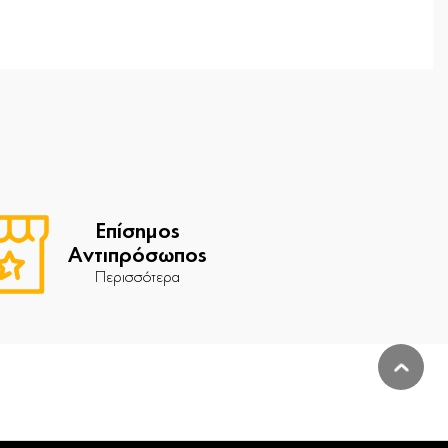
Επίσημος
Αντιπρόσωπος
Περισσότερα