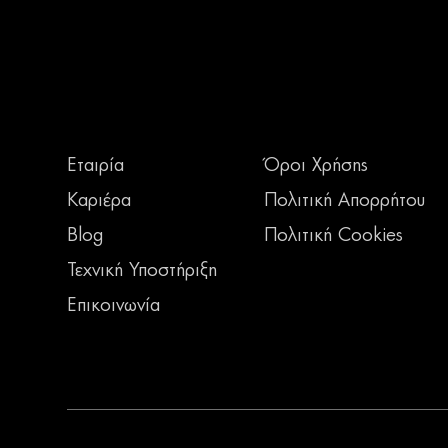
Εταιρία
Όροι Χρήσης
Καριέρα
Πολιτική Απορρήτου
Blog
Πολιτική Cookies
Τεχνική Υποστήριξη
Επικοινωνία