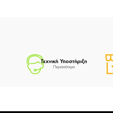
Τεχνική Υποστήριξη
Περισσότερα