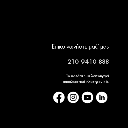
Επικοινωνήστε μαζί μας
210 9410 888
Το κατάστημα λειτουργεί
αποκλειστικά ηλεκτρονικά.