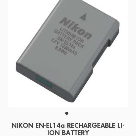
NIKON EN-EL14a RECHARGEABLE LI-
ION BATTERY