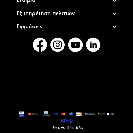
Εταιρία
Εξυπηρέτηση πελατών
Εγγυήσεις