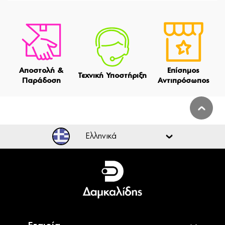
Αποστολή &
Επίσημος
Τεχνική Υποστήριξη
Παράδοση
Αντιπρόσωπος
Ελληνικά
Ελληνικά
English