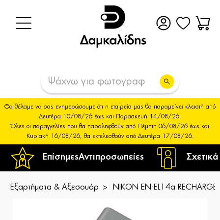
Θα θέλαμε να σας ενημερώσουμε ότι η εταιρεία μας θα παραμείνει κλειστή από
Δευτέρα 10/08/26 έως και Παρασκευή 14/08/26.
Όλες οι παραγγελίες που θα παραληφθούν από Πέμπτη 06/08/26 έως και
Κυριακή 16/08/26, θα εκτελεσθούν από Δευτέρα 17/08/26.
Επίσημες
Αντιπροσωπείες
Σχετικά
Εξαρτήματα & Αξεσουάρ
NIKON EN-EL14a RECHARGEAB