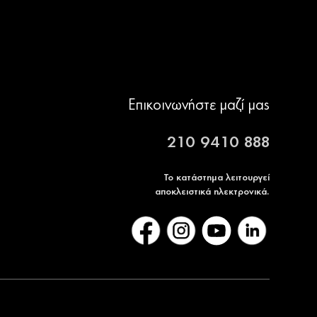
Επικοινωνήστε μαζί μας
210 9410 888
Το κατάστημα λειτουργεί
αποκλειστικά ηλεκτρονικά.