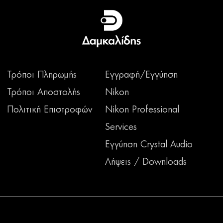
Τρόποι Πληρωμής
Εγγραφή/Εγγύηση
Τρόποι Αποστολής
Nikon
Πολιτική Επιστροφών
Nikon Professional
Services
Εγγύηση Crystal Audio
Λήψεις / Downloads