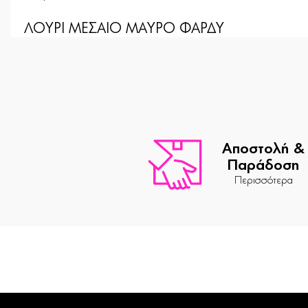
ΛΟΥΡΙ ΜΕΣΑΙΟ ΜΑΥΡΟ ΦΑΡΔΥ
Αποστολή &
Παράδοση
Περισσότερα