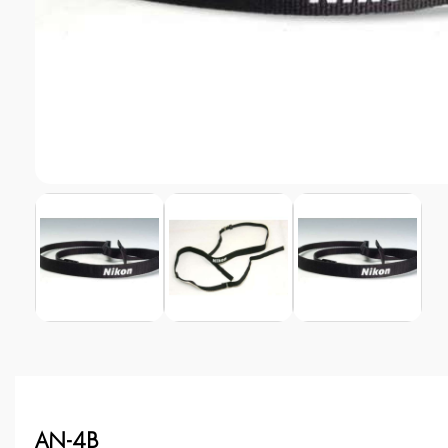
AN-4B