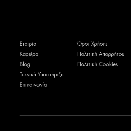
Εταιρία
Όροι Χρήσης
Καριέρα
Πολιτική Απορρήτου
Blog
Πολιτική Cookies
Τεχνική Υποστήριξη
Επικοινωνία