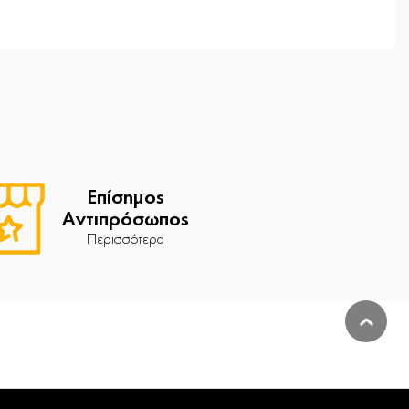
Επίσημος
Αντιπρόσωπος
Περισσότερα