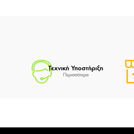
Τεχνική Υποστήριξη
Περισσότερα