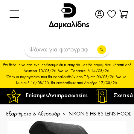
Θα θέλαμε να σας ενημερώσουμε ότι η εταιρεία μας θα παραμείνει κλειστή από
Δευτέρα 10/08/26 έως και Παρασκευή 14/08/26.
Όλες οι παραγγελίες που θα παραληφθούν από Πέμπτη 06/08/26 έως και
Κυριακή 16/08/26, θα εκτελεσθούν από Δευτέρα 17/08/26.
Επίσημες
Αντιπροσωπείες
Σχετικά
Εξαρτήματα & Αξεσουάρ
NIKON S HB-85 LENS HOOD 