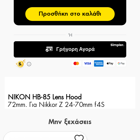
Προσθήκη στο καλάθι
NIKON HB-85 Lens Hood
72mm. Για Nikkor Z 24-70mm f4S
Μην ξεχάσεις