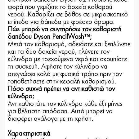
φορά που γεμίζετε το δοχείο καθαρού
νερού. Καθαρίζει σε βάθος σε μικροσκοπικό
επίπεδο για δάπεδα με φρέσκο ​​άρωμα.
Πώς μπορώ να συντηρήσω τον καθαριστή
δαπέδου Dyson PencilWash™;
Μετά τον καθαρισμό, αδειάστε και ξεπλύνετε
και τα δύο δοχεία νερού, πλύνετε τον
κύλινδρο με τρεχούμενο νερό και σκουπίστε
τη συσκευή. Αφήστε τον κύλινδρο να
στεγνώσει καλά με φυσικό τρόπο πριν τον
τοποθετήσετε στην κεφαλή καθαρισμού.
Πόσο συχνά πρέπει να αντικαθιστώ τον
κύλινδρο;
Αντικαθιστάτε τον κύλινδρο κάθε έξι μήνες
για βέλτιστη απόδοση. Αυτό μπορεί να
διαφέρει ανάλογα με τη χρήση.
Χαρακτηριστικά