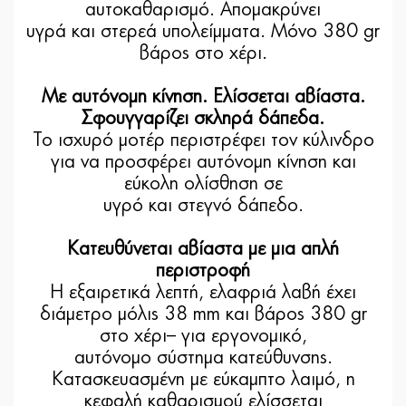
αυτοκαθαρισμό. Απομακρύνει
υγρά και στερεά υπολείμματα. Μόνο 380 gr
βάρος στο χέρι.
Με αυτόνομη κίνηση. Ελίσσεται αβίαστα.
Σφουγγαρίζει σκληρά δάπεδα.
Το ισχυρό μοτέρ περιστρέφει τον κύλινδρο
για να προσφέρει αυτόνομη κίνηση και
εύκολη ολίσθηση σε
υγρό και στεγνό δάπεδο.
Κατευθύνεται αβίαστα με μια απλή
περιστροφή
Η εξαιρετικά λεπτή, ελαφριά λαβή έχει
διάμετρο μόλις 38 mm και βάρος 380 gr
στο χέρι– για εργονομικό,
αυτόνομο σύστημα κατεύθυνσης.
Κατασκευασμένη με εύκαμπτο λαιμό, η
κεφαλή καθαρισμού ελίσσεται