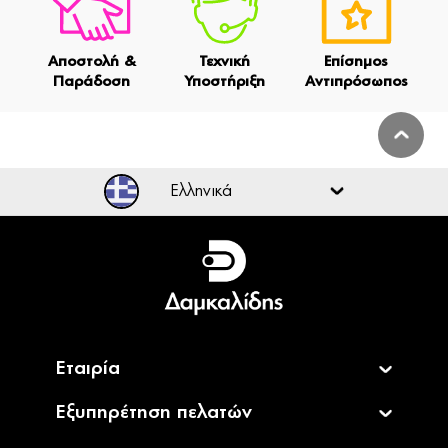
Αποστολή &
Τεχνική
Επίσημος
Παράδοση
Υποστήριξη
Αντιπρόσωπος
Ελληνικά
Ελληνικά
English
Εταιρία
Εξυπηρέτηση πελατών