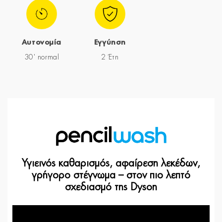
Αυτονομία
Εγγύηση
30' normal
2 Έτη
Υγιεινός καθαρισμός, αφαίρεση λεκέδων,
γρήγορο στέγνωμα – στον πιο λεπτό
σχεδιασμό της Dyson