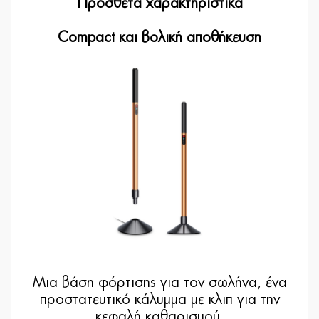
Πρόσθετα χαρακτηριστικά
Compact και βολική αποθήκευση
Μια βάση φόρτισης για τον σωλήνα, ένα
προστατευτικό κάλυμμα με κλιπ για την
κεφαλή καθαρισμού.