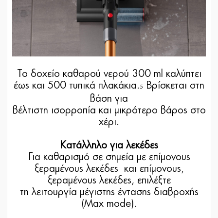
Το δοχείο καθαρού νερού 300 ml καλύπτει
έως και 500 τυπικά πλακάκια.
Βρίσκεται στη
5
βάση για
βέλτιστη ισορροπία και μικρότερο βάρος στο
χέρι.
Κατάλληλο για λεκέδες
Για καθαρισμό σε σημεία με επίμονους
ξεραμένους λεκέδες και επίμονους,
ξεραμένους λεκέδες, επιλέξτε
τη λειτουργία μέγιστης έντασης διαβροχής
(Max mode).