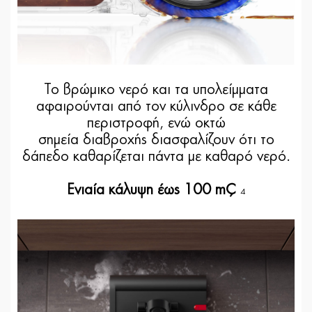
Το βρώμικο νερό και τα υπολείμματα
αφαιρούνται από τον κύλινδρο σε κάθε
περιστροφή, ενώ οκτώ
σημεία διαβροχής διασφαλίζουν ότι το
δάπεδο καθαρίζεται πάντα με καθαρό νερό.
Ενιαία κάλυψη έως 100 m²
4