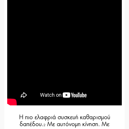
Η πιο ελαφριά συσκευή καθαρισμού
δαπέδου.
Με αυτόνομη κίνηση. Με
2