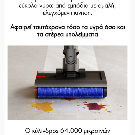
εύκολα γύρω από εμπόδια με ομαλή,
ελεγχόμενη κίνηση.
Αφαιρεί ταυτόχρονα τόσο τα υγρά όσο και
τα στέρεα υπολείμματα
Ο κύλινδρος 64.000 μικροϊνών