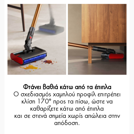
Φτάνει βαθιά κάτω από τα έπιπλα
Ο σχεδιασμός χαμηλού προφίλ επιτρέπει
κλίση 170° προς τα πίσω, ώστε να
καθαρίζετε κάτω από έπιπλα
και σε στενά σημεία χωρίς απώλεια στην
απόδοση.