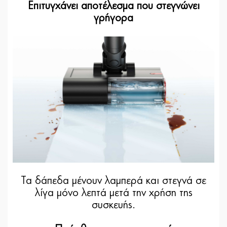
Επιτυγχάνει αποτέλεσμα που στεγνώνει
γρήγορα
Τα δάπεδα μένουν λαμπερά και στεγνά σε
λίγα μόνο λεπτά μετά την χρήση της
συσκευής.