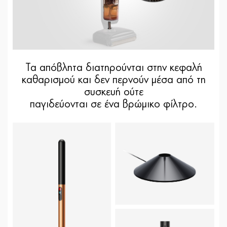
Τα απόβλητα διατηρούνται στην κεφαλή
καθαρισμού και δεν περνούν μέσα από τη
συσκευή ούτε
παγιδεύονται σε ένα βρώμικο φίλτρο.