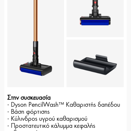
Στην συσκευασία
- Dyson PencilWash™ Καθαριστής δαπέδου
- Βάση φόρτισης
- Κύλινδρος υγρού καθαρισμού
- Προστατευτικό κάλυμμα κεφαλής