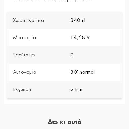
Χωρητικότητα
340ml
Μπαταρία
14,68 V
Ταχύτητες
2
Αυτονομία
30' normal
Εγγύηση
2 Έτη
Δες κι αυτά