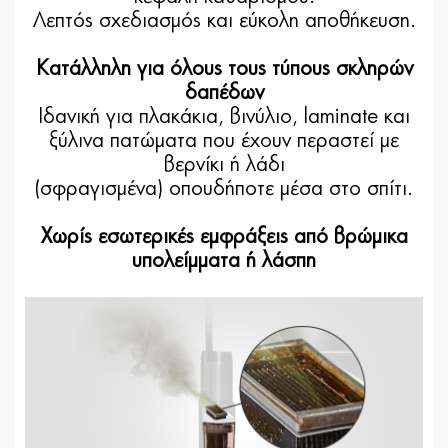
Λεπτός σχεδιασμός και εύκολη αποθήκευση.
Κατάλληλη για όλους τους τύπους σκληρών
δαπέδων
Ιδανική για πλακάκια, βινύλιο, laminate και
ξύλινα πατώματα που έχουν περαστεί με
βερνίκι ή λάδι
(σφραγισμένα) οπουδήποτε μέσα στο σπίτι.
Χωρίς εσωτερικές εμφράξεις από βρώμικα
υπολείμματα ή λάσπη