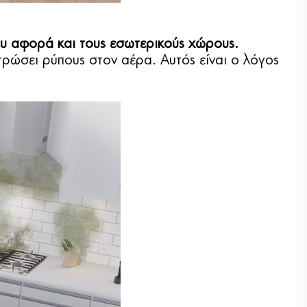
ου αφορά και τους εσωτερικούς χώρους.
εντρώσει ρύπους στον αέρα. Αυτός είναι ο λόγος