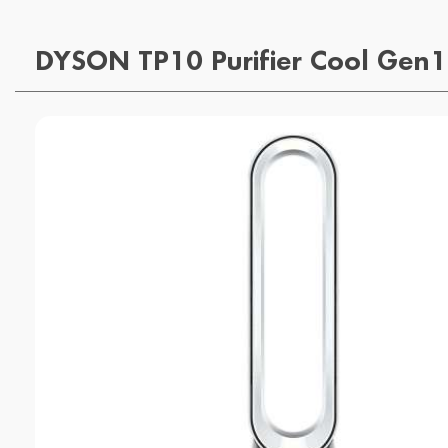
DYSON TP10 Purifier Cool Gen1