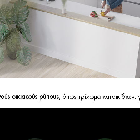
νούς οικιακούς ρύπους,
όπως τρίχωμα κατοικίδιων, 