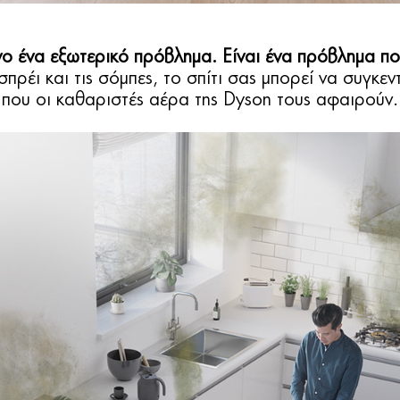
όνο ένα εξωτερικό πρόβλημα. Είναι ένα πρόβλημα π
σπρέι και τις σόμπες, το σπίτι σας μπορεί να συγκ
που οι καθαριστές αέρα της Dyson τους αφαιρούν.