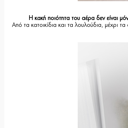
Η κακή ποιότητα του αέρα δεν είναι μ
Από τα κατοικίδια και τα λουλούδια, μέχρι τα 