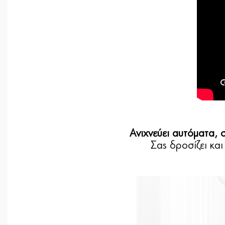
Ανιχνεύει αυτόματα, 
Σας δροσίζει κα