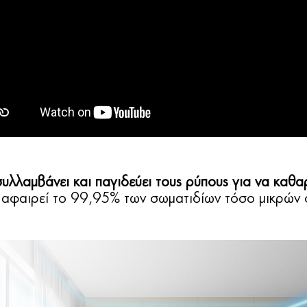
συλλαμβάνει και παγιδεύει τους ρύπους για να καθα
ι αφαιρεί το 99,95% των σωματιδίων τόσο μικρών 