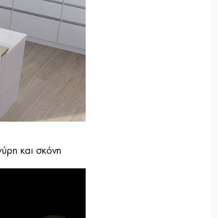
γύρη και σκόνη