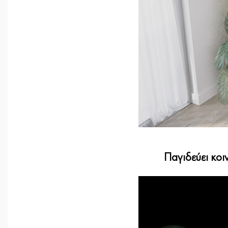
Παγιδεύει κοι