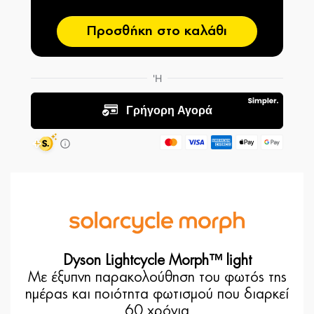
Προσθήκη στο καλάθι
Dyson Lightcycle Morph™ light
Με έξυπνη παρακολούθηση του φωτός της
ημέρας και ποιότητα φωτισμού που διαρκεί
60 χρόνια