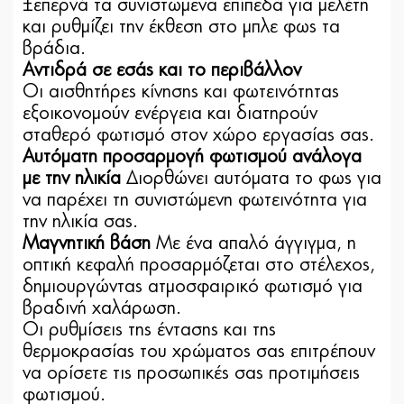
Ξεπερνά τα συνιστώμενα επίπεδα για μελέτη
και ρυθμίζει την έκθεση στο μπλε φως τα
βράδια.
Αντιδρά σε εσάς και το περιβάλλον
Οι αισθητήρες κίνησης και φωτεινότητας
εξοικονομούν ενέργεια και διατηρούν
σταθερό φωτισμό στον χώρο εργασίας σας.
Αυτόματη προσαρμογή φωτισμού ανάλογα
με την ηλικία
Διορθώνει αυτόματα το φως για
να παρέχει τη συνιστώμενη φωτεινότητα για
την ηλικία σας.
Μαγνητική βάση
Με ένα απαλό άγγιγμα, η
οπτική κεφαλή προσαρμόζεται στο στέλεχος,
δημιουργώντας ατμοσφαιρικό φωτισμό για
βραδινή χαλάρωση.
Οι ρυθμίσεις της έντασης και της
θερμοκρασίας του χρώματος σας επιτρέπουν
να ορίσετε τις προσωπικές σας προτιμήσεις
φωτισμού.