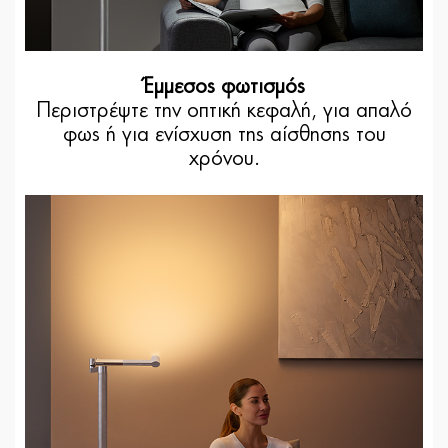
Έμμεσος φωτισμός
Περιστρέψτε την οπτική κεφαλή, για απαλό
φως ή για ενίσχυση της αίσθησης του
χρόνου.