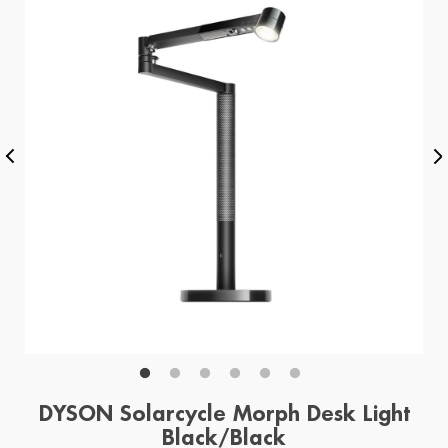
DYSON Solarcycle Morph Desk Light
Black/Black