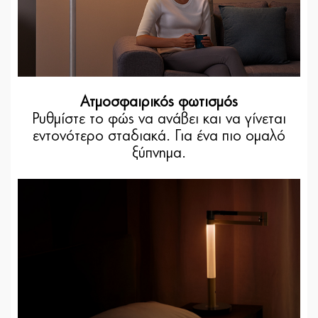
Ατμοσφαιρικός φωτισμός
Ρυθμίστε το φώς να ανάβει και να γίνεται
εντονότερο σταδιακά. Για ένα πιο ομαλό
ξύπνημα.