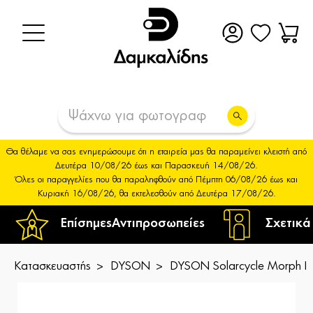
Θα θέλαμε να σας ενημερώσουμε ότι η εταιρεία μας θα παραμείνει κλειστή από
Δευτέρα 10/08/26 έως και Παρασκευή 14/08/26.
Όλες οι παραγγελίες που θα παραληφθούν από Πέμπτη 06/08/26 έως και
Κυριακή 16/08/26, θα εκτελεσθούν από Δευτέρα 17/08/26.
Επίσημες
Αντιπροσωπείες
Σχετικά
Κατασκευαστής
DYSON
DYSON Solarcycle Morph Des