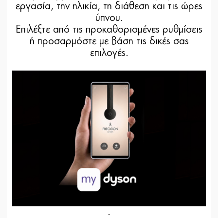
εργασία, την ηλικία, τη διάθεση και τις ώρες
ύπνου.
Επιλέξτε από τις προκαθορισμένες ρυθμίσεις
ή προσαρμόστε με βάση τις δικές σας
επιλογές.
.