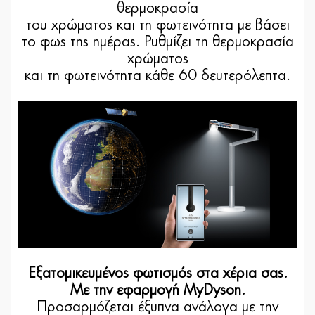
θερμοκρασία
του χρώματος και τη φωτεινότητα με βάσει
το φως της ημέρας. Ρυθμίζει τη θερμοκρασία
χρώματος
και τη φωτεινότητα κάθε 60 δευτερόλεπτα.
Εξατομικευμένος φωτισμός στα χέρια σας.
Με την εφαρμογή MyDyson.
Προσαρμόζεται έξυπνα ανάλογα με την