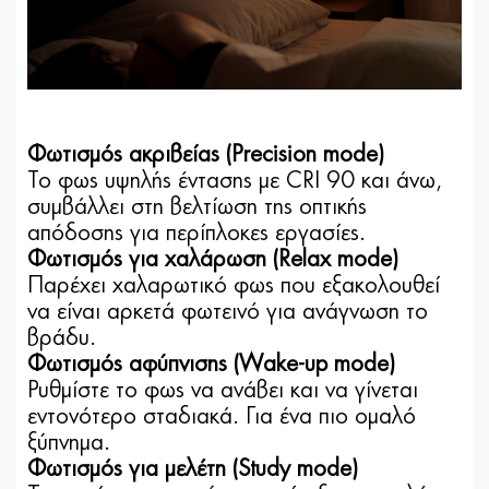
Φωτισμός ακριβείας (Precision mode)
Το φως υψηλής έντασης με CRI 90 και άνω,
συμβάλλει στη βελτίωση της οπτικής
απόδοσης για περίπλοκες εργασίες.
Φωτισμός για χαλάρωση (Relax mode)
Παρέχει χαλαρωτικό φως που εξακολουθεί
να είναι αρκετά φωτεινό για ανάγνωση το
βράδυ.
Φωτισμός αφύπνισης (Wake-up mode)
Ρυθμίστε το φως να ανάβει και να γίνεται
εντονότερο σταδιακά. Για ένα πιο ομαλό
ξύπνημα.
Φωτισμός για μελέτη (Study mode)