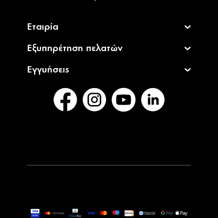
Εταιρία
Εξυπηρέτηση πελατών
Εγγυήσεις