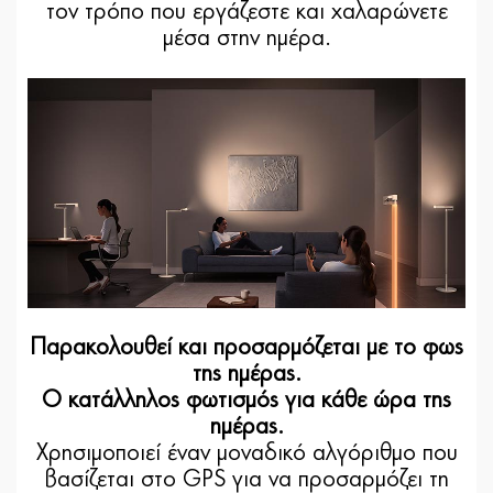
τον τρόπο που εργάζεστε και χαλαρώνετε
μέσα στην ημέρα.
Παρακολουθεί και προσαρμόζεται με το φως
της ημέρας.
Ο κατάλληλος φωτισμός για κάθε ώρα της
ημέρας.
Χρησιμοποιεί έναν μοναδικό αλγόριθμο που
βασίζεται στο GPS για να προσαρμόζει τη