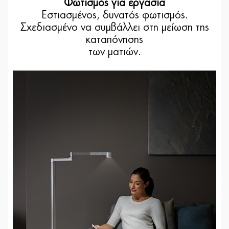
Φωτισμός για εργασία
Εστιασμένος, δυνατός φωτισμός.
Σχεδιασμένο να συμβάλλει στη μείωση της
καταπόνησης
των ματιών.