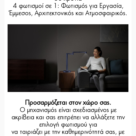
4 φωτισμοί σε 1: Φωτισμός για Εργασία,
Έμμεσος, Αρχιτεκτονικός και Ατμοσφαιρικός.
Προσαρμόζεται στον χώρο σας.
Ο μηχανισμός είναι σχεδιασμένος με
ακρίβεια και σας επιτρέπει να αλλάξετε την
επιλογή φωτισμού για
να ταιριάζει με την καθημερινότητά σας, με