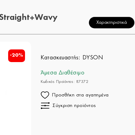
Straight+Wavy
Χαρακτηριστικά
-20%
Κατασκευαστής:
DYSON
Άμεσα Διαθέσιμο
Κωδικός Προϊόντος: 87372
Προσθήκη στα αγαπημένα
Σύγκριση προϊόντος