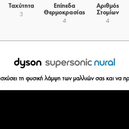
Ταχύτητα
Επίπεδα
Αριθμός
Θερμοκρασίας
Στομίων
3
4
4
σχύσει τη φυσική λάμψη των μαλλιών σας και να πρ