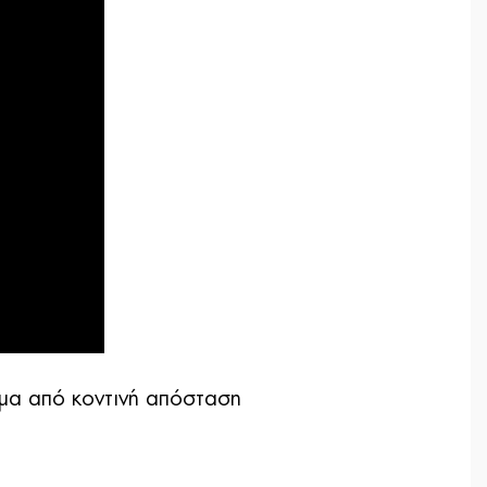
ωμα από κοντινή απόσταση