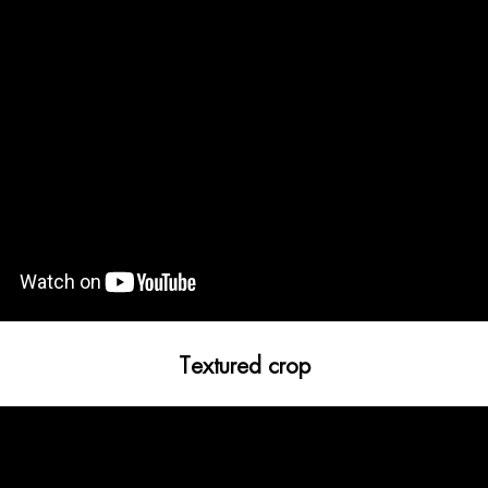
Textured crop