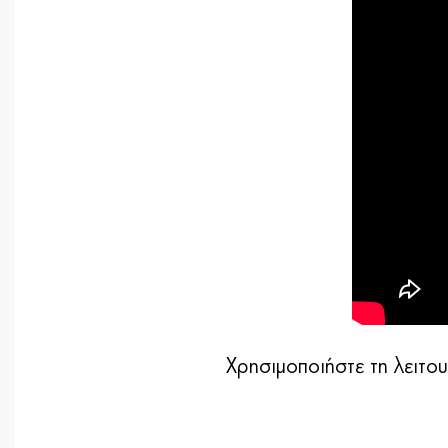
Χρησιμοποιήστε τη λειτο