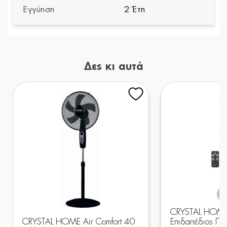
Εγγύηση
2 Έτη
Δες κι αυτά
CRYSTAL HOME 
CRYSTAL HOME Air Comfort 40
Επιδαπέδιος Πύ