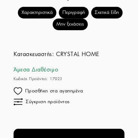
Χαρακτηριστικά
Περιγραφή
Σχετικά Είδη
Μην ξεχάσεις
Κατασκευαστής:
CRYSTAL HOME
Άμεσα Διαθέσιμο
Κωδικός Προϊόντος: 17923
Προσθήκη στα αγαπημένα
Σύγκριση προϊόντος