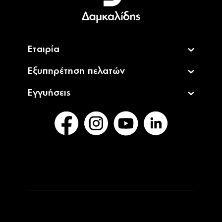
English
Εταιρία
Εξυπηρέτηση πελατών
Εγγυήσεις