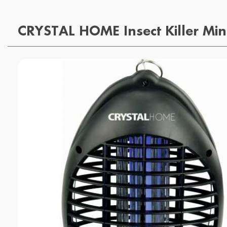
CRYSTAL HOME Insect Killer Mi