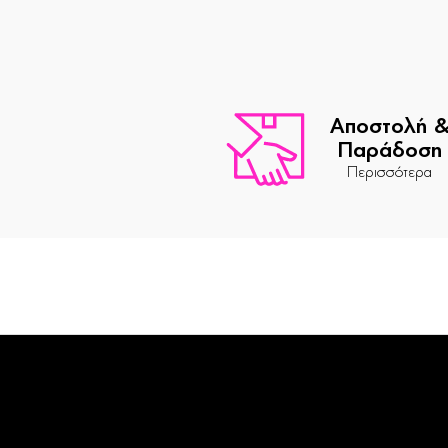
Αποστολή 
Παράδοση
Περισσότερα