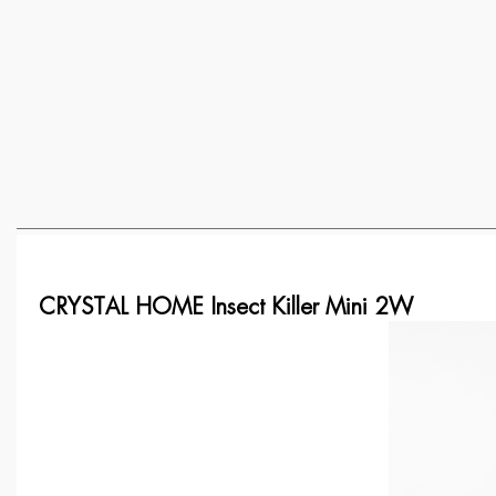
CRYSTAL HOME Insect Killer Mini 2W