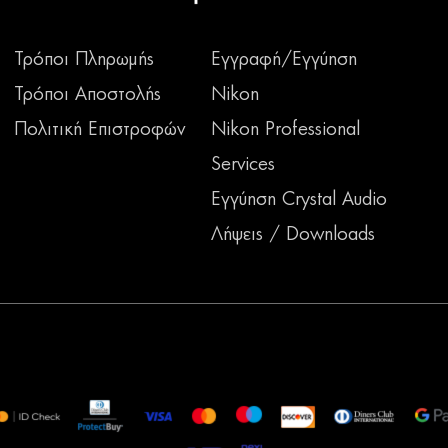
Τρόποι Πληρωμής
Εγγραφή/Εγγύηση
Τρόποι Αποστολής
Nikon
Πολιτική Επιστροφών
Nikon Professional
Services
Εγγύηση Crystal Audio
Λήψεις / Downloads