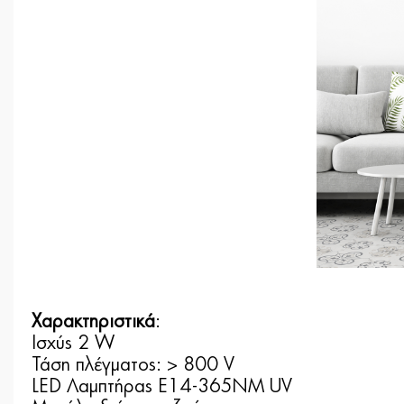
Χαρακτηριστικά
:
Ισχύς 2 W
Τάση πλέγματος: > 800 V
LED Λαμπτήρας E14-365NM UV