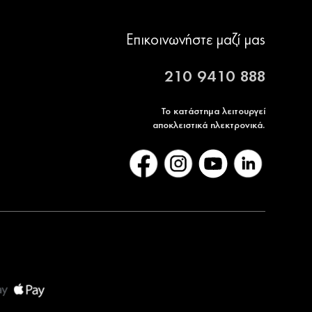
Επικοινωνήστε μαζί μας
210 9410 888
Το κατάστημα λειτουργεί
αποκλειστικά ηλεκτρονικά.