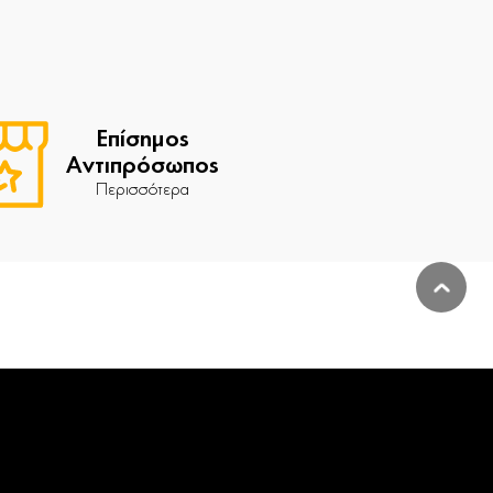
Επίσημος
Αντιπρόσωπος
Περισσότερα