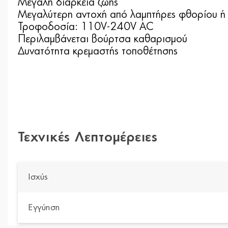
Μεγάλη διάρκεια ζωής
Μεγαλύτερη αντοχή από λαμπτήρες φθορίου ή
Τροφοδοσία: 110V-240V AC
Περιλαμβάνεται βούρτσα καθαρισμού
Δυνατότητα κρεμαστής τοποθέτησης
Τεχνικές Λεπτομέρειες
Ισχύς
Εγγύηση