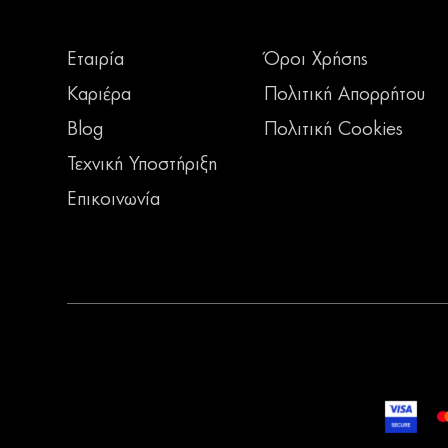
Εταιρία
Όροι Χρήσης
Καριέρα
Πολιτική Απορρήτου
Blog
Πολιτική Cookies
Τεχνική Υποστήριξη
Επικοινωνία