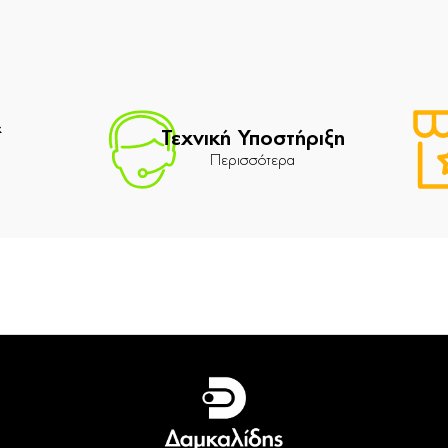
&
Τεχνική Υποστήριξη
Περισσότερα