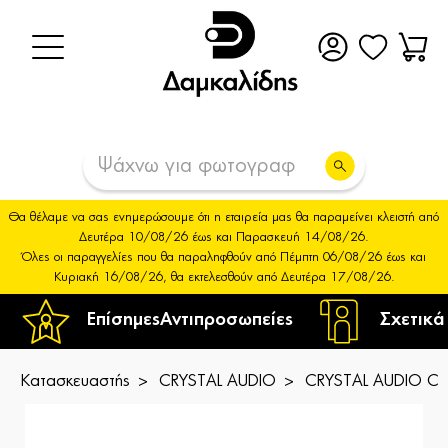
Θα θέλαμε να σας ενημερώσουμε ότι η εταιρεία μας θα παραμείνει κλειστή από
Δευτέρα 10/08/26 έως και Παρασκευή 14/08/26.
Όλες οι παραγγελίες που θα παραληφθούν από Πέμπτη 06/08/26 έως και
Κυριακή 16/08/26, θα εκτελεσθούν από Δευτέρα 17/08/26.
Επίσημες
Αντιπροσωπείες
Σχετικά
Κατασκευαστής
CRYSTAL AUDIO
CRYSTAL AUDIO CA