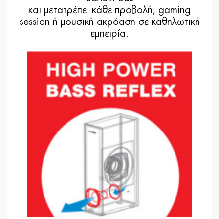
και μετατρέπει κάθε προβολή, gaming
session ή μουσική ακρόαση σε καθηλωτική
εμπειρία.