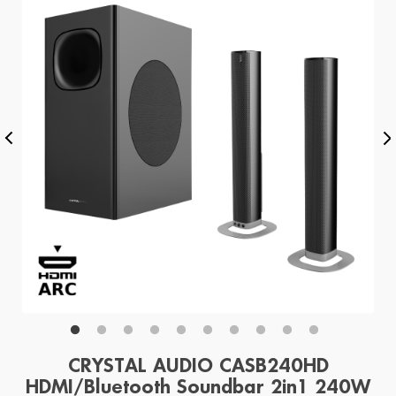
CRYSTAL AUDIO CASB240HD
HDMI/Bluetooth Soundbar 2in1 240W