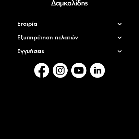
Εταιρία
Εξυπηρέτηση πελατών
Εγγυήσεις