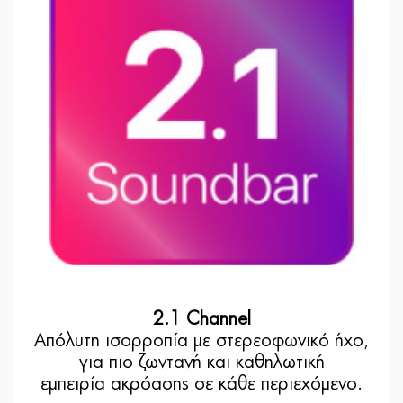
2.1 Channel
Απόλυτη ισορροπία με στερεοφωνικό ήχο,
για πιο ζωντανή και καθηλωτική
εμπειρία ακρόασης σε κάθε περιεχόμενο.