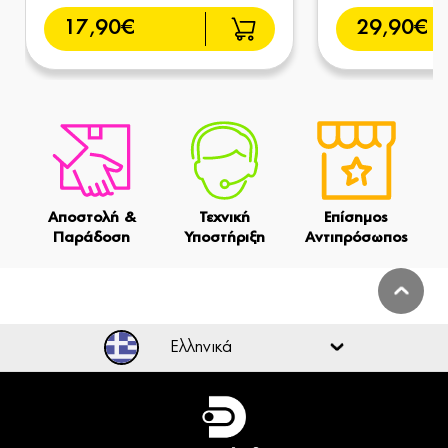
17,90€
29,90€
Αποστολή &
Τεχνική
Επίσημος
Παράδοση
Υποστήριξη
Αντιπρόσωπος
Ελληνικά
Ελληνικά
English