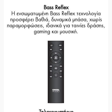
Bass Reflex
Η ενσωματωμένη Bass Reflex τεχνολογία
προσφέρει βαθιά, δυναμικά μπάσα, χωρίς
παραμορφώσεις, ιδανικά για ταινίες δράσης,
gaming και μουσική.