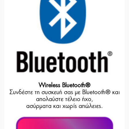
Wireless Bluetooth®
Συνδέστε τη συσκευή σας με Bluetooth® και
απολαύστε τέλειο ήχο,
ασύρματα και χωρίς απώλειες.