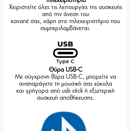
Τηλεχειριστήριο
Χειριστείτε όλες τις λειτουργίες της συσκευής
από την άνεση του
καναπέ σας, χάρη στο
τηλεχειριστήριο
που
συμπεριλαμβάνεται.
Θύρα USB-C
Με σύγχρονη θύρα USB-C, μπορείτε να
αναπαράγετε τη μουσική σας εύκολα
και γρήγορα από usb stick ή εξωτερική
συσκευή αποθήκευσης.