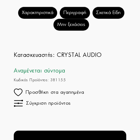
Χαρακτηριστικά
Περιγραφή
Σχετικά Είδη
Μην ξεχάσεις
Κατασκευαστής:
CRYSTAL AUDIO
Αναμένεται σύντομα
Κωδικός Προϊόντος: 381155
Προσθήκη στα αγαπημένα
Σύγκριση προϊόντος