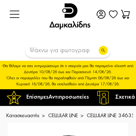
Θα θέλαμε να σας ενημερώσουμε ότι η εταιρεία μας θα παραμείνει κλειστή από
Δευτέρα 10/08/26 έως και Παρασκευή 14/08/26.
Όλες οι παραγγελίες που θα παραληφθούν από Πέμπτη 06/08/26 έως και
Κυριακή 16/08/26, θα εκτελεσθούν από Δευτέρα 17/08/26.
Επίσημες
Αντιπροσωπείες
Σχετικά
Κατασκευαστής
CELLULAR LINE
CELLULAR LINE 346354 