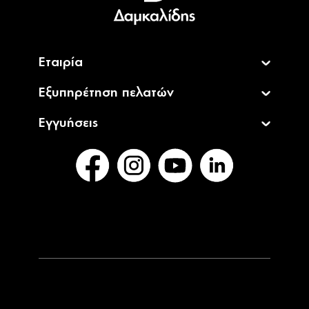
English
Εταιρία
Εξυπηρέτηση πελατών
Εγγυήσεις