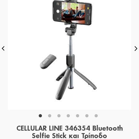
CELLULAR LINE 346354 Bluetooth
Selfie Stick και Τρίποδο