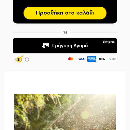
Προσθήκη στο καλάθι