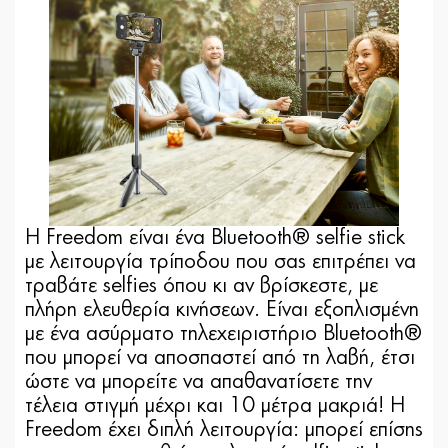
Η Freedom είναι ένα Bluetooth® selfie stick
με λειτουργία τρίποδου που σας επιτρέπει να
τραβάτε selfies όπου κι αν βρίσκεστε, με
πλήρη ελευθερία κινήσεων. Είναι εξοπλισμένη
με ένα ασύρματο τηλεχειριστήριο Bluetooth®
που μπορεί να αποσπαστεί από τη λαβή, έτσι
ώστε να μπορείτε να απαθανατίσετε την
τέλεια στιγμή μέχρι και 10 μέτρα μακριά! Η
Freedom έχει διπλή λειτουργία: μπορεί επίσης