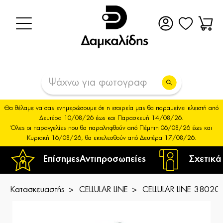
Θα θέλαμε να σας ενημερώσουμε ότι η εταιρεία μας θα παραμείνει κλειστή από
Δευτέρα 10/08/26 έως και Παρασκευή 14/08/26.
Όλες οι παραγγελίες που θα παραληφθούν από Πέμπτη 06/08/26 έως και
Κυριακή 16/08/26, θα εκτελεσθούν από Δευτέρα 17/08/26.
Επίσημες
Αντιπροσωπείες
Σχετικά
Κατασκευαστής
CELLULAR LINE
CELLULAR LINE 380204