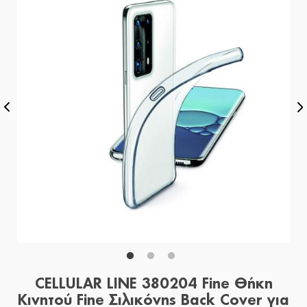
CELLULAR LINE 380204 Fine Θήκη
Κινητού Fine Σιλικόνης Back Cover για