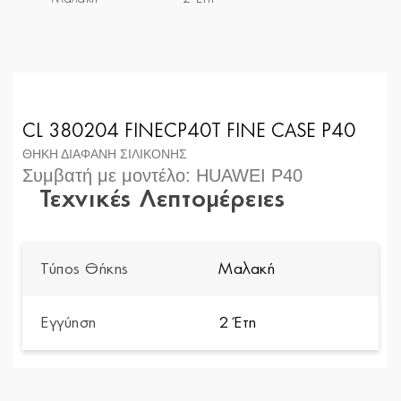
CL 380204 FINECP40T FINE CASE P40
ΘΗΚΗ ΔΙΑΦΑΝΗ ΣΙΛΙΚΟΝΗΣ
Συμβατή με μοντέλο: HUAWEI P40
Τεχνικές Λεπτομέρειες
Τύπος Θήκης
Μαλακή
Εγγύηση
2 Έτη