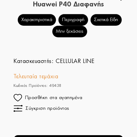
Huawei P40 Διαφανής
Χαρακτηριστικά
Περιγραφή
Σχετικά Είδη
Μην ξεχάσεις
Κατασκευαστής:
CELLULAR LINE
Τελευταία τεμάχια
Κωδικός Προϊόντος: 49438
Προσθήκη στα αγαπημένα
Σύγκριση προϊόντος