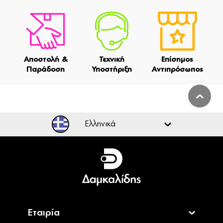
Αποστολή &
Τεχνική
Επίσημος
Παράδοση
Υποστήριξη
Αντιπρόσωπος
Ελληνικά
Ελληνικά
English
Εταιρία