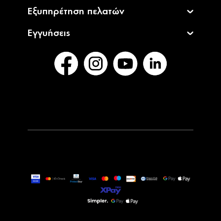
Εξυπηρέτηση πελατών
Εγγυήσεις