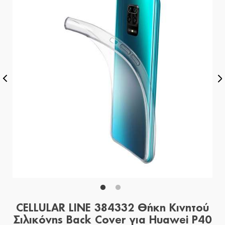
CELLULAR LINE 384332 Θήκη Κινητού
Σιλικόνης Back Cover για Huawei P40