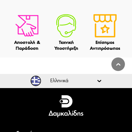
Αποστολή &
Τεχνική
Επίσημος
Παράδοση
Υποστήριξη
Αντιπρόσωπος
Ελληνικά
Ελληνικά
English