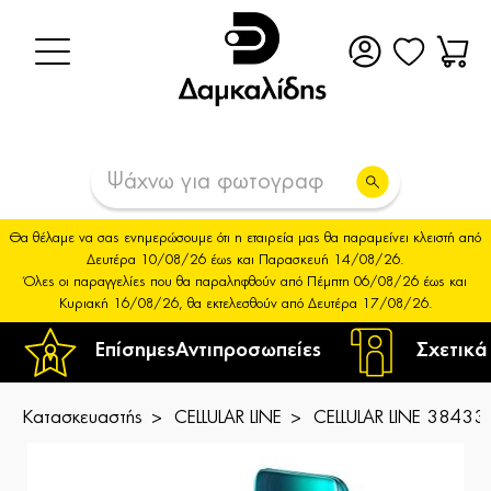
Θα θέλαμε να σας ενημερώσουμε ότι η εταιρεία μας θα παραμείνει κλειστή από
Δευτέρα 10/08/26 έως και Παρασκευή 14/08/26.
Όλες οι παραγγελίες που θα παραληφθούν από Πέμπτη 06/08/26 έως και
Κυριακή 16/08/26, θα εκτελεσθούν από Δευτέρα 17/08/26.
Επίσημες
Αντιπροσωπείες
Σχετικά
Κατασκευαστής
CELLULAR LINE
CELLULAR LINE 384332