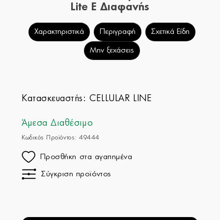
Lite E Διαφανής
Χαρακτηριστικά
Περιγραφή
Σχετικά Είδη
Μην ξεχάσεις
Κατασκευαστής:
CELLULAR LINE
Άμεσα Διαθέσιμο
Κωδικός Προϊόντος: 49444
Προσθήκη στα αγαπημένα
Σύγκριση προϊόντος