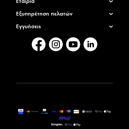
Εταιρία
Εξυπηρέτηση πελατών
Εγγυήσεις