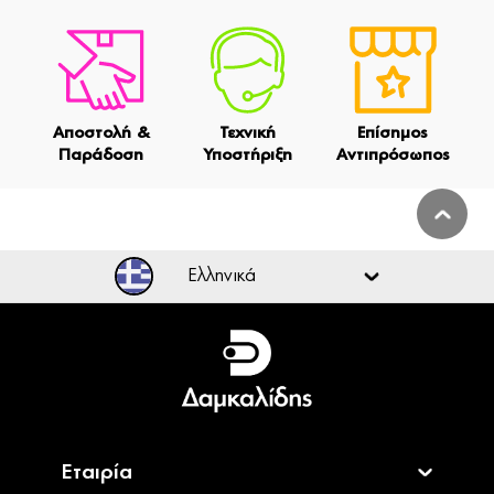
Αποστολή &
Τεχνική
Επίσημος
Παράδοση
Υποστήριξη
Αντιπρόσωπος
Ελληνικά
Ελληνικά
English
Εταιρία