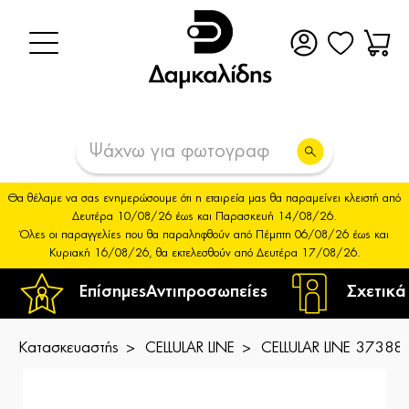
Θα θέλαμε να σας ενημερώσουμε ότι η εταιρεία μας θα παραμείνει κλειστή από
Δευτέρα 10/08/26 έως και Παρασκευή 14/08/26.
Όλες οι παραγγελίες που θα παραληφθούν από Πέμπτη 06/08/26 έως και
Κυριακή 16/08/26, θα εκτελεσθούν από Δευτέρα 17/08/26.
Επίσημες
Αντιπροσωπείες
Σχετικά
Κατασκευαστής
CELLULAR LINE
CELLULAR LINE 373886