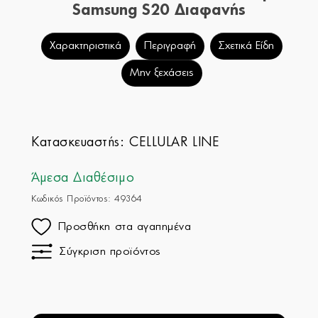
Samsung S20 Διαφανής
Χαρακτηριστικά
Περιγραφή
Σχετικά Είδη
Μην ξεχάσεις
Κατασκευαστής:
CELLULAR LINE
Άμεσα Διαθέσιμο
Κωδικός Προϊόντος: 49364
Προσθήκη στα αγαπημένα
Σύγκριση προϊόντος