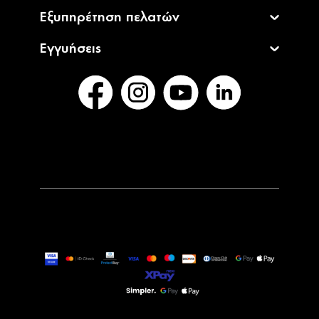
Εξυπηρέτηση πελατών
Εγγυήσεις