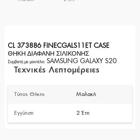
CL 373886 FINECGALS11ET CASE
ΘΗΚΗ ΔΙΑΦΑΝΗ ΣΙΛΙΚΟΝΗΣ
SAMSUNG GALAXY S20
Συμβατή με μοντέλο:
Τεχνικές Λεπτομέρειες
Τύπος Θήκης
Μαλακή
Εγγύηση
2 Έτη