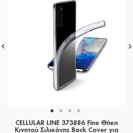
CELLULAR LINE 373886 Fine Θήκη
Κινητού Σιλικόνης Back Cover για