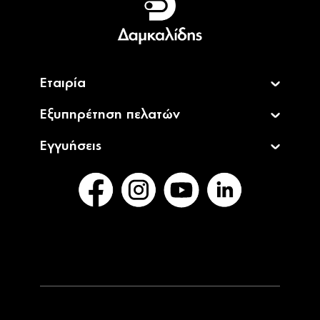
English
Εταιρία
Εξυπηρέτηση πελατών
Εγγυήσεις