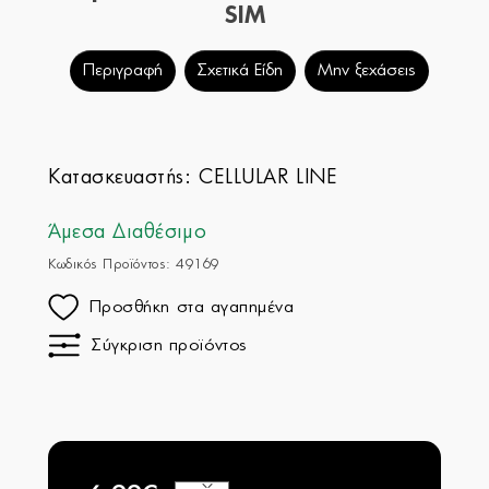
SIM
Περιγραφή
Σχετικά Είδη
Μην ξεχάσεις
Κατασκευαστής:
CELLULAR LINE
Άμεσα Διαθέσιμο
Κωδικός Προϊόντος: 49169
Προσθήκη στα αγαπημένα
Σύγκριση προϊόντος