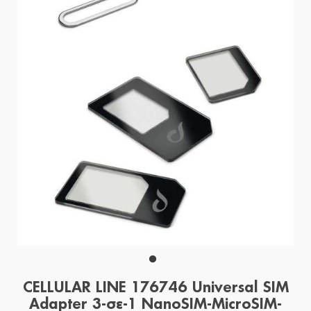
CELLULAR LINE 176746 Universal SIM
Adapter 3-σε-1 NanoSIM-MicroSIM-