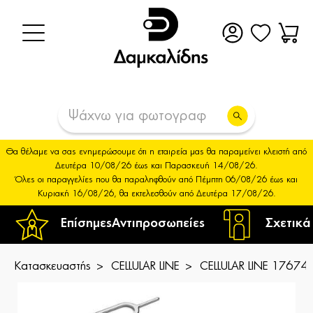
Θα θέλαμε να σας ενημερώσουμε ότι η εταιρεία μας θα παραμείνει κλειστή από
Δευτέρα 10/08/26 έως και Παρασκευή 14/08/26.
Όλες οι παραγγελίες που θα παραληφθούν από Πέμπτη 06/08/26 έως και
Κυριακή 16/08/26, θα εκτελεσθούν από Δευτέρα 17/08/26.
Επίσημες
Αντιπροσωπείες
Σχετικά
Κατασκευαστής
CELLULAR LINE
CELLULAR LINE 176746