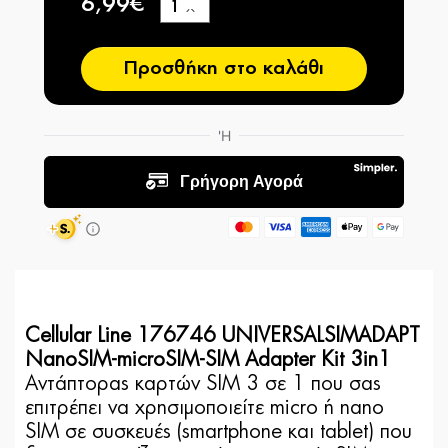
6,99€
+
−
Προσθήκη στο καλάθι
Cellular Line 176746 UNIVERSALSIMADAPT
NanoSIM-microSIM-SIM Adapter Kit 3in1
Αντάπτορας καρτών SIM 3 σε 1 που σας
επιτρέπει να χρησιμοποιείτε micro ή nano
SIM σε συσκευές (smartphone και tablet) που