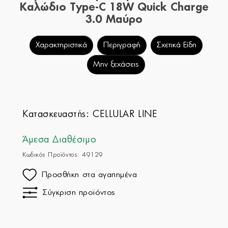
Καλώδιο Type-C 18W Quick Charge
3.0 Μαύρο
Χαρακτηριστικά
Περιγραφή
Σχετικά Είδη
Μην ξεχάσεις
Κατασκευαστής:
CELLULAR LINE
Άμεσα Διαθέσιμο
Κωδικός Προϊόντος: 49129
Προσθήκη στα αγαπημένα
Σύγκριση προϊόντος