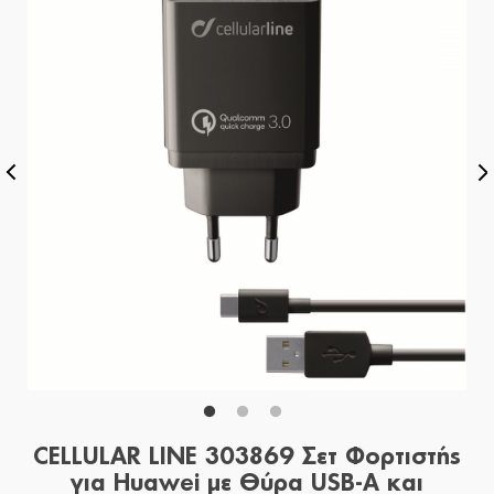
CELLULAR LINE 303869 Σετ Φορτιστής
για Huawei με Θύρα USB-A και