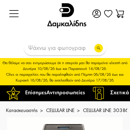
Θα θέλαμε να σας ενημερώσουμε ότι η εταιρεία μας θα παραμείνει κλειστή από
Δευτέρα 10/08/26 έως και Παρασκευή 14/08/26.
Όλες οι παραγγελίες που θα παραληφθούν από Πέμπτη 06/08/26 έως και
Κυριακή 16/08/26, θα εκτελεσθούν από Δευτέρα 17/08/26.
Επίσημες
Αντιπροσωπείες
Σχετικά
Κατασκευαστής
CELLULAR LINE
CELLULAR LINE 30386