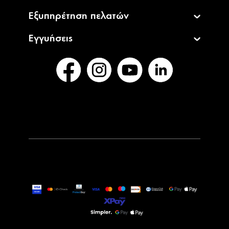
Εξυπηρέτηση πελατών
Εγγυήσεις