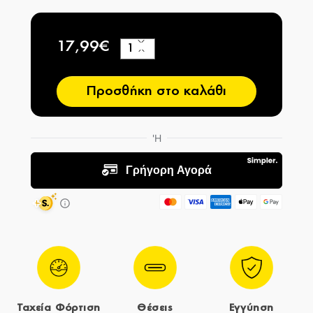
17,99€
+
−
Προσθήκη στο καλάθι
Ταχεία Φόρτιση
Θέσεις
Εγγύηση