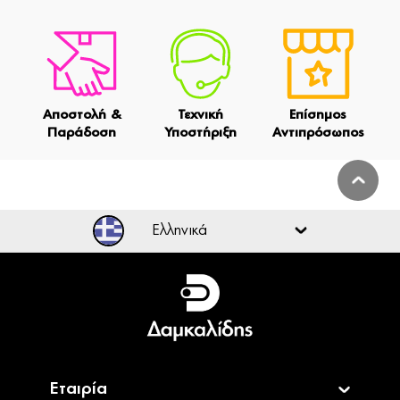
Αποστολή &
Τεχνική
Επίσημος
Παράδοση
Υποστήριξη
Αντιπρόσωπος
Ελληνικά
Ελληνικά
English
Εταιρία