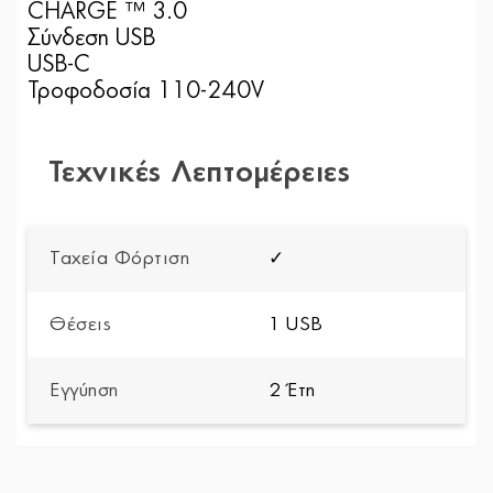
CHARGE ™ 3.0
Σύνδεση USB
USB-C
Τροφοδοσία 110-240V
Τεχνικές Λεπτομέρειες
Ταχεία Φόρτιση
✓
Θέσεις
1 USB
Εγγύηση
2 Έτη