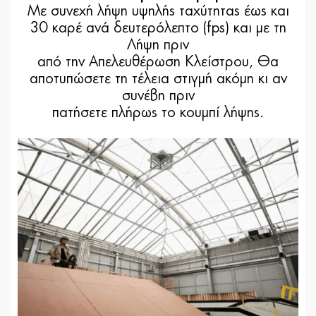
Με συνεχή λήψη υψηλής ταχύτητας έως και
30 καρέ ανά δευτερόλεπτο (fps) και με τη
Λήψη πριν
από την Απελευθέρωση Κλείστρου, Θα
αποτυπώσετε τη τέλεια στιγμή ακόμη κι αν
συνέβη πριν
πατήσετε πλήρως το κουμπί λήψης.