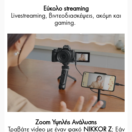
Εύκολο streaming
Livestreaming, βιντεοδιασκέψεις, ακόμη και
gaming.
Zoom Υψηλής Ανάλυσης
Τραβάτε video με έναν φακό
NIKKOR Z
; Εάν