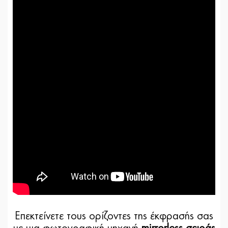
Επεκτείνετε τους ορίζοντες της έκφρασής σας