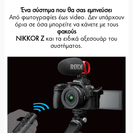
Ένα σύστημα που θα σας εμπνεύσει
Από φωτογραφίες έως video. Δεν υπάρχουν
όρια σε όσα μπορείτε να κάνετε με τους
φακούς
NIKKOR Z
και τα ειδικά αξεσουάρ του
συστήματος.