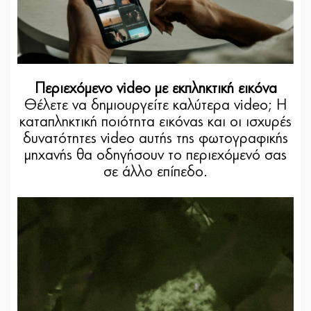
Περιεχόμενο video με εκπληκτική εικόνα
Θέλετε να δημιουργείτε καλύτερα video; Η
καταπληκτική ποιότητα εικόνας και οι ισχυρές
δυνατότητες video αυτής της φωτογραφικής
μηχανής θα οδηγήσουν το περιεχόμενό σας
σε άλλο επίπεδο.