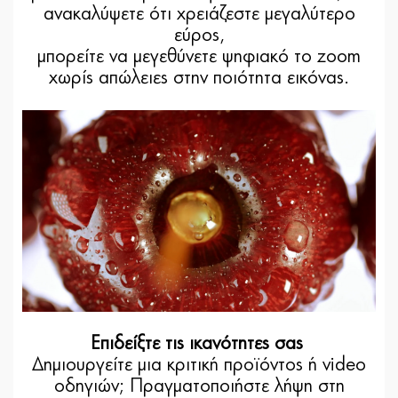
ανακαλύψετε ότι χρειάζεστε μεγαλύτερο
εύρος,
μπορείτε να μεγεθύνετε ψηφιακό το zoom
χωρίς απώλειες στην ποιότητα εικόνας.
Επιδείξτε τις ικανότητες σας
Δημιουργείτε μια κριτική προϊόντος ή video
οδηγιών; Πραγματοποιήστε λήψη στη