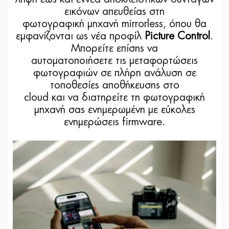
εικόνων απευθείας στη
φωτογραφική μηχανή mirrorless, όπου θα
εμφανίζονται ως νέα προφίλ
Picture Control
.
Μπορείτε επίσης να
αυτοματοποιήσετε τις μεταφορτώσεις
φωτογραφιών σε πλήρη ανάλυση σε
τοποθεσίες αποθήκευσης στο
cloud και να διατηρείτε τη φωτογραφική
μηχανή σας ενημερωμένη με εύκολες
ενημερώσεις firmware.