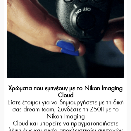
Χρώματα που εμπνέουν με το Nikon Imaging
Cloud
Είστε έτοιμοι για να δημιουργήσετε με τη δική
σας dream team; Συνδέστε τη Z50II με το
Nikon Imaging
Cloud και μπορείτε να πραγματοποιήσετε
λήψη έως και εννέα αποκλειστικών συνταγών