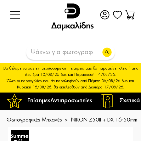
Θα θέλαμε να σας ενημερώσουμε ότι η εταιρεία μας θα παραμείνει κλειστή από
Δευτέρα 10/08/26 έως και Παρασκευή 14/08/26.
Όλες οι παραγγελίες που θα παραληφθούν από Πέμπτη 06/08/26 έως και
Κυριακή 16/08/26, θα εκτελεσθούν από Δευτέρα 17/08/26.
Επίσημες
Αντιπροσωπείες
Σχετικά
Φωτογραφικές Μηχανές
NIKON Z50II + DX 16-50mm f
Summer