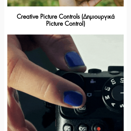
Creative Picture Controls (Δημιουργικά
Picture Control)