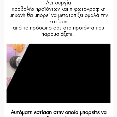
Λειτουργία
προβολής προϊόντων και η φωτογραφική
μηχανή θα μπορεί να μετατοπίζει ομαλά την
εστίαση
από το πρόσωπο σας στα προϊόντα που
παρουσιάζετε.
Αυτόματη εστίαση στην οποία μπορείτε να