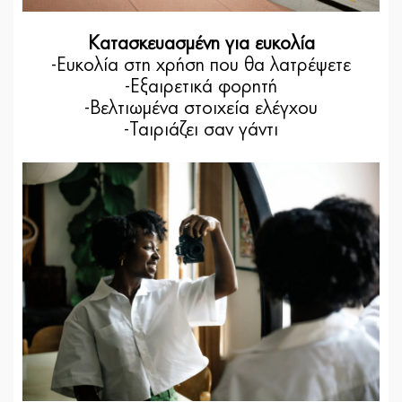
Κατασκευασμένη για ευκολία
-Ευκολία στη χρήση που θα λατρέψετε
-Εξαιρετικά φορητή
-Βελτιωμένα στοιχεία ελέγχου
-Ταιριάζει σαν γάντι