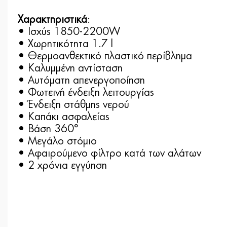
Χαρακτηριστικά
:
• Ισχύς 1850-2200W
• Χωρητικότητα 1.7 l
• Θερμοανθεκτικό πλαστικό περίβλημα
• Καλυμμένη αντίσταση
• Αυτόματη απενεργοποίηση
• Φωτεινή ένδειξη λειτουργίας
• Ένδειξη στάθμης νερού
• Καπάκι ασφαλείας
• Βάση 360°
• Μεγάλο στόμιο
• Αφαιρούμενο φίλτρο κατά των αλάτων
• 2 χρόνια εγγύηση