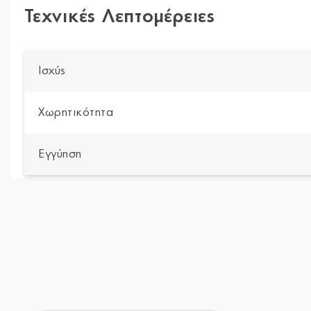
Τεχνικές Λεπτομέρειες
Ισχύς
Χωρητικότητα
Εγγύηση