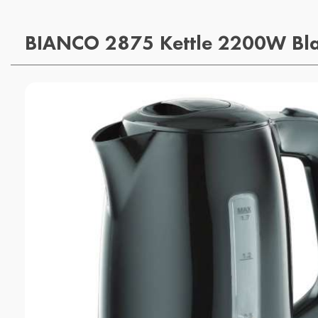
BIANCO 2875 Kettle 2200W Bl