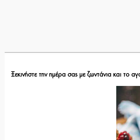
Ξεκινήστε την ημέρα σας με ζωντάνια και το 