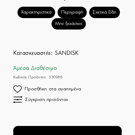
Χαρακτηριστικά
Περιγραφή
Σχετικά Είδη
Μην ξεχάσεις
Κατασκευαστής:
SANDISK
Άμεσα Διαθέσιμο
Κωδικός Προϊόντος: 530986
Προσθήκη στα αγαπημένα
Σύγκριση προϊόντος