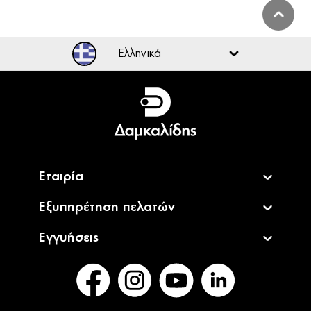
Ελληνικά
Ελληνικά
English
Εταιρία
Εξυπηρέτηση πελατών
Εγγυήσεις