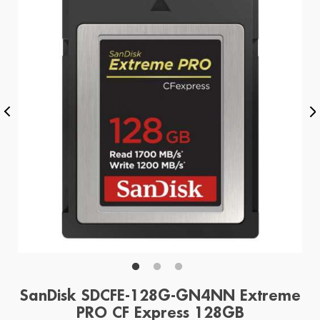
SanDisk SDCFE-128G-GN4NN Extreme
PRO CF Express 128GB