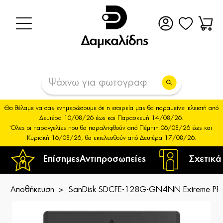
Θα θέλαμε να σας ενημερώσουμε ότι η εταιρεία μας θα παραμείνει κλειστή από
Δευτέρα 10/08/26 έως και Παρασκευή 14/08/26.
Όλες οι παραγγελίες που θα παραληφθούν από Πέμπτη 06/08/26 έως και
Κυριακή 16/08/26, θα εκτελεσθούν από Δευτέρα 17/08/26.
Επίσημες
Αντιπροσωπείες
Σχετικά
Αποθήκευση
SanDisk SDCFE-128G-GN4NN Extreme PR