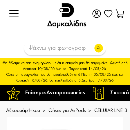
Θα θέλαμε να σας ενημερώσουμε ότι η εταιρεία μας θα παραμείνει κλειστή από
Δευτέρα 10/08/26 έως και Παρασκευή 14/08/26.
Όλες οι παραγγελίες που θα παραληφθούν από Πέμπτη 06/08/26 έως και
Κυριακή 16/08/26, θα εκτελεσθούν από Δευτέρα 17/08/26.
Επίσημες
Αντιπροσωπείες
Σχετικά
Αξεσουάρ Ήχου
Θήκες για AirPods
CELLULAR LINE 3