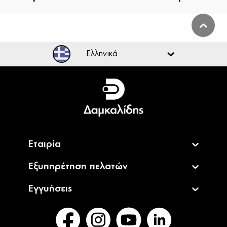
Ελληνικά
Ελληνικά
English
Εταιρία
Εξυπηρέτηση πελατών
Εγγυήσεις