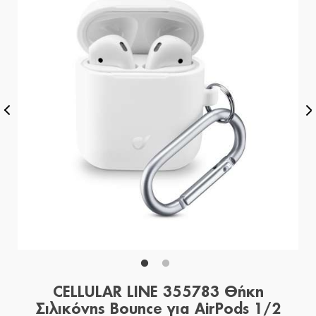
CELLULAR LINE 355783 Θήκη
Σιλικόνης Bounce για AirPods 1/2