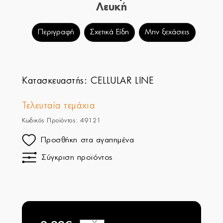
Λευκή
Περιγραφή
Σχετικά Είδη
Μην ξεχάσεις
Κατασκευαστής:
CELLULAR LINE
Τελευταία τεμάχια
Κωδικός Προϊόντος: 49121
Προσθήκη στα αγαπημένα
Σύγκριση προϊόντος