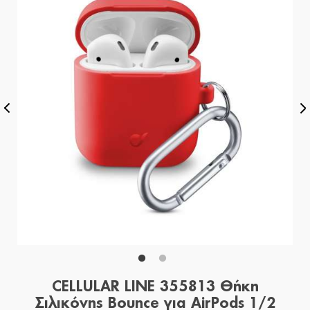
CELLULAR LINE 355813 Θήκη
Σιλικόνης Bounce για AirPods 1/2