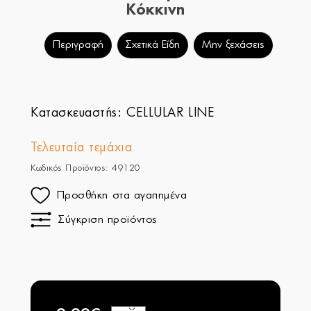
Κόκκινη
Περιγραφή
Σχετικά Είδη
Μην ξεχάσεις
Κατασκευαστής:
CELLULAR LINE
Τελευταία τεμάχια
Κωδικός Προϊόντος: 49120
Προσθήκη στα αγαπημένα
Σύγκριση προϊόντος