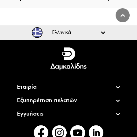
Ελληνικά
Ελληνικά
English
Εταιρία
Εξυπηρέτηση πελατών
Εγγυήσεις