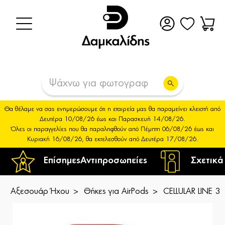
Θα θέλαμε να σας ενημερώσουμε ότι η εταιρεία μας θα παραμείνει κλειστή από
Δευτέρα 10/08/26 έως και Παρασκευή 14/08/26.
Όλες οι παραγγελίες που θα παραληφθούν από Πέμπτη 06/08/26 έως και
Κυριακή 16/08/26, θα εκτελεσθούν από Δευτέρα 17/08/26.
Επίσημες
Αντιπροσωπείες
Σχετικά
Αξεσουάρ Ήχου
Θήκες για AirPods
CELLULAR LINE 3