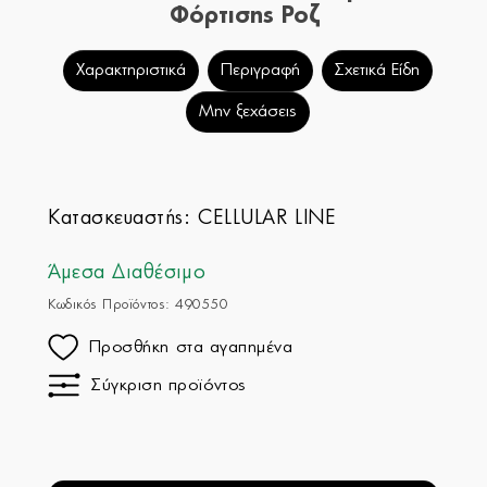
Φόρτισης Ροζ
Χαρακτηριστικά
Περιγραφή
Σχετικά Είδη
Μην ξεχάσεις
Κατασκευαστής:
CELLULAR LINE
Άμεσα Διαθέσιμο
Κωδικός Προϊόντος: 490550
Προσθήκη στα αγαπημένα
Σύγκριση προϊόντος