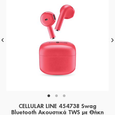
CELLULAR LINE 454738 Swag
Bluetooth Ακουστικά TWS με Θήκη