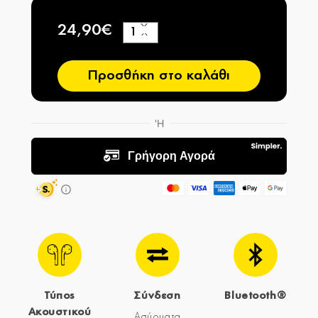
24,90€
+
−
Προσθήκη στο καλάθι
Τύπος
Σύνδεση
Bluetooth®
Ακουστικού
Ασύρματα