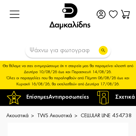
Θα θέλαμε να σας ενημερώσουμε ότι η εταιρεία μας θα παραμείνει κλειστή από
Δευτέρα 10/08/26 έως και Παρασκευή 14/08/26.
Όλες οι παραγγελίες που θα παραληφθούν από Πέμπτη 06/08/26 έως και
Κυριακή 16/08/26, θα εκτελεσθούν από Δευτέρα 17/08/26.
Επίσημες
Αντιπροσωπείες
Σχετικά
Ακουστικά
TWS Ακουστικά
CELLULAR LINE 454738 S