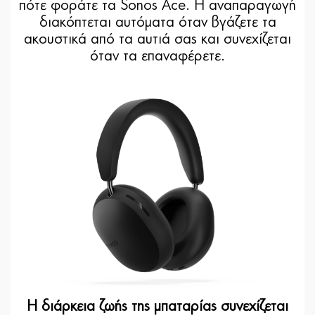
πότε φοράτε τα Sonos Ace. Η αναπαραγωγή
διακόπτεται αυτόματα όταν βγάζετε τα
ακουστικά από τα αυτιά σας και συνεχίζεται
όταν τα επαναφέρετε.
Η διάρκεια ζωής της μπαταρίας συνεχίζεται