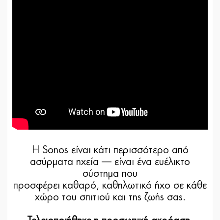
Η Sonos είναι κάτι περισσότερο από
ασύρματα ηχεία — είναι ένα ευέλικτο
σύστημα που
προσφέρει καθαρό, καθηλωτικό ήχο σε κάθε
χώρο του σπιτιού και της ζωής σας.