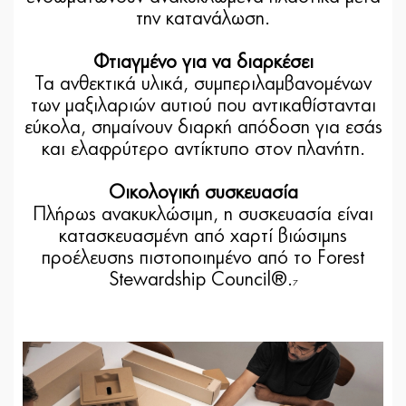
την κατανάλωση.
Φτιαγμένο για να διαρκέσει
Τα ανθεκτικά υλικά, συμπεριλαμβανομένων
των μαξιλαριών αυτιού που αντικαθίστανται
εύκολα, σημαίνουν διαρκή απόδοση για εσάς
και ελαφρύτερο αντίκτυπο στον πλανήτη.
Οικολογική συσκευασία
Πλήρως ανακυκλώσιμη, η συσκευασία είναι
κατασκευασμένη από χαρτί βιώσιμης
προέλευσης πιστοποιημένο από το Forest
Stewardship Council®.
7