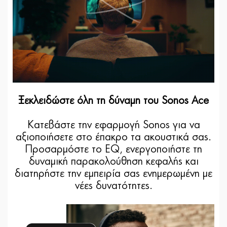
Ξεκλειδώστε όλη τη δύναμη του Sonos Ace
Κατεβάστε την εφαρμογή Sonos για να
αξιοποιήσετε στο έπακρο τα ακουστικά σας.
Προσαρμόστε το EQ, ενεργοποιήστε τη
δυναμική παρακολούθηση κεφαλής και
διατηρήστε την εμπειρία σας ενημερωμένη με
νέες δυνατότητες.