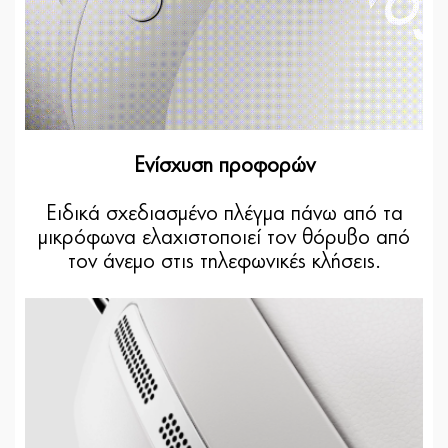
Ενίσχυση προφορών
Ειδικά σχεδιασμένο πλέγμα πάνω από τα
μικρόφωνα ελαχιστοποιεί τον θόρυβο από
τον άνεμο στις τηλεφωνικές κλήσεις.