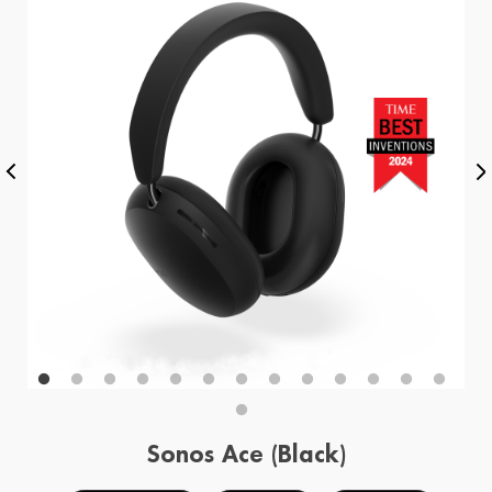
Sonos Ace (Black)