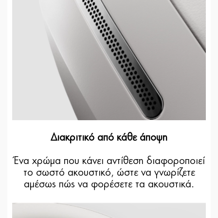
Διακριτικό από κάθε άποψη
Ένα χρώμα που κάνει αντίθεση διαφοροποιεί
το σωστό ακουστικό, ώστε να γνωρίζετε
αμέσως πώς να φορέσετε τα ακουστικά.