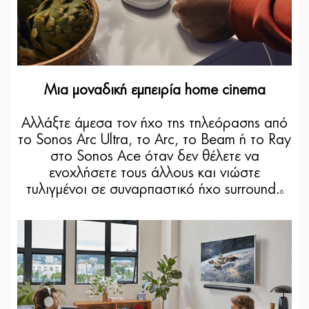
Μια μοναδική εμπειρία home cinema
Αλλάξτε άμεσα τον ήχο της τηλεόρασης από
το Sonos Arc Ultra, το Arc, το Beam ή το Ray
στο Sonos Ace όταν δεν θέλετε να
ενοχλήσετε τους άλλους και νιώστε
τυλιγμένοι σε συναρπαστικό ήχο surround.
6