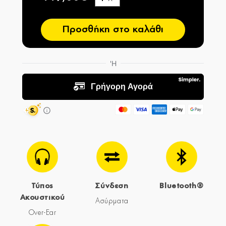
−
Προσθήκη στο καλάθι
Τύπος
Σύνδεση
Bluetooth®
Ακουστικού
Ασύρματα
Over-Ear