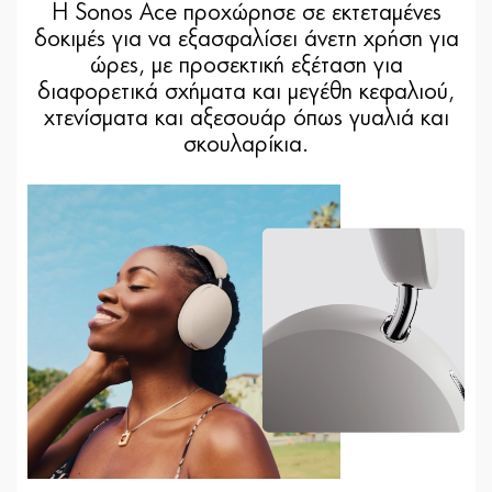
Η Sonos Ace προχώρησε σε εκτεταμένες
δοκιμές για να εξασφαλίσει άνετη χρήση για
ώρες, με προσεκτική εξέταση για
διαφορετικά σχήματα και μεγέθη κεφαλιού,
χτενίσματα και αξεσουάρ όπως γυαλιά και
σκουλαρίκια.