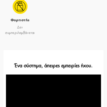
Φορτιστής
Δεν
συμπεριλαμβάνεται
Ένα σύστημα, άπειρες εμπειρίες ήχου.