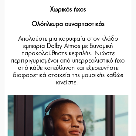
Χωρικός ήχος
Ολόπλευρα συναρπαστικός
Απολαύστε μια κορυφαία στον κλάδο
εμπειρία Dolby Atmos με δυναμική
παρακολούθησης κεφαλής. Νιώστε
περιτριγυρισμένοι από υπερρεαλιστικό ήχο
από κάθε κατεύθυνση και εξερευνήστε
διαφορετικά στοιχεία της μουσικής καθώς
κινείστε.
1