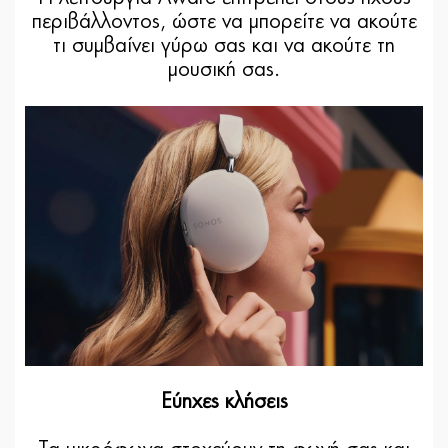
περιβάλλοντος, ώστε να μπορείτε να ακούτε
τι συμβαίνει γύρω σας και να ακούτε τη
μουσική σας.
Εύηχες κλήσεις