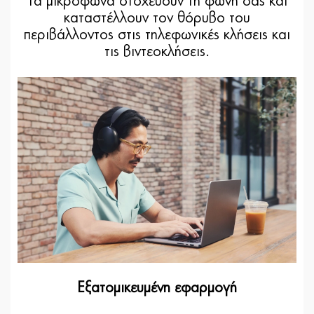
Τα μικρόφωνα στοχεύουν τη φωνή σας και
καταστέλλουν τον θόρυβο του
περιβάλλοντος στις τηλεφωνικές κλήσεις και
τις βιντεοκλήσεις.
Εξατομικευμένη εφαρμογή