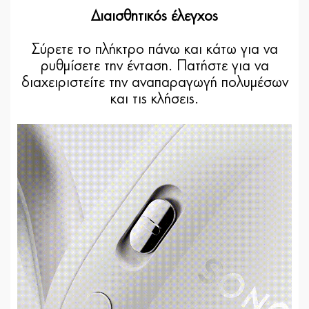
Διαισθητικός έλεγχος
Σύρετε το πλήκτρο πάνω και κάτω για να
ρυθμίσετε την ένταση. Πατήστε για να
διαχειριστείτε την αναπαραγωγή πολυμέσων
και τις κλήσεις.