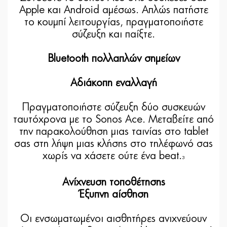
Apple και Android αμέσως. Απλώς πατήστε
το κουμπί λειτουργίας, πραγματοποιήστε
σύζευξη και παίξτε.
Bluetooth πολλαπλών σημείων
Αδιάκοπη εναλλαγή
Πραγματοποιήστε σύζευξη δύο συσκευών
ταυτόχρονα με το Sonos Ace. Μεταβείτε από
την παρακολούθηση μιας ταινίας στο tablet
σας στη λήψη μιας κλήσης στο τηλέφωνό σας
χωρίς να χάσετε ούτε ένα beat.
3
Ανίχνευση τοποθέτησης
Έξυπνη αίσθηση
Οι ενσωματωμένοι αισθητήρες ανιχνεύουν