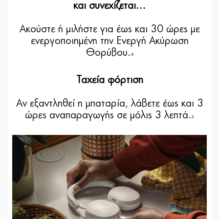
και συνεχίζεται…
Ακούστε ή μιλήστε για έως και 30 ώρες με
ενεργοποιημένη την Ενεργή Ακύρωση
Θορύβου.
4
Ταχεία φόρτιση
Αν εξαντληθεί η μπαταρία, λάβετε έως και 3
ώρες αναπαραγωγής σε μόλις 3 λεπτά.
5