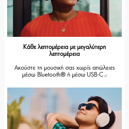
Κάθε λεπτομέρεια με μεγαλύτερη
λεπτομέρεια
Ακούστε τη μουσική σας χωρίς απώλειες
μέσω Bluetooth® ή μέσω USB-C.
2