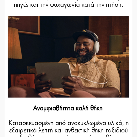
πηγές και την ψυχαγωγία κατά την πτήση.
Αναμφισβήτητα καλή θήκη
Κατασκευασμένη από ανακυκλωμένα υλικά, η
εξαιρετικά λεπτή και ανθεκτική θήκη ταξιδιού