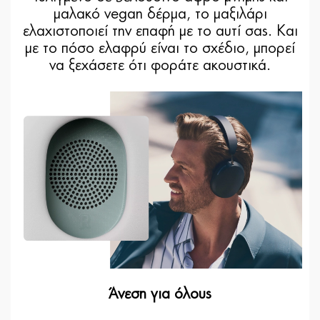
μαλακό vegan δέρμα, το μαξιλάρι
ελαχιστοποιεί την επαφή με το αυτί σας. Και
με το πόσο ελαφρύ είναι το σχέδιο, μπορεί
να ξεχάσετε ότι φοράτε ακουστικά.
Άνεση για όλους