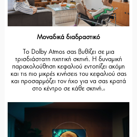
Μοναδικά διαδραστικό
Το Dolby Atmos σας βυθίζει σε μια
τρισδιάστατη ηχητική σκηνή. Η δυναμική
παρακολούθηση κεφαλιού εντοπίζει ακόμη
και τις πιο μικρές κινήσεις του κεφαλιού σας
και προσαρμόζει τον ήχο για να σας κρατά
στο κέντρο σε κάθε σκηνή.
6