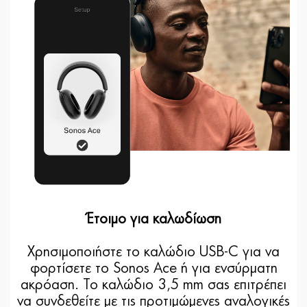
Έτοιμο για καλωδίωση
Χρησιμοποιήστε το καλώδιο USB-C για να
φορτίσετε το Sonos Ace ή για ενσύρματη
ακρόαση. Το καλώδιο 3,5 mm σας επιτρέπει
να συνδεθείτε με τις προτιμώμενες αναλογικές