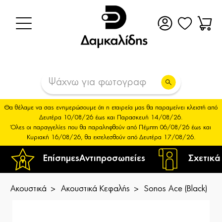
Θα θέλαμε να σας ενημερώσουμε ότι η εταιρεία μας θα παραμείνει κλειστή από
Δευτέρα 10/08/26 έως και Παρασκευή 14/08/26.
Όλες οι παραγγελίες που θα παραληφθούν από Πέμπτη 06/08/26 έως και
Κυριακή 16/08/26, θα εκτελεσθούν από Δευτέρα 17/08/26.
Επίσημες
Αντιπροσωπείες
Σχετικά
Ακουστικά
Ακουστικά Κεφαλής
Sonos Ace (Black)