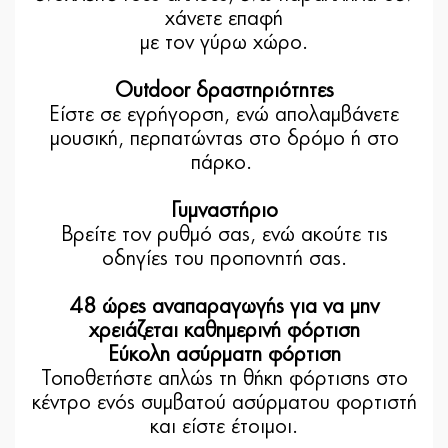
χάνετε επαφή
με τον γύρω χώρο.
Outdoor δραστηριότητες
Είστε σε εγρήγορση, ενώ απολαμβάνετε
μουσική, περπατώντας στο δρόμο ή στο
πάρκο.
Γυμναστήριο
Βρείτε τον ρυθμό σας, ενώ ακούτε τις
οδηγίες του προπονητή σας.
48 ώρες αναπαραγωγής
για να μην
χρειάζεται καθημερινή φόρτιση
Εύκολη ασύρματη φόρτιση
Τοποθετήστε απλώς τη θήκη φόρτισης στο
κέντρο ενός συμβατού ασύρματου φορτιστή
και είστε έτοιμοι.