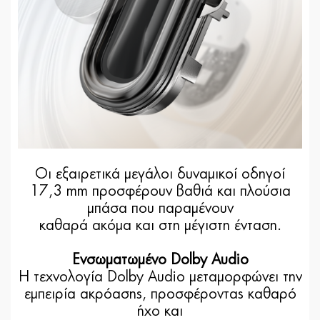
Οι εξαιρετικά μεγάλοι δυναμικοί οδηγοί
17,3 mm προσφέρουν βαθιά και πλούσια
μπάσα που παραμένουν
καθαρά ακόμα και στη μέγιστη ένταση.
Ενσωματωμένο Dolby Audio
Η τεχνολογία Dolby Audio μεταμορφώνει την
εμπειρία ακρόασης, προσφέροντας καθαρό
ήχο και