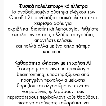
Φυσικά πολυλειτουργικά πλήκτρα
Το αναβαθμισμένο σύστημα ελέγχου των
OpenFit 2+ συνδυάζει φυσικά πλήκτρα και
χειρισμό αφής για
ακριβή και διαισθητική λειτουργία. Ρυθμίστε
εύκολα την ένταση, αλλάξτε τραγούδια,
απαντήστε κλήσεις
και πολλά άλλα με ένα απλό πάτημα
κουμπιού.
Καθαρότητα κλήσεων με τη χρήση AI
Τέσσερα μικρόφωνα με τεχνολογία
beamforming, υποστηριζόμενα από
προηγμένη τεχνολογία μείωσης
θορύβου και αλγορίθμους τεχνητής
νοημοσύνης, φιλτράρουν τους
περισσότερους περιβαλλοντικούς θορύβους,
ώστε να ακούγεστε καθαρά και να