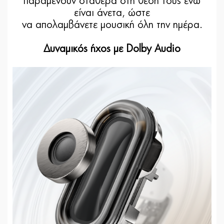
παραμένουν σταθερά στη θέση τους ενώ
είναι άνετα, ώστε
να απολαμβάνετε μουσική όλη την ημέρα.
Δυναμικός ήχος με Dolby Audio