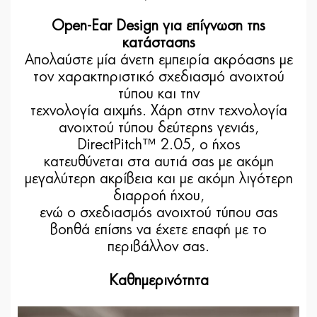
Open-Ear Design για επίγνωση της
κατάστασης
Απολαύστε μία άνετη εμπειρία ακρόασης με
τον χαρακτηριστικό σχεδιασμό ανοιχτού
τύπου και την
τεχνολογία αιχμής. Χάρη στην τεχνολογία
ανοιχτού τύπου δεύτερης γενιάς,
DirectPitch™ 2.05, ο ήχος
κατευθύνεται στα αυτιά σας με ακόμη
μεγαλύτερη ακρίβεια και με ακόμη λιγότερη
διαρροή ήχου,
ενώ ο σχεδιασμός ανοιχτού τύπου σας
βοηθά επίσης να έχετε επαφή με το
περιβάλλον σας.
Καθημερινότητα