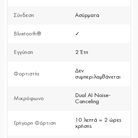
Σύνδεση
Ασύρματα
Bluetooth®
✓
Εγγύηση
2 Έτη
Δεν
Φορτιστής
συμπεριλαμβάνεται
Dual AI Noise-
Μικρόφωνο
Canceling
10 λεπτά = 2 ώρες
Γρήγορη Φόρτιση
χρήσης