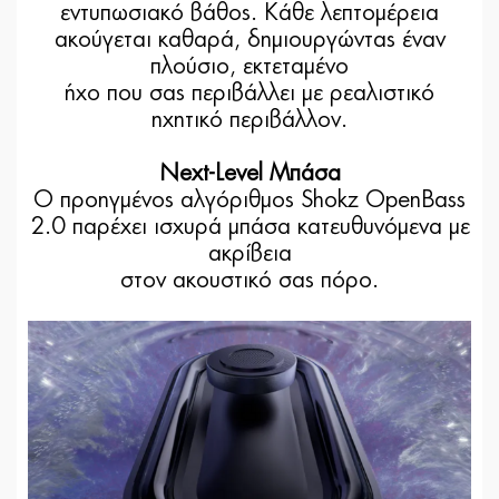
εντυπωσιακό βάθος. Κάθε λεπτομέρεια
ακούγεται καθαρά, δημιουργώντας έναν
πλούσιο, εκτεταμένο
ήχο που σας περιβάλλει με ρεαλιστικό
ηχητικό περιβάλλον.
Next-Level Μπάσα
Ο προηγμένος αλγόριθμος Shokz OpenBass
2.0 παρέχει ισχυρά μπάσα κατευθυνόμενα με
ακρίβεια
στον ακουστικό σας πόρο.