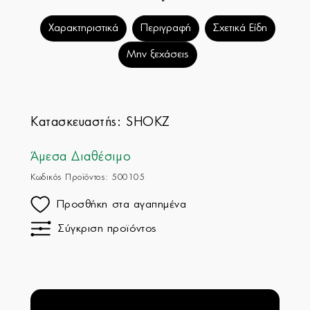
Χαρακτηριστικά
Περιγραφή
Σχετικά Είδη
Μην ξεχάσεις
Κατασκευαστής:
SHOKZ
Άμεσα Διαθέσιμο
Κωδικός Προϊόντος: 500105
Προσθήκη στα αγαπημένα
Σύγκριση προϊόντος