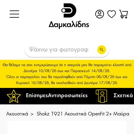
Θα θέλαμε να σας ενημερώσουμε ότι η εταιρεία μας θα παραμείνει κλειστή από
Δευτέρα 10/08/26 έως και Παρασκευή 14/08/26.
Όλες οι παραγγελίες που θα παραληφθούν από Πέμπτη 06/08/26 έως και
Κυριακή 16/08/26, θα εκτελεσθούν από Δευτέρα 17/08/26.
Επίσημες
Αντιπροσωπείες
Σχετικά
Ακουστικά
Shokz T921 Ακουστικά OpenFit 2+ Μαύρα