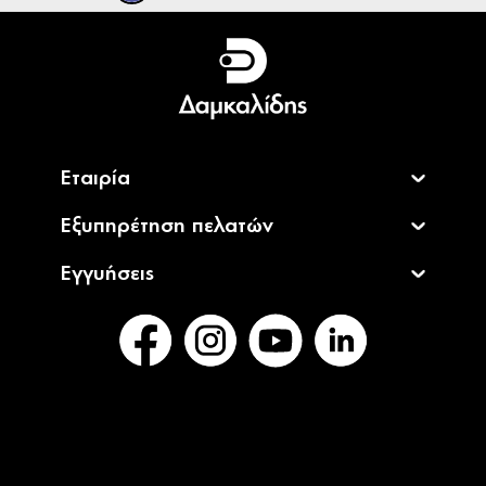
Ελληνικά
English
Εταιρία
Εξυπηρέτηση πελατών
Εγγυήσεις