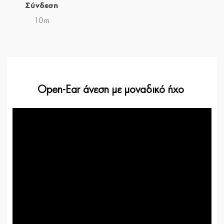
Σύνδεση
10m
Open-Ear άνεση με μοναδικό ήχο