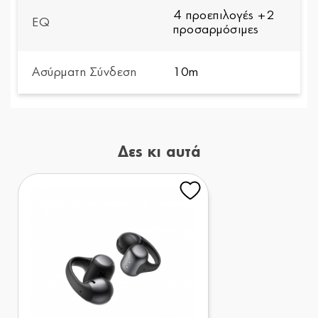
4 προεπιλογές +2
EQ
προσαρμόσιμες
Ασύρματη Σύνδεση
10m
Δες κι αυτά