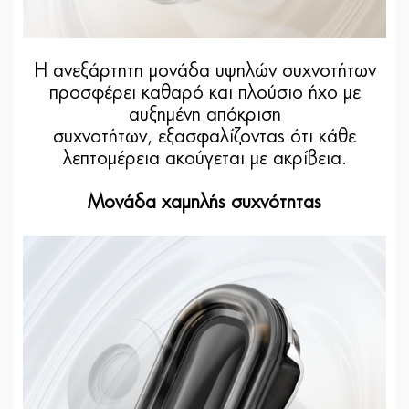
Η ανεξάρτητη μονάδα υψηλών συχνοτήτων
προσφέρει καθαρό και πλούσιο ήχο με
αυξημένη απόκριση
συχνοτήτων, εξασφαλίζοντας ότι κάθε
λεπτομέρεια ακούγεται με ακρίβεια.
Μονάδα χαμηλής συχνότητας