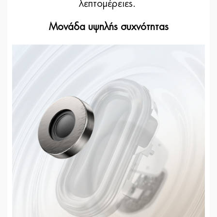
λεπτομέρειες.
Μονάδα υψηλής συχνότητας