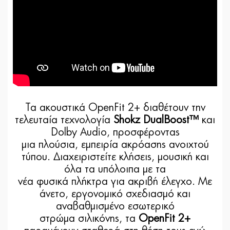
Τα ακουστικά OpenFit 2+ διαθέτουν την
τελευταία τεχνολογία
Shokz DualBoost™
και
Dolby Audio, προσφέροντας
μια πλούσια, εμπειρία ακρόασης ανοιχτού
τύπου. Διαχειριστείτε κλήσεις, μουσική και
όλα τα υπόλοιπα με τα
νέα φυσικά πλήκτρα για ακριβή έλεγχο. Με
άνετο, εργονομικό σχεδιασμό και
αναβαθμισμένο εσωτερικό
στρώμα σιλικόνης, τα
OpenFit 2+