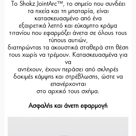
Το Shokz JointArc™, το σημείο που συνδέει
τα ηχεία και τη μπαταρία, είναι
κατασκευασμένο από ένα
εξαιρετικά λεπτό και εύκαμπτο κράμα
τιτανίου που εφαρμόζει άνετα σε όλους τους
τύπους αυτιών,
διατηρώντας τα ακουστικά σταθερά στη θέση
τους χωρίς να τρέμουν. Κατασκευασμένα για
να
αντέχουν, έχουν περάσει από σκληρές
δοκιμές κάμψης και στρέβλωσης, ώστε να
επανέρχονται
στο αρχικό τους σχήμα.
Ασφαλής και άνετη εφαρμογή