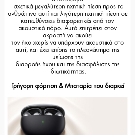
σχετικά μεγαλύτερη ηχητική πίεση προς το
ανθρώπινο αυτί και λιγότερη ηχητική πίεση σε
κατευθύνσεις διαφορετικές από τον
ακουστικό πόρο. Αυτό επιτρέπει στον
ακροατή να ακούει
τον ήχο χωρίς να υπάρχουν ακουστικά στο
αυτί, και έχει επίσης το πλεονέκτημα της
μείωσης της
διαρροής ήχου και της διασφάλισης της
ιδιωτικότητας.
Γρήγορη φόρτιση & Μπαταρία που διαρκεί