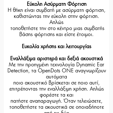
Εύκολη Ασύρματη Φόρτιση
Η θήκη είναι συμβατή με ασύρματη φόρτιση,
καθιστώντας την εύκολη στην φόρτιση.
Απλώς
τοποθετήστε την στο κέντρο μιας συμβατής
βάσης φόρτισης και είστε έτοιμοι.
Ευκολία χρήσης και λειτουργίας
Εναλλάξιμα αριστερά και δεξιά ακουστικά
Με την προηγμένη τεχνολογία Dynamic Ear
Detection, τα OpenDots ONE αναγνωρίζουν
αυτόματα
ποιο ακουστικό βρίσκεται σε ποιο αυτί,
επιτρέποντας την εναλλάξιμη χρήση. Απλώς
φορέστε τα και
πατήστε αναπαραγωγή. Όταν τελειώσετε,
τοποθετήστε τα ακουστικά σε οποιαδήποτε