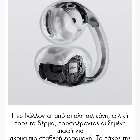
Περιβάλλονται από απαλή σιλικόνη, φιλική
προς το δέρμα, προσφέροντας αυξημένη
επαφή για
ακόμα πιο σταθερή εφαρμογή. Το πάχος της