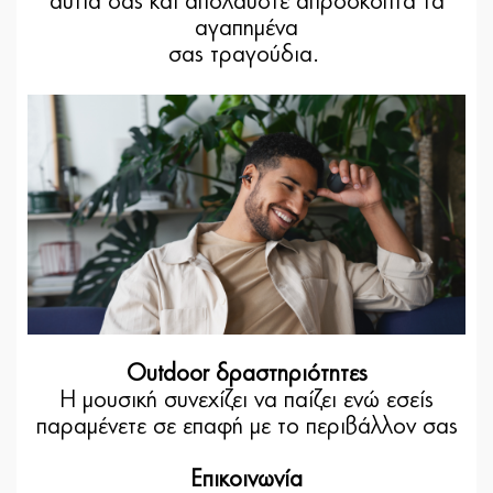
αυτιά σας και απολαύστε απρόσκοπτα τα
αγαπημένα
σας τραγούδια.
Outdoor δραστηριότητες
Η μουσική συνεχίζει να παίζει ενώ εσείς
παραμένετε σε επαφή με το περιβάλλον σας
Επικοινωνία