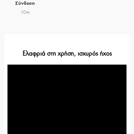
Σύνδεση
10m
Ελαφριά στη χρήση, ισχυρός ήχος