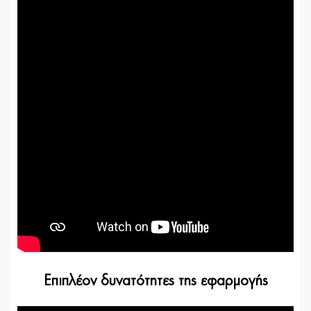
Επιπλέον δυνατότητες της εφαρμογής