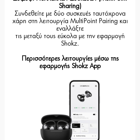
Sharing)
Συνδεθείτε με δύο συσκευές ταυτόχρονα
χάρη στη λειτουργία MultiPoint Pairing και
εναλλάξτε
τις μεταξύ τους εύκολα με την εφαρμογή
Shokz.
Περισσότερες λειτουργίες μέσω της
εφαρμογής Shokz App