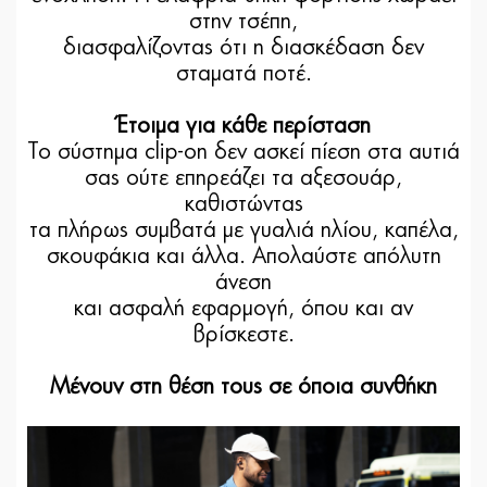
στην τσέπη,
διασφαλίζοντας ότι η διασκέδαση δεν
σταματά ποτέ.
Έτοιμα για κάθε περίσταση
Το σύστημα clip-on δεν ασκεί πίεση στα αυτιά
σας ούτε επηρεάζει τα αξεσουάρ,
καθιστώντας
τα πλήρως συμβατά με γυαλιά ηλίου, καπέλα,
σκουφάκια και άλλα. Απολαύστε απόλυτη
άνεση
και ασφαλή εφαρμογή, όπου και αν
βρίσκεστε.
Μένουν στη θέση τους σε όποια συνθήκη