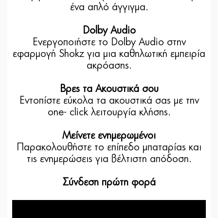
ένα απλό άγγιγμα.
Dolby Audio
Ενεργοποιήστε το Dolby Audio στην
εφαρμογή Shokz για μια καθηλωτική εμπειρία
ακρόασης.
Βρες τα Ακουστικά σου
Εντοπίστε εύκολα τα ακουστικά σας με την
one- click λειτουργία κλήσης.
Μείνετε ενημερωμένοι
Παρακολουθήστε το επίπεδο μπαταρίας και
τις ενημερώσεις για βέλτιστη απόδοση.
Σύνδεση πρώτη φορά