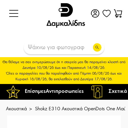
Θα θέλαμε να σας ενημερώσουμε ότι η εταιρεία μας θα παραμείνει κλειστή από
Δευτέρα 10/08/26 έως και Παρασκευή 14/08/26.
Όλες οι παραγγελίες που θα παραληφθούν από Πέμπτη 06/08/26 έως και
Κυριακή 16/08/26, θα εκτελεσθούν από Δευτέρα 17/08/26.
Επίσημες
Αντιπροσωπείες
Σχετικά
Ακουστικά
Shokz E310 Ακουστικά OpenDots One Μαύ