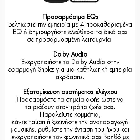
Προσαρμόσιμα EQs
Βελτιώστε την εμπειρία με 4 προκαθορισμένα
EQ ή δημιουργήστε ελεύθερα τα δικά σας
σε προσαρμοσμένη λειτουργία.
Dolby Audio
Ενεργοποιήστε το Dolby Audio στην
εφαρμογή Shokz για μια καθηλωτική εμπειρία
ακρόασης.
Εξατομίκευση συστήματος ελέγχου
Προσαρμόστε τα σημεία αφής ώστε να
ταιριάζουν στον τρόπο ζωής σας.
Παραλείψτε κομμάτια,
κάντε παύση ή ξεκινήστε την αναπαραγωγή
μουσικής, ρυθμίστε την ένταση του ήχου και
ενεργοποιήστε τον φωνητικό σας βοηθό με