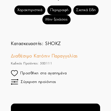
Χαρακτηριστικά
Περιγραφή
Σχετικά Είδη
Μην ξεχάσεις
Κατασκευαστής:
SHOKZ
Διαθέσιμο Κατόπιν Παραγγελίας
Κωδικός Προϊόντος: 500111
Προσθήκη στα αγαπημένα
Σύγκριση προϊόντος