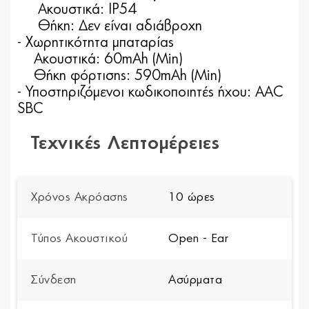
Ακουστικά: IP54
Θήκη: Δεν είναι αδιάβροχη
- Χωρητικότητα μπαταρίας
Ακουστικά: 60mAh (Min)
Θήκη φόρτισης: 590mAh (Min)
- Υποστηριζόμενοι κωδικοποιητές ήχου: AAC
SBC
Τεχνικές Λεπτομέρειες
Χρόνος Ακρόασης
10 ώρες
Τύπος Ακουστικού
Open - Ear
Σύνδεση
Ασύρματα