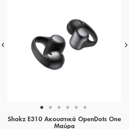
Shokz E310 Ακουστικά OpenDots One
Μαύρα