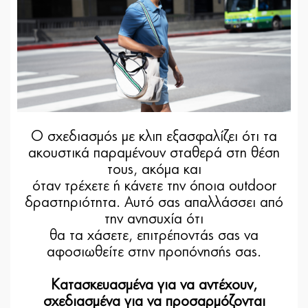
Ο σχεδιασμός με κλιπ εξασφαλίζει ότι τα
ακουστικά παραμένουν σταθερά στη θέση
τους, ακόμα και
όταν τρέχετε ή κάνετε την όποια outdoor
δραστηριότητα. Αυτό σας απαλλάσσει από
την ανησυχία ότι
θα τα χάσετε, επιτρέποντάς σας να
αφοσιωθείτε στην προπόνησής σας.
Κατασκευασμένα για να αντέχουν,
σχεδιασμένα για να προσαρμόζονται