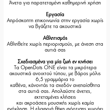
Άνετα για παρατεταμένη καθημερινή χρήση
Εργασία
Απρόσκοπτη επικοινωνία στην εργασία χωρίς
να βγάζετε τα ακουστικά
Αθλητισμός
Αθληθείτε χωρίς περιορισμούς, με άνεση στα
αυτιά σας
Σχεδιασμένα για μία ζωή εν κινήσει
Τα OpenDots ONE είναι τα μικρότερα
ακουστικά ανοιχτού τύπου, με βάρος μόλις
6,5 γραμμάρια το
καθένα, κάνοντάς τα σχεδόν ανεπαίσθητα
στα αυτιά σας. Απολαύστε άνετες,
εκτεταμένες κλήσεις
και ακροάσεις μουσικής χωρίς καμία
ενόχληση. Η ελαφριά θήκη φόρτισης χωράει