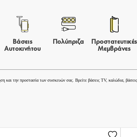
Βάσεις
Πολύπριζα
Προστατευτικέ
Αυτοκινήτου
Μεμβράνες
ρήση και την προστασία των συσκευών σας. Βρείτε
βάσεις TV
,
καλώδια
,
βάσει