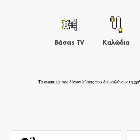
Βάσεις TV
Καλώδια
Τα essentials σας δίνουν λύσεις που διευκολύνουν τη χ