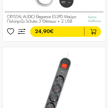
CRYSTAL AUDIO Elegance ES3PD Μαύρο
Άμεσα
Πολύπριζο Schuko 3 Θέσεων + 2 USB
Διαθέσιμο
24,90€