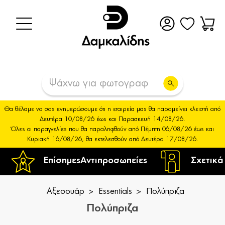
Θα θέλαμε να σας ενημερώσουμε ότι η εταιρεία μας θα παραμείνει κλειστή από
Δευτέρα 10/08/26 έως και Παρασκευή 14/08/26.
Όλες οι παραγγελίες που θα παραληφθούν από Πέμπτη 06/08/26 έως και
Κυριακή 16/08/26, θα εκτελεσθούν από Δευτέρα 17/08/26.
Επίσημες
Αντιπροσωπείες
Σχετικά
Αξεσουάρ
Essentials
Πολύπριζα
Πολύπριζα