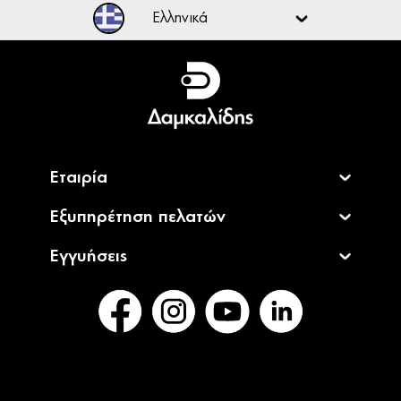
Ελληνικά
Ελληνικά
English
Εταιρία
Εξυπηρέτηση πελατών
Εγγυήσεις