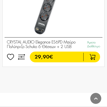
CRYSTAL AUDIO Elegance ES6PD Μαύρο
Άμεσα
Πολύπριζο Schuko 6 Θέσεων + 2 USB
Διαθέσιμο
29,90€