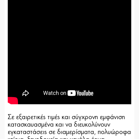
Σε εξαιρετικές τιμές και σύγχρονη εμφάνιση
κατασκαυασμένα και να διευκολύνουν
εγκαταστάσεις σε διαμερίσματα, πολυώροφα