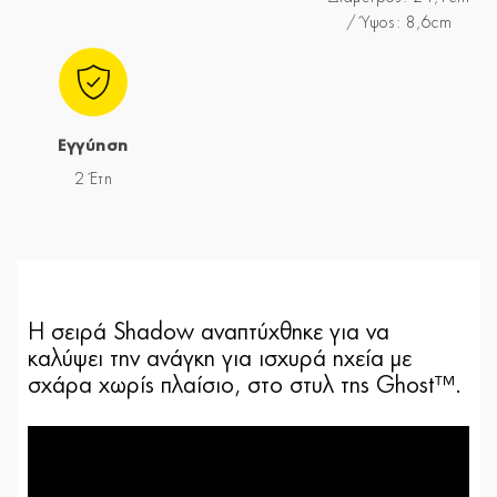
/ Ύψος: 8,6cm
Εγγύηση
2 Έτη
Η σειρά Shadow αναπτύχθηκε για να
καλύψει την ανάγκη για ισχυρά ηχεία με
σχάρα χωρίς πλαίσιο, στο στυλ της Ghost™.