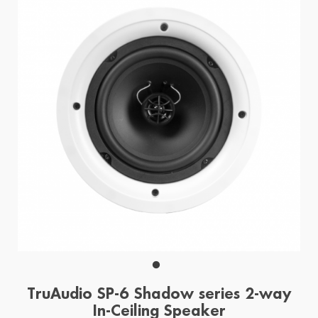
TruAudio SP-6 Shadow series 2-way
In-Ceiling Speaker