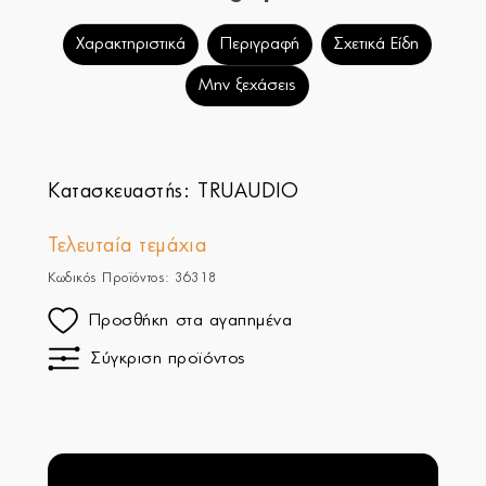
Χαρακτηριστικά
Περιγραφή
Σχετικά Είδη
Μην ξεχάσεις
Κατασκευαστής:
TRUAUDIO
Τελευταία τεμάχια
Κωδικός Προϊόντος: 36318
Προσθήκη στα αγαπημένα
Σύγκριση προϊόντος