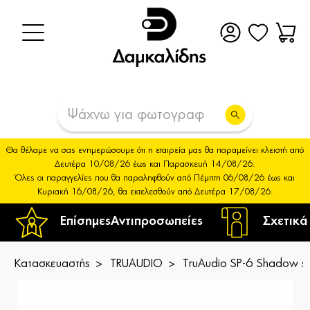
Θα θέλαμε να σας ενημερώσουμε ότι η εταιρεία μας θα παραμείνει κλειστή από
Δευτέρα 10/08/26 έως και Παρασκευή 14/08/26.
Όλες οι παραγγελίες που θα παραληφθούν από Πέμπτη 06/08/26 έως και
Κυριακή 16/08/26, θα εκτελεσθούν από Δευτέρα 17/08/26.
Επίσημες
Αντιπροσωπείες
Σχετικά
Κατασκευαστής
TRUAUDIO
TruAudio SP-6 Shadow ser