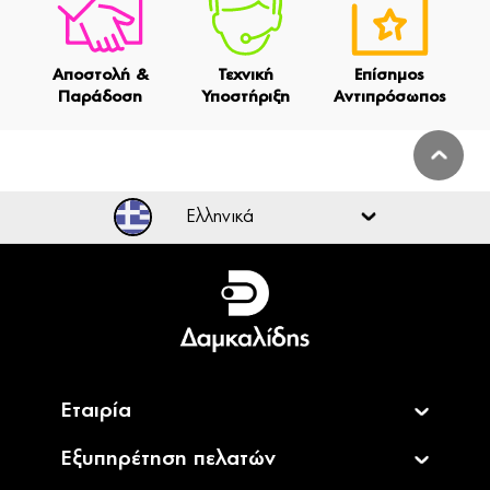
Αποστολή &
Τεχνική
Επίσημος
Παράδοση
Υποστήριξη
Αντιπρόσωπος
Ελληνικά
Ελληνικά
English
Εταιρία
Εξυπηρέτηση πελατών