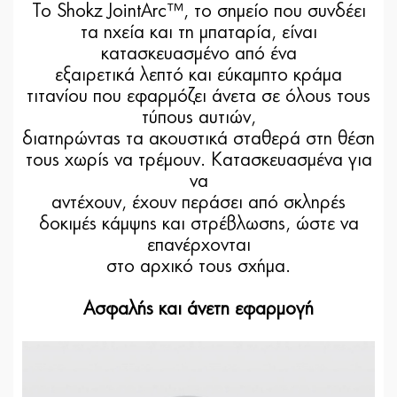
Το Shokz JointArc™, το σημείο που συνδέει
τα ηχεία και τη μπαταρία, είναι
κατασκευασμένο από ένα
εξαιρετικά λεπτό και εύκαμπτο κράμα
τιτανίου που εφαρμόζει άνετα σε όλους τους
τύπους αυτιών,
διατηρώντας τα ακουστικά σταθερά στη θέση
τους χωρίς να τρέμουν. Κατασκευασμένα για
να
αντέχουν, έχουν περάσει από σκληρές
δοκιμές κάμψης και στρέβλωσης, ώστε να
επανέρχονται
στο αρχικό τους σχήμα.
Ασφαλής και άνετη εφαρμογή