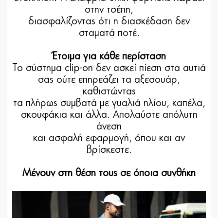
στην τσέπη,
διασφαλίζοντας ότι η διασκέδαση δεν
σταματά ποτέ.
Έτοιμα για κάθε περίσταση
Το σύστημα clip-on δεν ασκεί πίεση στα αυτιά
σας ούτε επηρεάζει τα αξεσουάρ,
καθιστώντας
τα πλήρως συμβατά με γυαλιά ηλίου, καπέλα,
σκουφάκια και άλλα. Απολαύστε απόλυτη
άνεση
και ασφαλή εφαρμογή, όπου και αν
βρίσκεστε.
Μένουν στη θέση τους σε όποια συνθήκη