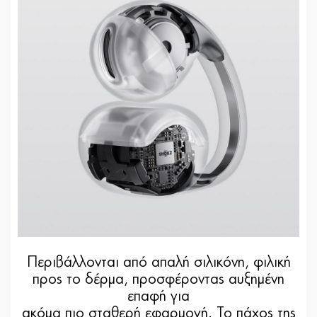
Περιβάλλονται από απαλή σιλικόνη, φιλική
προς το δέρμα, προσφέροντας αυξημένη
επαφή για
ακόμα πιο σταθερή εφαρμογή. Το πάχος της