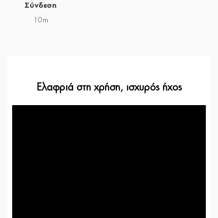
Σύνδεση
10m
Ελαφριά στη χρήση, ισχυρός ήχος