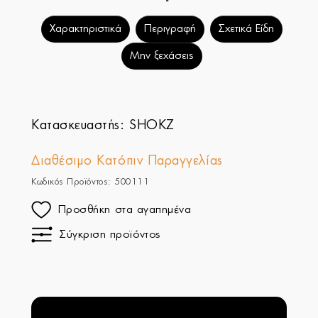
Χαρακτηριστικά
Περιγραφή
Σχετικά Είδη
Μην ξεχάσεις
Κατασκευαστής:
SHOKZ
Διαθέσιμο Κατόπιν Παραγγελίας
Κωδικός Προϊόντος: 500111
Προσθήκη στα αγαπημένα
Σύγκριση προϊόντος