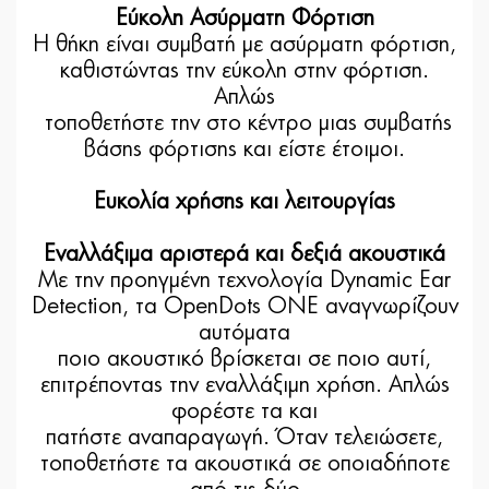
Εύκολη Ασύρματη Φόρτιση
Η θήκη είναι συμβατή με ασύρματη φόρτιση,
καθιστώντας την εύκολη στην φόρτιση.
Απλώς
τοποθετήστε την στο κέντρο μιας συμβατής
βάσης φόρτισης και είστε έτοιμοι.
Ευκολία χρήσης και λειτουργίας
Εναλλάξιμα αριστερά και δεξιά ακουστικά
Με την προηγμένη τεχνολογία Dynamic Ear
Detection, τα OpenDots ONE αναγνωρίζουν
αυτόματα
ποιο ακουστικό βρίσκεται σε ποιο αυτί,
επιτρέποντας την εναλλάξιμη χρήση. Απλώς
φορέστε τα και
πατήστε αναπαραγωγή. Όταν τελειώσετε,
τοποθετήστε τα ακουστικά σε οποιαδήποτε