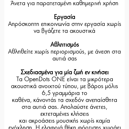
Άνετα για παρατεταμένη καθημερινή χρήση
Εργασία
Απρόσκοπτη επικοινωνία στην εργασία χωρίς
να βγάζετε τα ακουστικά
Αθλητισμός
Αθληθείτε χωρίς περιορισμούς, με άνεση στα
αυτιά σας
Σχεδιασμένα για μία ζωή εν κινήσει
Τα OpenDots ONE είναι τα μικρότερα
ακουστικά ανοιχτού τύπου, με βάρος μόλις
6,5 γραμμάρια το
καθένα, κάνοντάς τα σχεδόν ανεπαίσθητα
στα αυτιά σας. Απολαύστε άνετες,
εκτεταμένες κλήσεις
και ακροάσεις μουσικής χωρίς καμία
ενόχληση. Η ελαφριά θήκη φόρτισης χωράει