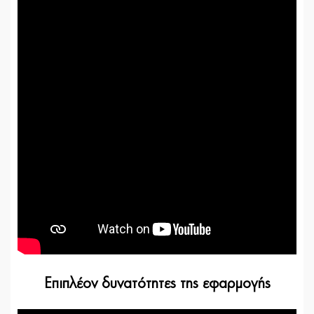
Επιπλέον δυνατότητες της εφαρμογής