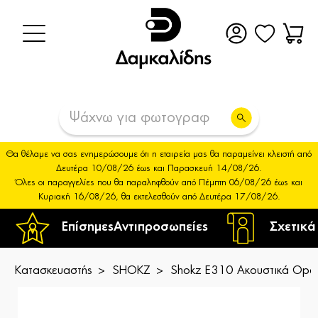
Θα θέλαμε να σας ενημερώσουμε ότι η εταιρεία μας θα παραμείνει κλειστή από
Δευτέρα 10/08/26 έως και Παρασκευή 14/08/26.
Όλες οι παραγγελίες που θα παραληφθούν από Πέμπτη 06/08/26 έως και
Κυριακή 16/08/26, θα εκτελεσθούν από Δευτέρα 17/08/26.
Επίσημες
Αντιπροσωπείες
Σχετικά
Κατασκευαστής
SHOKZ
Shokz E310 Ακουστικά Op