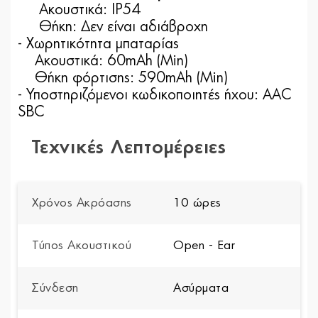
Ακουστικά: IP54
Θήκη: Δεν είναι αδιάβροχη
- Χωρητικότητα μπαταρίας
Ακουστικά: 60mAh (Min)
Θήκη φόρτισης: 590mAh (Min)
- Υποστηριζόμενοι κωδικοποιητές ήχου: AAC
SBC
Τεχνικές Λεπτομέρειες
Χρόνος Ακρόασης
10 ώρες
Τύπος Ακουστικού
Open - Ear
Σύνδεση
Ασύρματα