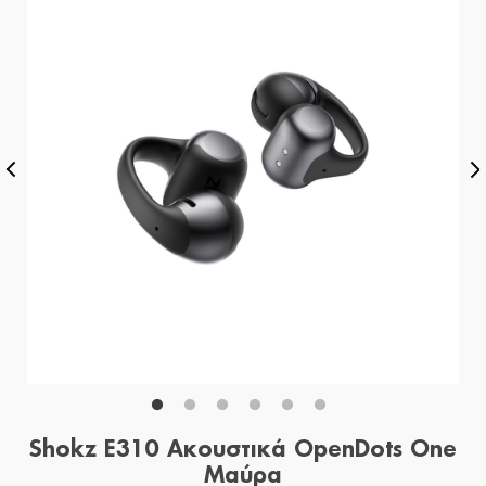
Shokz E310 Ακουστικά OpenDots One
Μαύρα