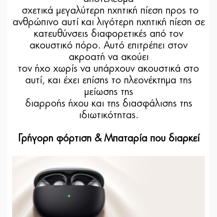
σχετικά μεγαλύτερη ηχητική πίεση προς το
ανθρώπινο αυτί και λιγότερη ηχητική πίεση σε
κατευθύνσεις διαφορετικές από τον
ακουστικό πόρο. Αυτό επιτρέπει στον
ακροατή να ακούει
τον ήχο χωρίς να υπάρχουν ακουστικά στο
αυτί, και έχει επίσης το πλεονέκτημα της
μείωσης της
διαρροής ήχου και της διασφάλισης της
ιδιωτικότητας.
Γρήγορη φόρτιση & Μπαταρία που διαρκεί