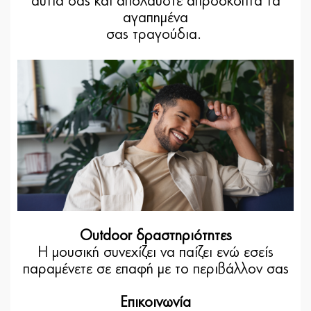
αυτιά σας και απολαύστε απρόσκοπτα τα
αγαπημένα
σας τραγούδια.
Outdoor δραστηριότητες
Η μουσική συνεχίζει να παίζει ενώ εσείς
παραμένετε σε επαφή με το περιβάλλον σας
Επικοινωνία