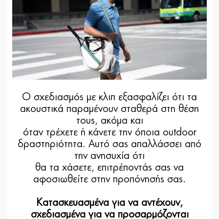
Ο σχεδιασμός με κλιπ εξασφαλίζει ότι τα
ακουστικά παραμένουν σταθερά στη θέση
τους, ακόμα και
όταν τρέχετε ή κάνετε την όποια outdoor
δραστηριότητα. Αυτό σας απαλλάσσει από
την ανησυχία ότι
θα τα χάσετε, επιτρέποντάς σας να
αφοσιωθείτε στην προπόνησής σας.
Κατασκευασμένα για να αντέχουν,
σχεδιασμένα για να προσαρμόζονται