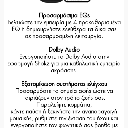
Προσαρμόσιμα EQs
Βελτιώστε την εμπειρία με 4 προκαθορισμένα
EQ ή δημιουργήστε ελεύθερα τα δικά σας
σε προσαρμοσμένη λειτουργία.
Dolby Audio
Ενεργοποιήστε το Dolby Audio στην
εφαρμογή Shokz για μια καθηλωτική εμπειρία
ακρόασης.
Εξατομίκευση συστήματος ελέγχου
Προσαρμόστε τα σημεία αφής ώστε να
ταιριάζουν στον τρόπο ζωής σας.
Παραλείψτε κομμάτια,
κάντε παύση ή ξεκινήστε την αναπαραγωγή
μουσικής, ρυθμίστε την ένταση του ήχου και
ενεργοποιήστε τον φωνητικό σας βοηθό με