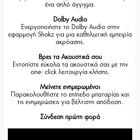
ένα απλό άγγιγμα.
Dolby Audio
Ενεργοποιήστε το Dolby Audio στην
εφαρμογή Shokz για μια καθηλωτική εμπειρία
ακρόασης.
Βρες τα Ακουστικά σου
Εντοπίστε εύκολα τα ακουστικά σας με την
one- click λειτουργία κλήσης.
Μείνετε ενημερωμένοι
Παρακολουθήστε το επίπεδο μπαταρίας και
τις ενημερώσεις για βέλτιστη απόδοση.
Σύνδεση πρώτη φορά