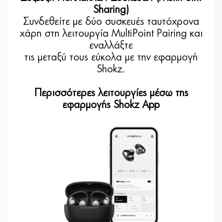
Sharing)
Συνδεθείτε με δύο συσκευές ταυτόχρονα
χάρη στη λειτουργία MultiPoint Pairing και
εναλλάξτε
τις μεταξύ τους εύκολα με την εφαρμογή
Shokz.
Περισσότερες λειτουργίες μέσω της
εφαρμογής Shokz App