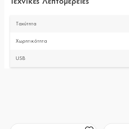
Τεχνικές Λεπτομέρειες
Ταχύτητα
Χωρητικότητα
USB