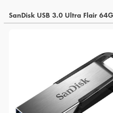
SanDisk USB 3.0 Ultra Flair 6