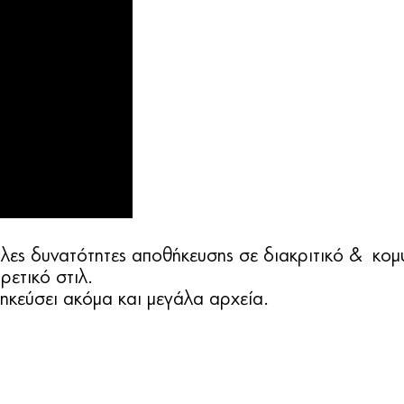
γάλες δυνατότητες αποθήκευσης σε διακριτικό & κο
ρετικό στιλ.
κεύσει ακόμα και μεγάλα αρχεία.