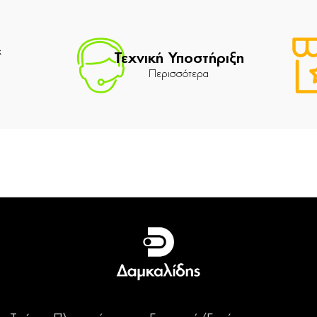
&
Τεχνική Υποστήριξη
Περισσότερα