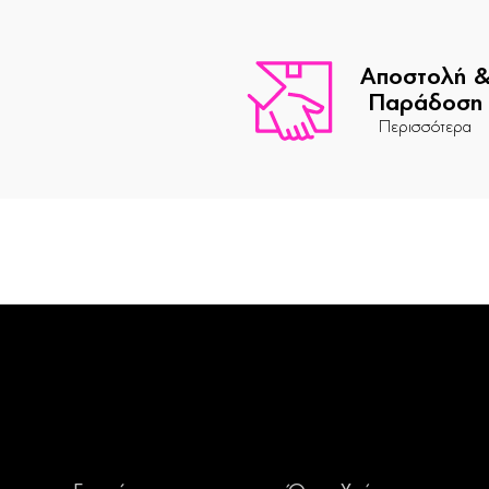
Αποστολή 
Παράδοση
Περισσότερα