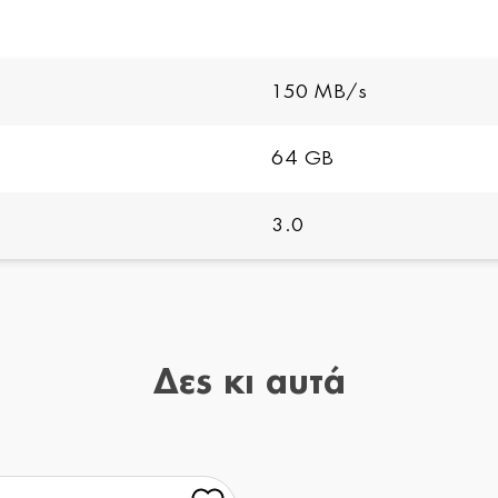
150 MB/s
64 GB
3.0
Δες κι αυτά