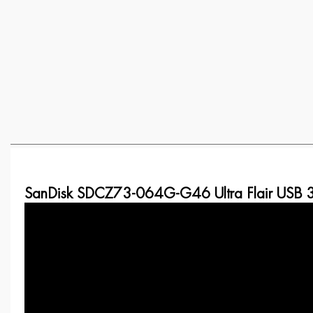
SanDisk SDCZ73-064G-G46 Ultra Flair USB