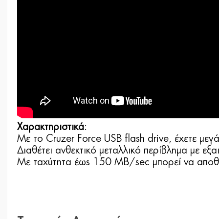
Χαρακτηριστικά
:
Με το Cruzer Force USB flash drive, έχετε με
Διαθέτει ανθεκτικό μεταλλικό περίβλημα με εξαι
Με ταχύτητα έως 150 ΜΒ/sec μπορεί να αποθη