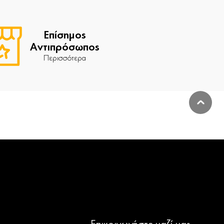
Επίσημος
Αντιπρόσωπος
Περισσότερα