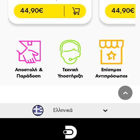
44,90€
44,90€
Αποστολή &
Τεχνική
Επίσημος
Παράδοση
Υποστήριξη
Αντιπρόσωπος
Ελληνικά
Ελληνικά
English