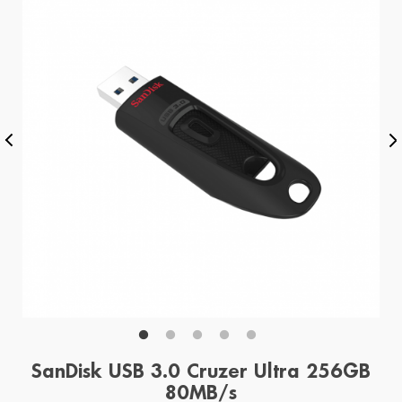
SanDisk USB 3.0 Cruzer Ultra 256GB
80MB/s