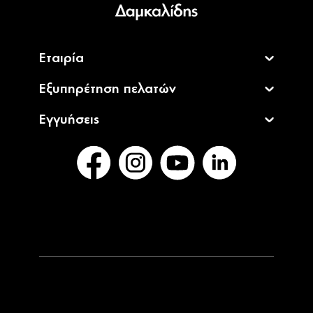
Εταιρία
Εξυπηρέτηση πελατών
Εγγυήσεις