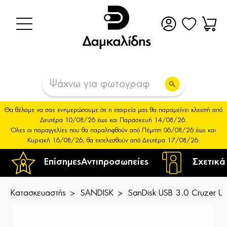
Θα θέλαμε να σας ενημερώσουμε ότι η εταιρεία μας θα παραμείνει κλειστή από
Δευτέρα 10/08/26 έως και Παρασκευή 14/08/26.
Όλες οι παραγγελίες που θα παραληφθούν από Πέμπτη 06/08/26 έως και
Κυριακή 16/08/26, θα εκτελεσθούν από Δευτέρα 17/08/26.
Επίσημες
Αντιπροσωπείες
Σχετικά
Κατασκευαστής
SANDISK
SanDisk USB 3.0 Cruzer 