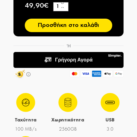
49,90€
+
−
Προσθήκη στο καλάθι
Ταχύτητα
Χωρητικότητα
USB
100 MB/s
2560GB
3.0