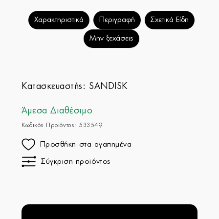
Χαρακτηριστικά
Περιγραφή
Σχετικά Είδη
Μην ξεχάσεις
Κατασκευαστής:
SANDISK
Άμεσα Διαθέσιμο
Κωδικός Προϊόντος: 533549
Προσθήκη στα αγαπημένα
Σύγκριση προϊόντος