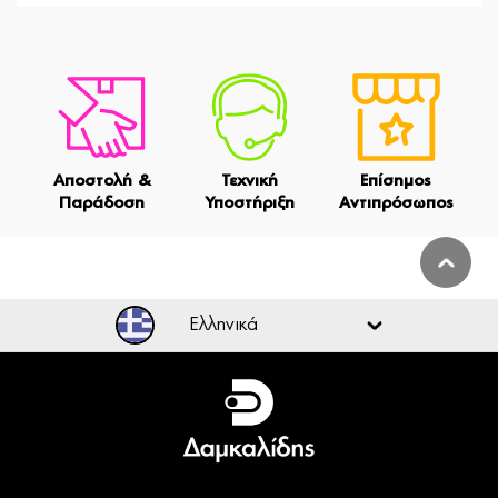
Αποστολή &
Τεχνική
Επίσημος
Παράδοση
Υποστήριξη
Αντιπρόσωπος
Ελληνικά
Ελληνικά
English