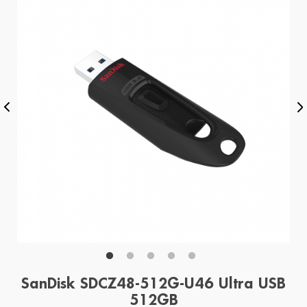
SanDisk SDCZ48-512G-U46 Ultra USB
512GB