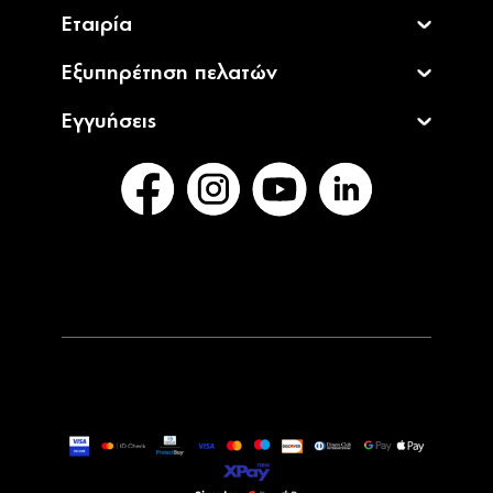
Εταιρία
Εξυπηρέτηση πελατών
Εγγυήσεις