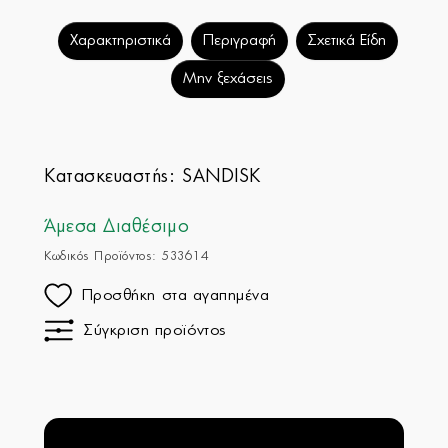
Χαρακτηριστικά
Περιγραφή
Σχετικά Είδη
Μην ξεχάσεις
Κατασκευαστής:
SANDISK
Άμεσα Διαθέσιμο
Κωδικός Προϊόντος: 533614
Προσθήκη στα αγαπημένα
Σύγκριση προϊόντος