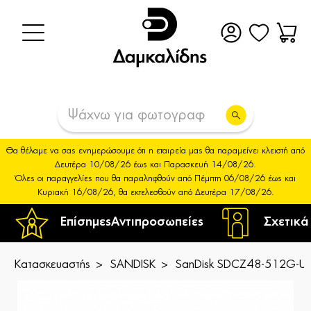
Θα θέλαμε να σας ενημερώσουμε ότι η εταιρεία μας θα παραμείνει κλειστή από
Δευτέρα 10/08/26 έως και Παρασκευή 14/08/26.
Όλες οι παραγγελίες που θα παραληφθούν από Πέμπτη 06/08/26 έως και
Κυριακή 16/08/26, θα εκτελεσθούν από Δευτέρα 17/08/26.
Επίσημες
Αντιπροσωπείες
Σχετικά
Κατασκευαστής
SANDISK
SanDisk SDCZ48-512G-U4