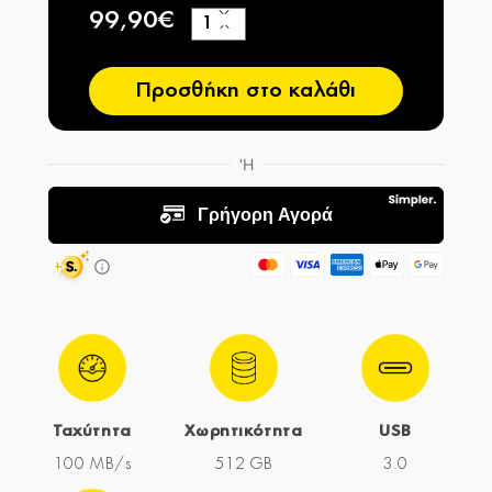
99,90€
+
−
Προσθήκη στο καλάθι
Ταχύτητα
Χωρητικότητα
USB
100 MB/s
512 GB
3.0