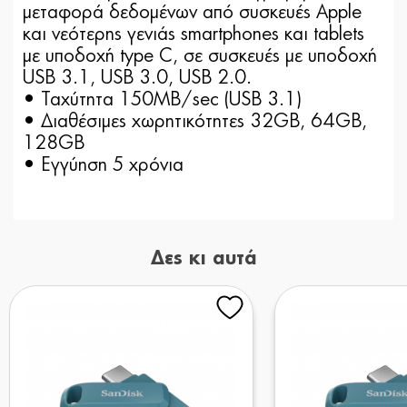
μεταφορά δεδομένων από συσκευές Apple
και νεότερης γενιάς smartphones και tablets
με υποδοχή type C, σε συσκευές με υποδοχή
USB 3.1, USB 3.0, USB 2.0.
• Ταχύτητα 150ΜΒ/sec (USB 3.1)
• Διαθέσιμες χωρητικότητες 32GB, 64GB,
128GB
• Εγγύηση 5 χρόνια
Δες κι αυτά