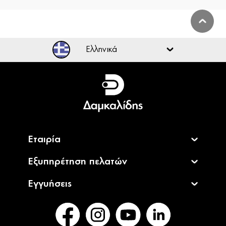
Ελληνικά
Ελληνικά
English
Εταιρία
Εξυπηρέτηση πελατών
Εγγυήσεις