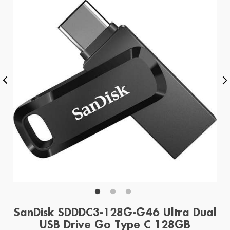
SanDisk SDDDC3-128G-G46 Ultra Dual
USB Drive Go Type C 128GB