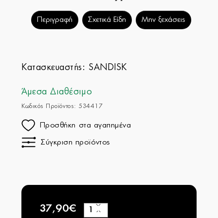
Περιγραφή
Σχετικά Είδη
Μην ξεχάσεις
Κατασκευαστής:
SANDISK
Άμεσα Διαθέσιμο
Κωδικός Προϊόντος: 534417
Προσθήκη στα αγαπημένα
Σύγκριση προϊόντος
37,90€
+
−