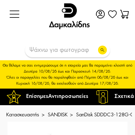
Θα θέλαμε να σας ενημερώσουμε ότι η εταιρεία μας θα παραμείνει κλειστή από
Δευτέρα 10/08/26 έως και Παρασκευή 14/08/26.
Όλες οι παραγγελίες που θα παραληφθούν από Πέμπτη 06/08/26 έως και
Κυριακή 16/08/26, θα εκτελεσθούν από Δευτέρα 17/08/26.
Επίσημες
Αντιπροσωπείες
Σχετικά
Κατασκευαστής
SANDISK
SanDisk SDDDC3-128G-G46