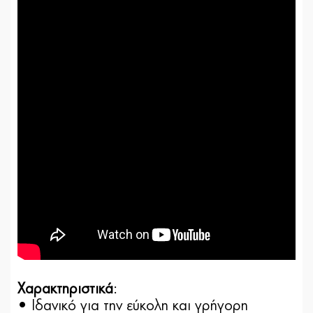
Χαρακτηριστικά
:
• Ιδανικό για την εύκολη και γρήγορη