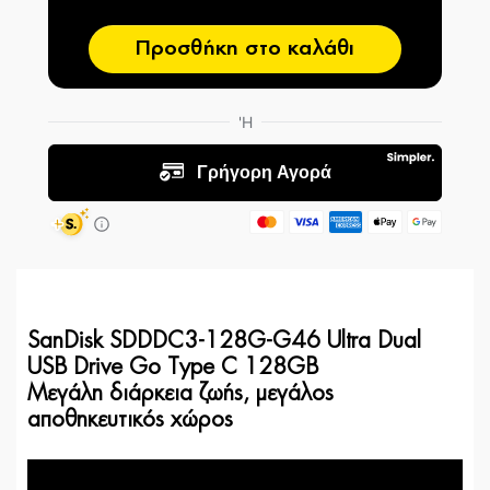
Προσθήκη στο καλάθι
SanDisk SDDDC3-128G-G46 Ultra Dual
USB Drive Go Type C 128GB
Μεγάλη διάρκεια ζωής, μεγάλος
αποθηκευτικός χώρος