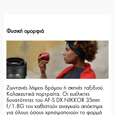
Φυσική ομορφιά
Ζωντανές λήψεις δρόμου ή σκηνές ταξιδιού.
Κολακευτικά πορτραίτα. Οι ευέλικτες
δυνατότητες του AF-S DX NIKKOR 35mm
f/1.8G τον καθιστούν αναγκαίο απόκτημα
για όλους όσους χρησιμοποιούν το φορμά