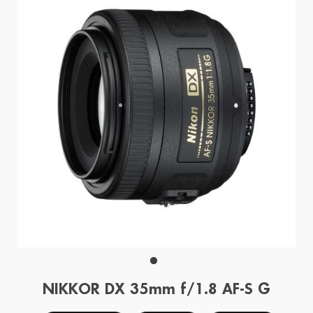
NIKKOR DX 35mm f/1.8 AF-S G