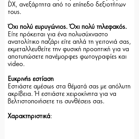
DΧ, ανεξάρτητα από το επίπεδο δεξιοτήτων
τους.
Όχι πολύ ευρυγώνιος. Όχι πολύ τηλεφακός.
Είτε πρόκειται για ένα πολυσύχναστο
ανατολίτικο παζάρι είτε απλά τη γειτονιά σας,
εκμεταλλευθείτε την φυσική προοπτική για να
αποτυπώσετε πανέμορφες φωτογραφίες και
video.
Ευκρινής εστίαση
Εστιάστε αμέσως στα θέματά σας με απόλυτη
ακρίβεια. Ή εστιάστε χειροκίνητα για να
βελτιστοποιήσετε τις συνθέσεις σας.
Χαρακτηριστικά
: