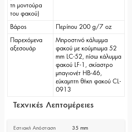
τη μοντούρα
του φακού)
Βάρος
Περίπου 200 g/7 oz
Παρεχόμενα
Μπροστινό κάλυμμα
αξεσουάρ
φακού με κούμπωμα 52
mm LC-52, πίσω κάλυμμα
φακού LF-1, σκίαστρο
μπαγιονέτ HB-46,
εύκαμπτη θήκη φακού CL-
0913
Τεχνικές Λεπτομέρειες
Εστιακή Απόσταση
35 mm