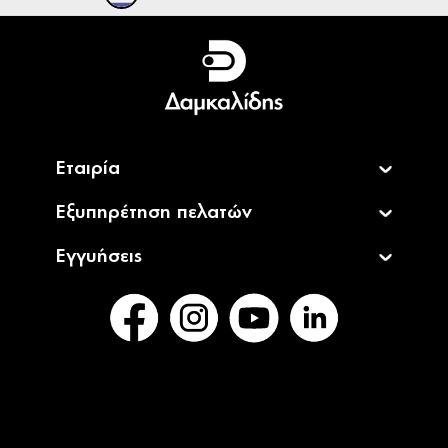
Ελληνικά
English
Εταιρία
Εξυπηρέτηση πελατών
Εγγυήσεις