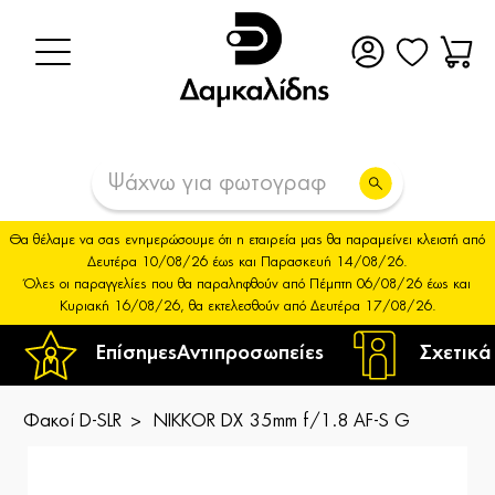
Θα θέλαμε να σας ενημερώσουμε ότι η εταιρεία μας θα παραμείνει κλειστή από
Δευτέρα 10/08/26 έως και Παρασκευή 14/08/26.
Όλες οι παραγγελίες που θα παραληφθούν από Πέμπτη 06/08/26 έως και
Κυριακή 16/08/26, θα εκτελεσθούν από Δευτέρα 17/08/26.
Επίσημες
Αντιπροσωπείες
Σχετικά
Φακοί D-SLR
NIKKOR DX 35mm f/1.8 AF-S G