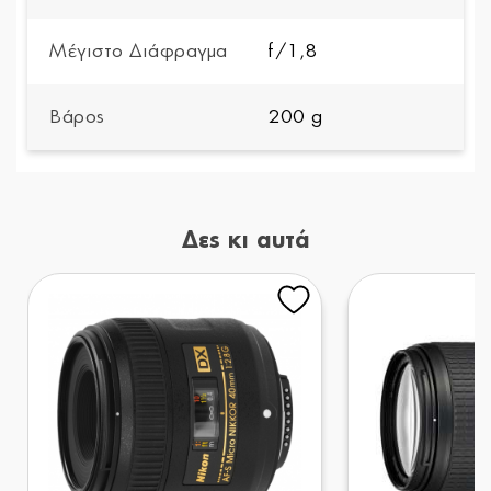
Μέγιστο Διάφραγμα
f/1,8
Βάρος
200 g
Δες κι αυτά