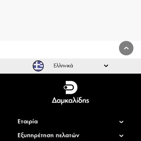
Ελληνικά
Ελληνικά
English
Εταιρία
Εξυπηρέτηση πελατών