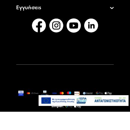
Εγγυήσεις