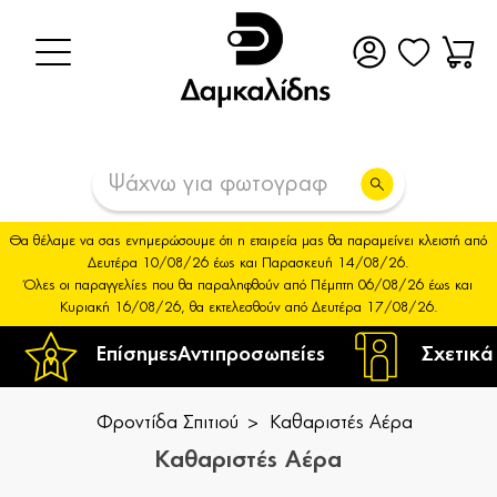
Θα θέλαμε να σας ενημερώσουμε ότι η εταιρεία μας θα παραμείνει κλειστή από
Δευτέρα 10/08/26 έως και Παρασκευή 14/08/26.
Όλες οι παραγγελίες που θα παραληφθούν από Πέμπτη 06/08/26 έως και
Κυριακή 16/08/26, θα εκτελεσθούν από Δευτέρα 17/08/26.
Επίσημες
Αντιπροσωπείες
Σχετικά
Φροντίδα Σπιτιού
Καθαριστές Αέρα
Καθαριστές Αέρα