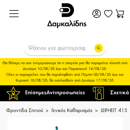
Θα θέλαμε να σας ενημερώσουμε ότι η εταιρεία μας θα παραμείνει κλειστή από
Δευτέρα 10/08/26 έως και Παρασκευή 14/08/26.
Όλες οι παραγγελίες που θα παραληφθούν από Πέμπτη 06/08/26 έως και
Κυριακή 16/08/26, θα εκτελεσθούν από Δευτέρα 17/08/26.
Επίσημες
Αντιπροσωπείες
Σχετικά
Φροντίδα Σπιτιού
Γενικός Καθαρισμός
LEIFHEIT 415