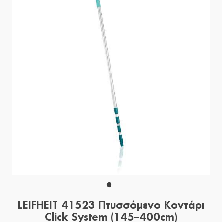
LEIFHEIT 41523 Πτυσσόμενο Κοντάρι
Click System (145–400cm)