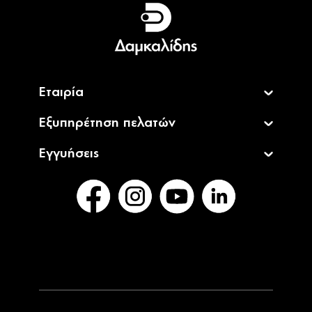
Ελληνικά
English
Εταιρία
Εξυπηρέτηση πελατών
Εγγυήσεις