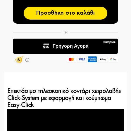
Προσθήκη στο καλάθι
Επεκτάσιμο τηλεσκοπικό κοντάρι χειρολαβής
Click-System με εφαρμογή και κούμπωμα
Easy-Click