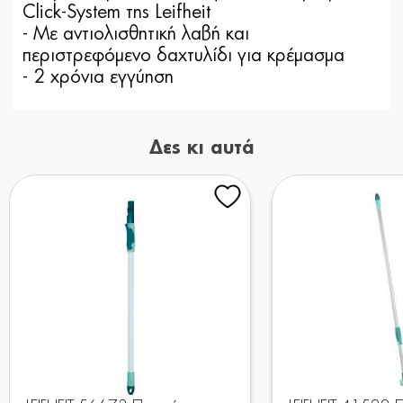
Click-System της Leifheit
- Με αντιολισθητική λαβή και
περιστρεφόμενο δαχτυλίδι για κρέμασμα
- 2 χρόνια εγγύηση
Δες κι αυτά