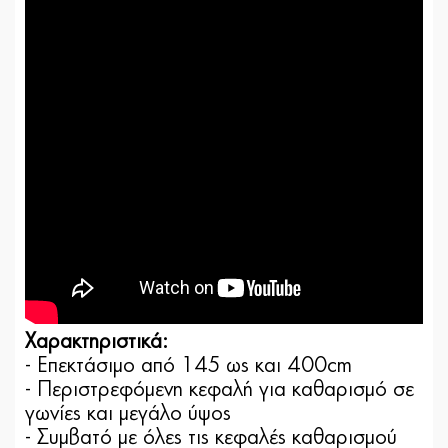
Χαρακτηριστικά:
- Επεκτάσιμο από 145 ως και 400cm
- Περιστρεφόμενη κεφαλή για καθαρισμό σε
γωνίες και μεγάλο ύψος
- Συμβατό με όλες τις κεφαλές καθαρισμού