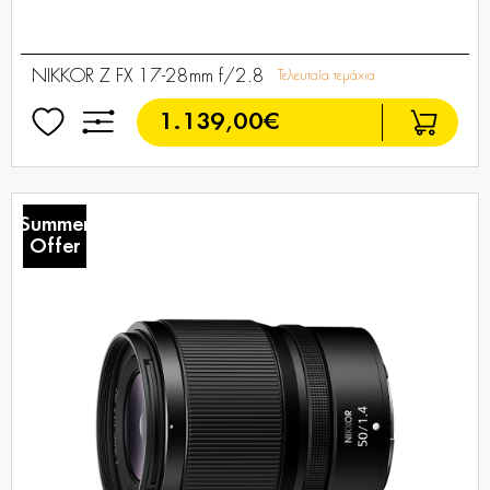
NIKKOR Z FX 17-28mm f/2.8
Τελευταία τεμάχια
1.139,00€
Summer
Offer