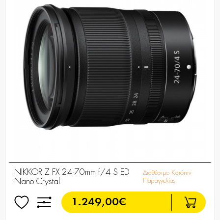
NIKKOR Z FX 24-70mm f/4 S ED
Διαθέσιμο Κατόπιν
Nano Crystal
Παραγγελίας
1.249,00€