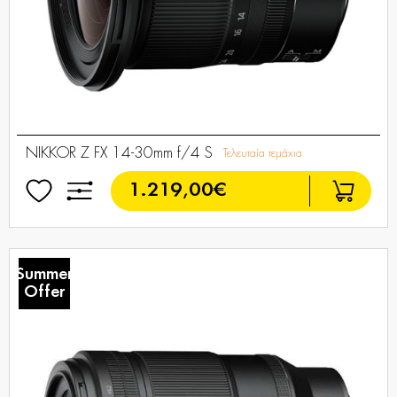
NIKKOR Z FX 14-30mm f/4 S
Τελευταία τεμάχια
1.219,00€
Summer
Offer