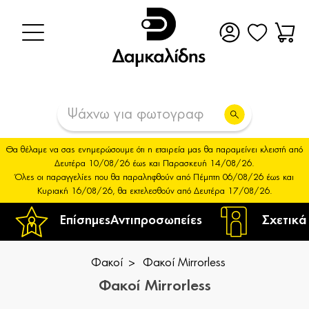
Θα θέλαμε να σας ενημερώσουμε ότι η εταιρεία μας θα παραμείνει κλειστή από
Δευτέρα 10/08/26 έως και Παρασκευή 14/08/26.
Όλες οι παραγγελίες που θα παραληφθούν από Πέμπτη 06/08/26 έως και
Κυριακή 16/08/26, θα εκτελεσθούν από Δευτέρα 17/08/26.
Επίσημες
Αντιπροσωπείες
Σχετικά
Φακοί
Φακοί Mirrorless
Φακοί Mirrorless