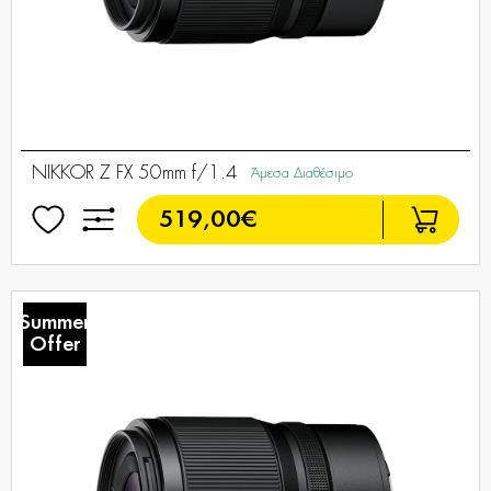
NIKKOR Z FX 50mm f/1.4
Άμεσα Διαθέσιμο
519,00€
Summer
Offer