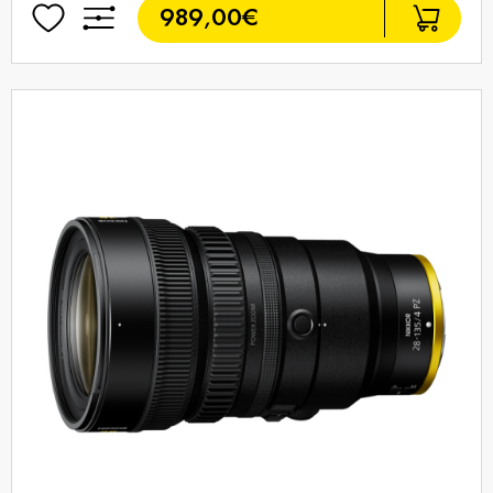
989,00€