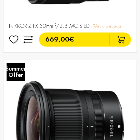
NIKKOR Z FX 50mm f/2.8 MC S ED
Τελευταία τεμάχια
669,00€
Summer
Offer