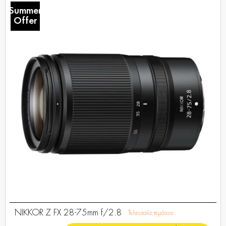
Summer
Offer
NIKKOR Z FX 28-75mm f/2.8
Τελευταία τεμάχια