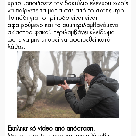
χρησιμοποιήσετε τον δακτύλιο ελέγχου χωρίς
να παίρνετε τα μάτια σας από το σκόπευτρο.
Το πόδι για το τρίποδο είναι είναι
αφαιρούμενο και το συμπεριλαμβανόμενο
σκίαστρο φακού περιλαμβάνει κλείδωμα
ώστε να μην μπορεί να αφαιρεθεί κατά
λάθος.
Εκπληκτικό video από απόσταση.