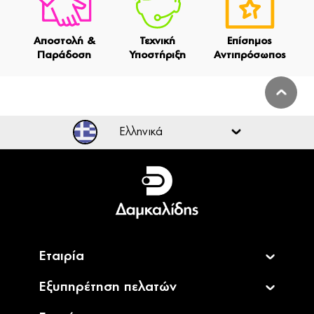
Αποστολή &
Τεχνική
Επίσημος
Παράδοση
Υποστήριξη
Αντιπρόσωπος
Ελληνικά
Ελληνικά
English
Εταιρία
Εξυπηρέτηση πελατών