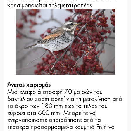
χρησιμοποιείται τηλεμετατροπέας.
Άνετος χειρισμός
Μια ελαφριά στροφή 70 μοιρών του
δακτύλιου zoom αρκεί για τη μετακίνηση από
το άκρο των 180 mm έως το τέλος του
εύρους στα 600 mm. Μπορείτε να
ενεργοποιήσετε οποιοδήποτε από τα
τέσσερα προσαρμοσμένα κουμπιά Fn ή να