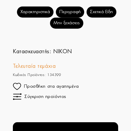
Χαρακτηριστικά
Περιγραφή
Σχετικά Είδη
Μην ξεχάσεις
Κατασκευαστής:
NIKON
Τελευταία τεμάχια
Κωδικός Προϊόντος: 134399
Προσθήκη στα αγαπημένα
Σύγκριση προϊόντος