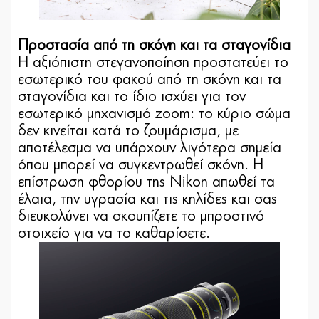
Προστασία από τη σκόνη και τα σταγονίδια
Η αξιόπιστη στεγανοποίηση προστατεύει το
εσωτερικό του φακού από τη σκόνη και τα
σταγονίδια και το ίδιο ισχύει για τον
εσωτερικό μηχανισμό zoom: το κύριο σώμα
δεν κινείται κατά το ζουμάρισμα, με
αποτέλεσμα να υπάρχουν λιγότερα σημεία
όπου μπορεί να συγκεντρωθεί σκόνη. Η
επίστρωση φθορίου της Nikon απωθεί τα
έλαια, την υγρασία και τις κηλίδες και σας
διευκολύνει να σκουπίζετε το μπροστινό
στοιχείο για να το καθαρίσετε.