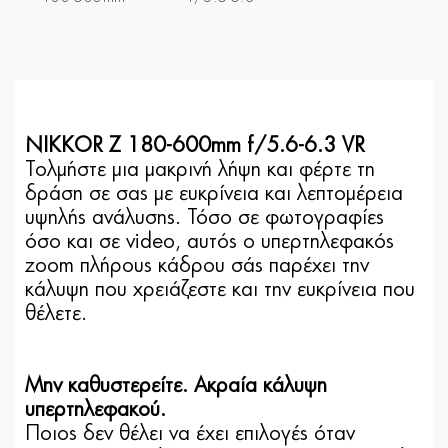
NIKKOR Z 180-600mm f/5.6-6.3 VR
Τολμήστε μια μακρινή λήψη και φέρτε τη
δράση σε σας με ευκρίνεια και λεπτομέρεια
υψηλής ανάλυσης. Τόσο σε φωτογραφίες
όσο και σε video, αυτός ο υπερτηλεφακός
zoom πλήρους κάδρου σάς παρέχει την
κάλυψη που χρειάζεστε και την ευκρίνεια που
θέλετε.
Μην καθυστερείτε. Ακραία κάλυψη
υπερτηλεφακού.
Ποιος δεν θέλει να έχει επιλογές όταν