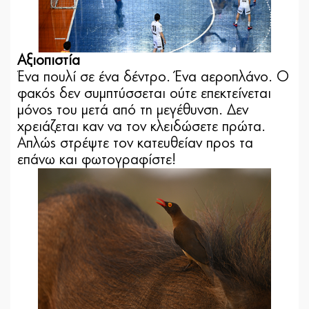
Αξιοπιστία
Ένα πουλί σε ένα δέντρο. Ένα αεροπλάνο. Ο
φακός δεν συμπτύσσεται ούτε επεκτείνεται
μόνος του μετά από τη μεγέθυνση. Δεν
χρειάζεται καν να τον κλειδώσετε πρώτα.
Απλώς στρέψτε τον κατευθείαν προς τα
επάνω και φωτογραφίστε!