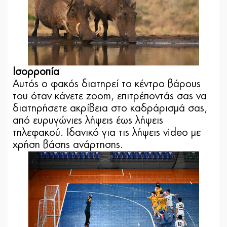
Ισορροπία
Αυτός ο φακός διατηρεί το κέντρο βάρους
του όταν κάνετε zoom, επιτρέποντάς σας να
διατηρήσετε ακρίβεια στο καδράρισμά σας,
από ευρυγώνιες λήψεις έως λήψεις
τηλεφακού. Ιδανικό για τις λήψεις video με
χρήση βάσης ανάρτησης.