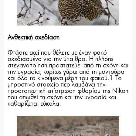
Ανθεκτική σχεδίαση
Φτάστε εκεί που θέλετε με έναν φακό
σχεδιασμένο για την ύπαιθρο. Η πλήρης
στεγανοποίηση προστατεύει από τη σκόνη και
την υγρασία, κυρίως γύρω από τη μοντούρα
και όλα τα κινούμενα μέρη του φακού.
1
Το
μπροστινό στοιχείο
περιλαμβάνει την
προστατευτική επίστρωση φθορίου της Nikon
που απωθεί τη σκόνη και την υγρασία και
καθαρίζεται εύκολα.