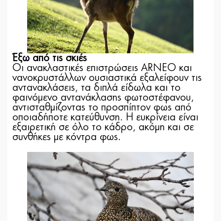
Έξω από τις σκιές
Οι ανακλαστικές επιστρώσεις ARNEO και
νανοκρυστάλλων ουσιαστικά εξαλείφουν τις
αντανακλάσεις, τα διπλά είδωλα και το
φαινόμενο αντανάκλασης φωτοστέφανου,
αντισταθμίζοντας το προσπίπτον φως από
οποιαδήποτε κατεύθυνση. Η ευκρίνεια είναι
εξαιρετική σε όλο το κάδρο, ακόμη και σε
συνθήκες με κόντρα φως.