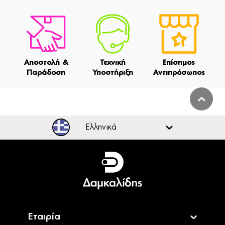
Αποστολή &
Τεχνική
Επίσημος
Παράδοση
Υποστήριξη
Αντιπρόσωπος
Ελληνικά
Ελληνικά
English
Εταιρία