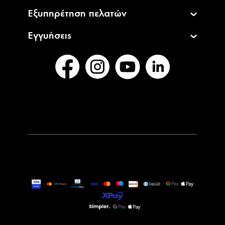
Εξυπηρέτηση πελατών
Εγγυήσεις