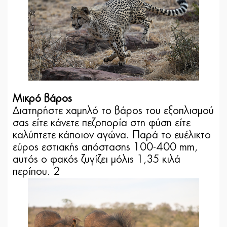
Μικρό βάρος
Διατηρήστε χαμηλό το βάρος του εξοπλισμού
σας είτε κάνετε πεζοπορία στη φύση είτε
καλύπτετε κάποιον αγώνα. Παρά το ευέλικτο
εύρος εστιακής απόστασης 100-400 mm,
αυτός ο φακός ζυγίζει μόλις 1,35 κιλά
περίπου. 2