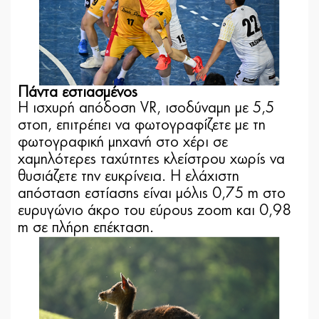
Πάντα εστιασμένος
Η ισχυρή απόδοση VR, ισοδύναμη με 5,5
στοπ, επιτρέπει να φωτογραφίζετε με τη
φωτογραφική μηχανή στο χέρι σε
χαμηλότερες ταχύτητες κλείστρου χωρίς να
θυσιάζετε την ευκρίνεια. Η ελάχιστη
απόσταση εστίασης είναι μόλις 0,75 m στο
ευρυγώνιο άκρο του εύρους zoom και 0,98
m σε πλήρη επέκταση.