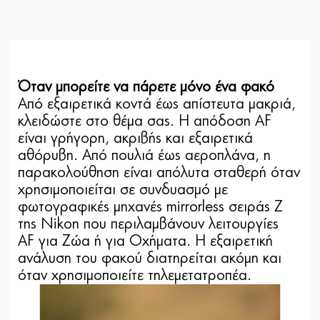
Όταν μπορείτε να πάρετε μόνο ένα φακό
Από εξαιρετικά κοντά έως απίστευτα μακριά,
κλειδώστε στο θέμα σας. Η απόδοση AF
είναι γρήγορη, ακριβής και εξαιρετικά
αθόρυβη. Από πουλιά έως αεροπλάνα, η
παρακολούθηση είναι απόλυτα σταθερή όταν
χρησιμοποιείται σε συνδυασμό με
φωτογραφικές μηχανές mirrorless σειράς Z
της Nikon που περιλαμβάνουν λειτουργίες
AF για Ζώα ή για Οχήματα. Η εξαιρετική
ανάλυση του φακού διατηρείται ακόμη και
όταν χρησιμοποιείτε τηλεμετατροπέα.