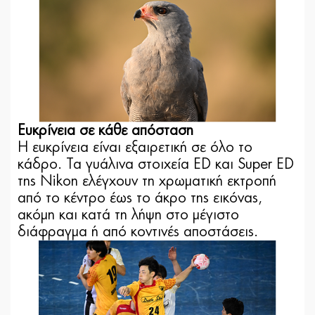
Ευκρίνεια σε κάθε απόσταση
Η ευκρίνεια είναι εξαιρετική σε όλο το
κάδρο. Τα γυάλινα στοιχεία ED και Super ED
της Nikon ελέγχουν τη χρωματική εκτροπή
από το κέντρο έως το άκρο της εικόνας,
ακόμη και κατά τη λήψη στο μέγιστο
διάφραγμα ή από κοντινές αποστάσεις.