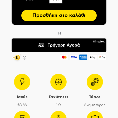
−
Προσθήκη στο καλάθι
Ισχύς
Ταχύτητες
Τύπος
56 W
10
Ανεμιστήρας