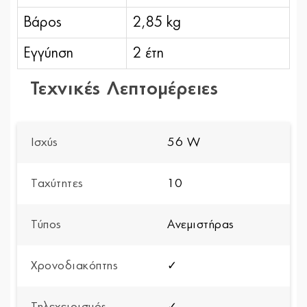
Βάρος
2,85 kg
Εγγύηση
2 έτη
Τεχνικές Λεπτομέρειες
Ισχύς
56 W
Ταχύτητες
10
Τύπος
Ανεμιστήρας
Χρονοδιακόπτης
✓
Τηλεχειρισμός
✓