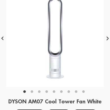
DYSON AM07 Cool Tower Fan White