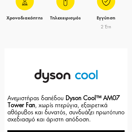
Χρονοδιακόπτης
Τηλεχειρισμός
Εγγύηση
2 Έτη
Ανεμιστήρας δαπέδου
Dyson Cool™ AM07
Tower Fan
, χωρίς πτερύγια, εξαιρετικά
αθόρυβος και δυνατός, συνδυάζει πρωτότυπο
σχεδιασμό και άριστη απόδοση.