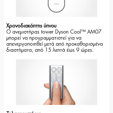
Χρονοδιακόπτης ύπνου
Ο ανεμιστήρας tower Dyson Cool™ AM07
μπορεί να προγραμματιστεί για να
απενεργοποιηθεί μετά από προκαθορισμένα
διαστήματα, από 15 λεπτά έως 9 ώρες.