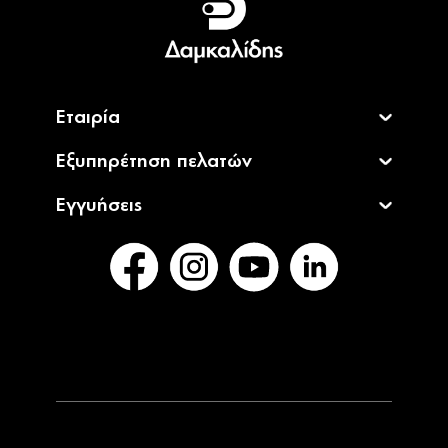
English
Εταιρία
Εξυπηρέτηση πελατών
Εγγυήσεις