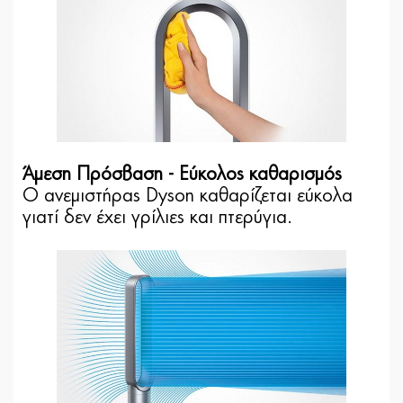
Άμεση Πρόσβαση -
Εύκολος καθαρισμός
Ο ανεμιστήρας Dyson καθαρίζεται εύκολα
γιατί δεν έχει γρίλιες και πτερύγια.