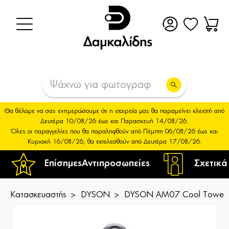
Θα θέλαμε να σας ενημερώσουμε ότι η εταιρεία μας θα παραμείνει κλειστή από
Δευτέρα 10/08/26 έως και Παρασκευή 14/08/26.
Όλες οι παραγγελίες που θα παραληφθούν από Πέμπτη 06/08/26 έως και
Κυριακή 16/08/26, θα εκτελεσθούν από Δευτέρα 17/08/26.
Επίσημες
Αντιπροσωπείες
Σχετικά
Κατασκευαστής
DYSON
DYSON AM07 Cool Tower 