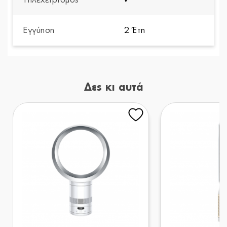
Εγγύηση
2 Έτη
Δες κι αυτά