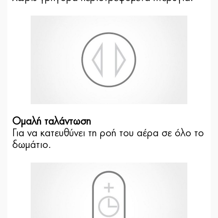
Ομαλή ταλάντωση
Για να κατευθύνει τη ροή του αέρα σε όλο το
δωμάτιο.