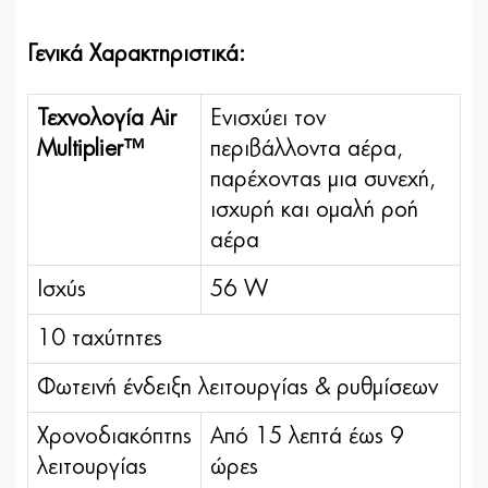
Γενικά Χαρακτηριστικά:
Τεχνολογία Air
Ενισχύει τον
Multiplier™
περιβάλλοντα αέρα,
παρέχοντας μια συνεχή,
ισχυρή και ομαλή ροή
αέρα
Ισχύς
56 W
10 ταχύτητες
Φωτεινή ένδειξη λειτουργίας & ρυθμίσεων
Χρονοδιακόπτης
Από 15 λεπτά έως 9
λειτουργίας
ώρες