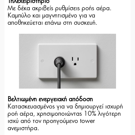
Τηλεχειριστήριο
Με δέκα ακριβείς ρυθμίσεις ροής αέρα.
Καμπύλο και μαγνητισμένο για να
αποθηκεύεται επάνω στη συσκευή.
Βελτιωμένη ενεργειακή απόδοση
Κατασκευασμένος για να δημιουργεί ισχυρή
ροή αέρα, χρησιμοποιώντας 10% λιγότερη
ισχύ από τον προηγούμενο tower
ανεμιστήρα.