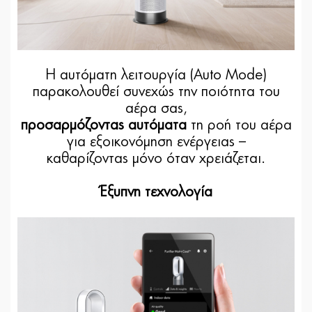
Η αυτόματη λειτουργία (Auto Mode)
παρακολουθεί συνεχώς την ποιότητα του
αέρα σας,
προσαρμόζοντας αυτόματα
τη ροή του αέρα
για εξοικονόμηση ενέργειας –
καθαρίζοντας μόνο όταν χρειάζεται.
Έξυπνη τεχνολογία