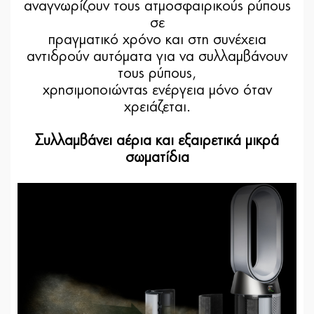
αναγνωρίζουν τους ατμοσφαιρικούς ρύπους
σε
πραγματικό χρόνο και στη συνέχεια
αντιδρούν αυτόματα για να συλλαμβάνουν
τους ρύπους,
χρησιμοποιώντας ενέργεια μόνο όταν
χρειάζεται.
Συλλαμβάνει αέρια και εξαιρετικά μικρά
σωματίδια