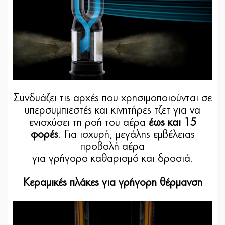
Συνδυάζει τις αρχές που χρησιμοποιούνται σε
υπερσυμπιεστές και κινητήρες τζετ για να
ενισχύσει τη ροή του αέρα
έως και 15
φορές
. Για ισχυρή, μεγάλης εμβέλειας
προβολή αέρα
για γρήγορο καθαρισμό και δροσιά.
Κεραμικές πλάκες για γρήγορη θέρμανση