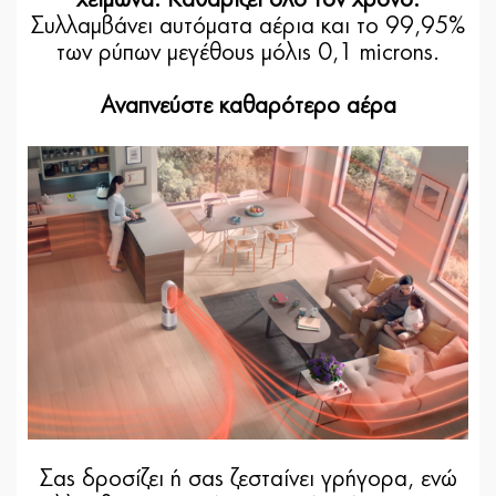
Συλλαμβάνει αυτόματα αέρια και το 99,95%
των ρύπων μεγέθους μόλις 0,1 microns.
Αναπνεύστε καθαρότερο αέρα
Σας δροσίζει ή σας ζεσταίνει γρήγορα, ενώ