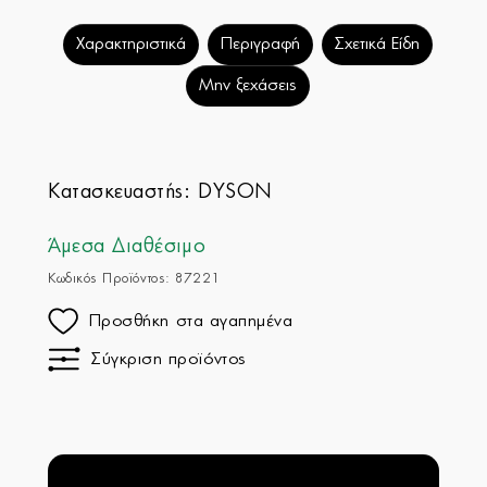
Χαρακτηριστικά
Περιγραφή
Σχετικά Είδη
Μην ξεχάσεις
Κατασκευαστής:
DYSON
Άμεσα Διαθέσιμο
Κωδικός Προϊόντος: 87221
Προσθήκη στα αγαπημένα
Σύγκριση προϊόντος