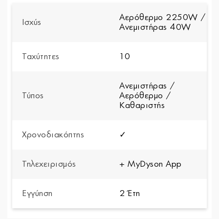
Αερόθερμο 2250W /
Ισχύς
Ανεμιστήρας 40W
Ταχύτητες
10
Ανεμιστήρας /
Τύπος
Αερόθερμο /
Καθαριστής
Χρονοδιακόπτης
✓
Τηλεχειρισμός
+ MyDyson App
Εγγύηση
2 Έτη