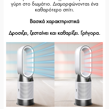
γύρη στο δωμάτιο. Διαμορφώνοντας ένα
καθαρότερο σπίτι.
Βασικά χαρακτηριστικά
Δροσιζει, ζεσταίνει και καθαρίζει. Γρήγορα.