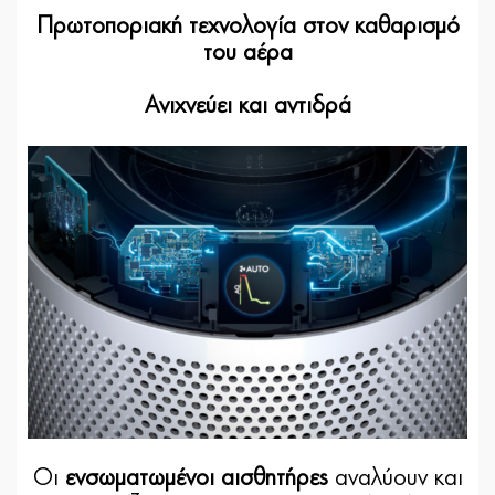
Πρωτοποριακή τεχνολογία στον καθαρισμό
του αέρα
Ανιχνεύει και αντιδρά
Οι
ενσωματωμένοι αισθητήρες
αναλύουν και