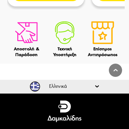
Αποστολή &
Τεχνική
Επίσημος
Παράδοση
Υποστήριξη
Αντιπρόσωπος
Ελληνικά
Ελληνικά
English