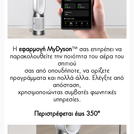
Η
εφαρμογή MyDyson
™ σας επιτρέπει να
παρακολουθείτε την ποιότητα του αέρα του
σπιτιού
σας από οπουδήποτε, να ορίζετε
προγράμματα και πολλά άλλα. Ελέγξτε από
απόσταση,
χρησιμοποιώντας συμβατές φωνητικές
υπηρεσίες.
Περιστρέφεται έως 350°