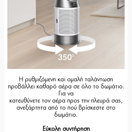
Η ρυθμιζόμενη και ομαλή ταλάντωση
προβάλλει καθαρό αέρα σε όλο το δωμάτιο.
Για να
κατευθύνετε τον αέρα προς την πλευρά σας,
ανεξάρτητα από το πού βρίσκεστε στο
δωμάτιο.
Εύκολη συντήρηση