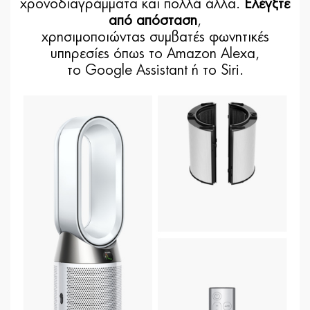
χρονοδιαγράμματα και πολλά άλλα.
Ελέγξτε
από απόσταση
,
χρησιμοποιώντας συμβατές φωνητικές
υπηρεσίες όπως το Amazon Alexa,
το Google Assistant ή το Siri.