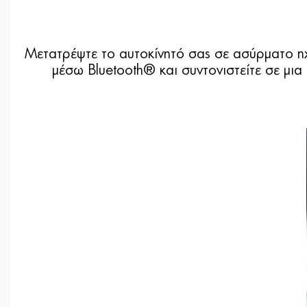
Μετατρέψτε το αυτοκίνητό σας σε ασύρματο ηχ
μέσω Bluetooth® και συντονιστείτε σε μι