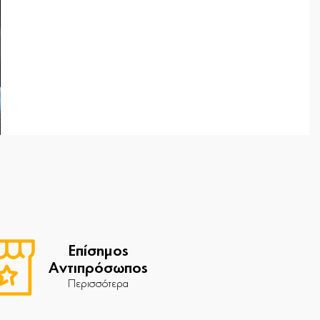
Επίσημος
Αντιπρόσωπος
Περισσότερα