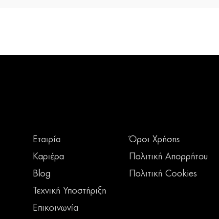
Εταιρία
Όροι Χρήσης
Καριέρα
Πολιτική Απορρήτου
Blog
Πολιτική Cookies
Τεχνική Υποστήριξη
Επικοινωνία