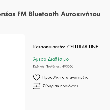
πέας FM Bluetooth Αυτοκινήτου
Κατασκευαστής:
CELLULAR LINE
Άμεσα Διαθέσιμο
Κωδικός Προϊόντος: 490696
Προσθήκη στα αγαπημένα
Σύγκριση προϊόντος