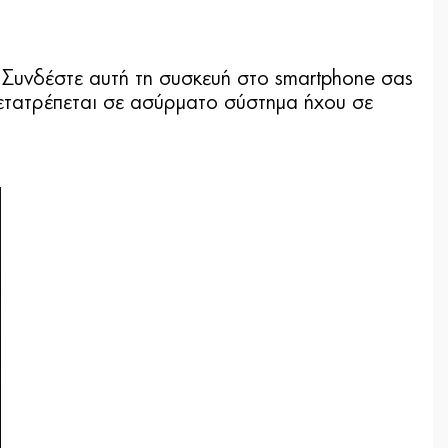
 Συνδέστε αυτή τη συσκευή στο smartphone σας
μετατρέπεται σε ασύρματο σύστημα ήχου σε