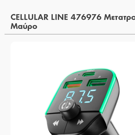
CELLULAR LINE 476976 Μετατρο
Μαύρο