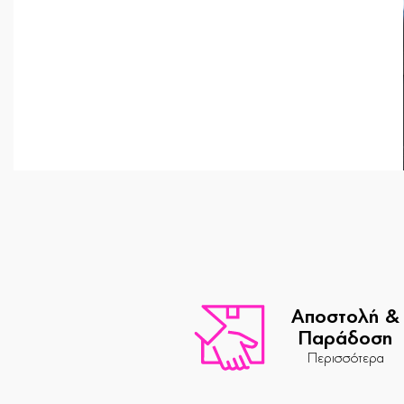
Αποστολή &
Παράδοση
Περισσότερα