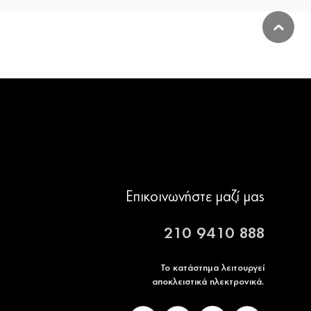
Επικοινωνήστε μαζί μας
210 9410 888
Το κατάστημα λειτουργεί
αποκλειστικά ηλεκτρονικά.