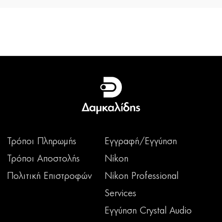
Τρόποι Πληρωμής
Εγγραφή/Εγγύηση
Τρόποι Αποστολής
Nikon
Πολιτική Επιστροφών
Nikon Professional
Services
Εγγύηση Crystal Audio