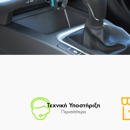
Τεχνική Υποστήριξη
Περισσότερα